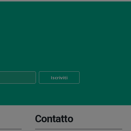
Contatto