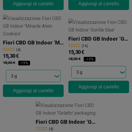
Aggiungi al carrello
Aggiungi al carrello
Fiori CBD GB Indoor 'Gorilla Glue'
Fiori CBD GB Indoor 'Miracle Alien Cookies'
(16)
(4)
15,30 €
15,30 €
18,00 €
-15%
18,00 €
-15%
Aggiungi al carrello
Aggiungi al carrello
Fiori CBD GB Indoor 'Gelatto'
(4)