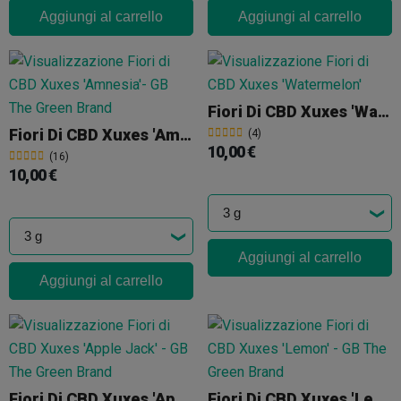
Aggiungi al carrello
Aggiungi al carrello
Fiori Di CBD Xuxes 'Watermelon'
Fiori Di CBD Xuxes 'Amnesia'
(4)
10,00 €
(16)
10,00 €
Aggiungi al carrello
Aggiungi al carrello
Fiori Di CBD Xuxes 'Apple Jack'
Fiori Di CBD Xuxes 'Lemon'