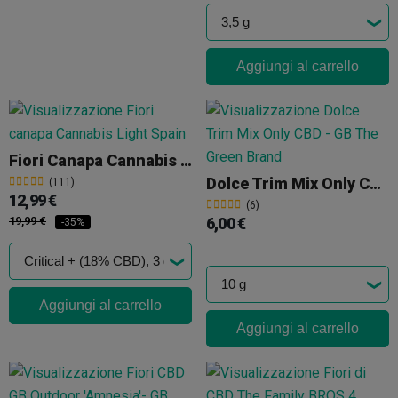
Aggiungi al carrello
Fiori Canapa Cannabis Light Spain
Dolce Trim Mix Only CBD
(111)
12,99 €
(6)
19,99 €
6,00 €
-35%
Aggiungi al carrello
Aggiungi al carrello