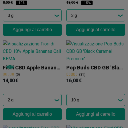
8,00 €
18,00 €
-10%
-15%
Aggiungi al carrello
Aggiungi al carrello
Fiori CBD Apple Bananas Cali KEMA
Pop Buds CBD GB 'Black Caramel Premium'
(0)
(31)
14,00 €
16,00 €
Aggiungi al carrello
Aggiungi al carrello