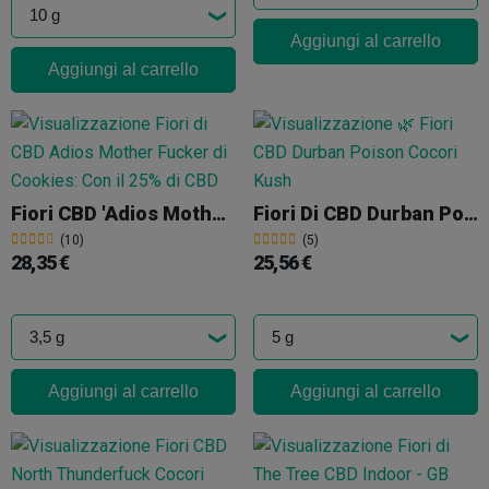
Aggiungi al carrello
Aggiungi al carrello
Fiori CBD 'Adios Mother Fucker' Cookies
Fiori Di CBD Durban Poison Cocori Kush
(10)
(5)
28,35 €
25,56 €
Aggiungi al carrello
Aggiungi al carrello