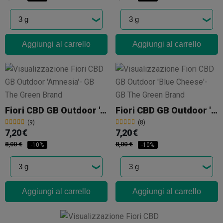
Aggiungi al carrello
Aggiungi al carrello
Fiori CBD GB Outdoor 'Amnesia'
Fiori CBD GB Outdoor 'Blue Cheese'
(9)
(8)
7,20 €
7,20 €
8,00 €
8,00 €
-10%
-10%
Aggiungi al carrello
Aggiungi al carrello