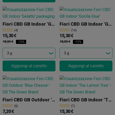
Fiori CBD GB Indoor 'Gelatto'
Fiori CBD GB Indoor 'Gorilla Glue'
(4)
(16)
15,30 €
15,30 €
18,00 €
18,00 €
-15%
-15%
Aggiungi al carrello
Aggiungi al carrello
Fiori CBD GB Outdoor 'Blue Cheese'
Fiori CBD GB Indoor 'The Lemon Tree'
(8)
(7)
7,20 €
15,30 €