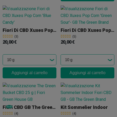
Fiori Di CBD Xuxes Pop Corn 'Blue Candy'
Fiori Di CBD Xuxes Pop Corn 'Green Sour'
(3)
(5)
20,00 €
20,00 €
Aggiungi al carrello
Aggiungi al carrello
Fiori CBD GB The Green Bucket 25g
Kit Sommelier Indoor
(4)
(4)