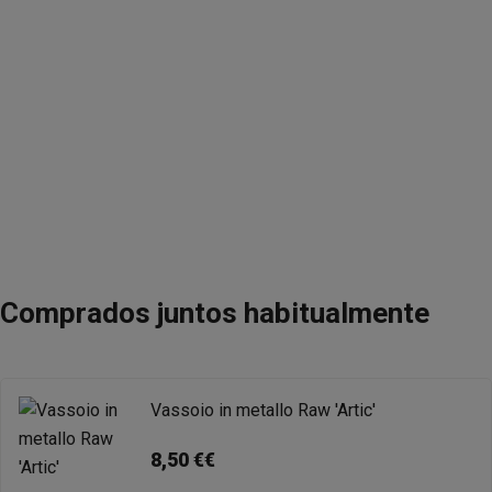
Comprados juntos habitualmente
Vassoio in metallo Raw 'Artic'
8,50 €€