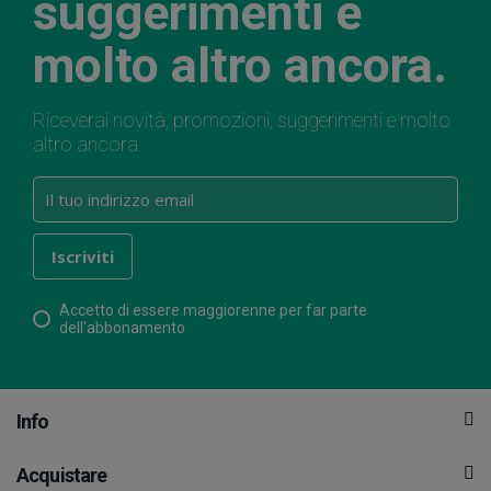
suggerimenti e
molto altro ancora.
Riceverai novità, promozioni, suggerimenti e molto
altro ancora.
Accetto di essere maggiorenne per far parte
dell'abbonamento
Info
Acquistare