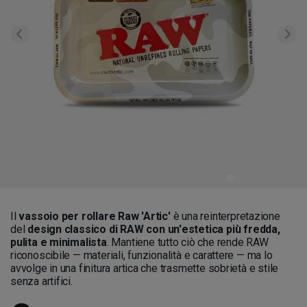
Il
vassoio per rollare Raw 'Artic'
è una reinterpretazione
del
design classico di RAW con un'estetica più fredda,
pulita e minimalista
. Mantiene tutto ciò che rende RAW
riconoscibile — materiali, funzionalità e carattere — ma lo
avvolge in una finitura artica che trasmette sobrietà e stile
senza artifici.