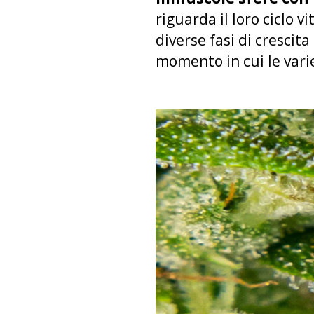
riguarda il loro ciclo 
diverse fasi di crescit
momento in cui le vari