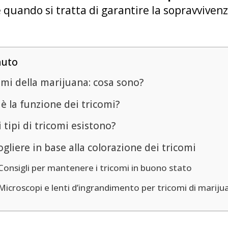
 quando si tratta di garantire la sopravvivenz
nuto
omi della marijuana: cosa sono?
è la funzione dei tricomi?
 tipi di tricomi esistono?
gliere in base alla colorazione dei tricomi
Consigli per mantenere i tricomi in buono stato
Microscopi e lenti d’ingrandimento per tricomi di mariju