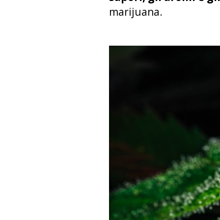
marijuana.