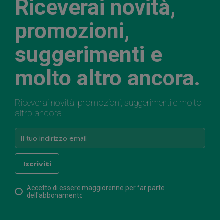
Riceverai novità,
promozioni,
suggerimenti e
molto altro ancora.
Riceverai novità, promozioni, suggerimenti e molto
altro ancora.
Accetto di essere maggiorenne per far parte
dell'abbonamento