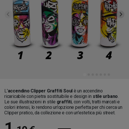
L'
accendino Clipper Graffiti Soul
è un accendino
ricaricabile con pietra sostituibile e design in
stile urbano
.
Le sue illustrazioni in stile
graffiti
, con volti, tratti marcati e
colori intensi, lo rendono un'opzione perfetta per chi cerca un
Clipper pratico, da collezione e con un'estetica più street.
1
,