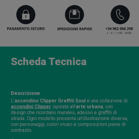
Scheda Tecnica
Descrizione
L'
accendino Clipper Graffiti Soul
è una collezione di
accendini Clipper
ispirata all'
arte urbana
, con
design che ricordano murales, adesivi e graffiti di
strada. Ogni modello presenta un'illustrazione diversa,
con personaggi, colori vivaci e composizioni piene di
contrasto.