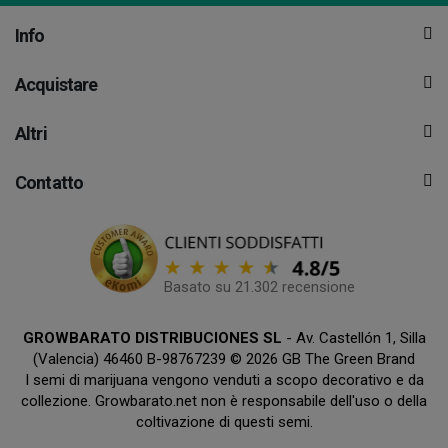
Info
Acquistare
Altri
Contatto
Basato su 21.302 recensione
GROWBARATO DISTRIBUCIONES SL
- Av. Castellón 1, Silla
(Valencia) 46460 B-98767239 © 2026 GB The Green Brand
I semi di marijuana vengono venduti a scopo decorativo e da
collezione. Growbarato.net non è responsabile dell'uso o della
coltivazione di questi semi.