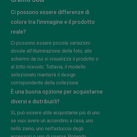
Ci possono essere differenze di
colore tra l'immagine e il prodotto
reale?
Ci possono essere piccole variazioni
dovute all'illuminazione della foto, allo
schermo da cui si visualizza il prodotto o
al lotto ricevuto. Tuttavia, il modello
selezionato manterrà il design
corrispondente della collezione.
È una buona opzione per acquistarne
diversi e distribuirli?
Sì, può essere utile acquistarne più di uno
se vuoi avere un accendino a casa, uno
nello zaino, uno nell'astuccio degli
accessori o uno di riserva. Potendo