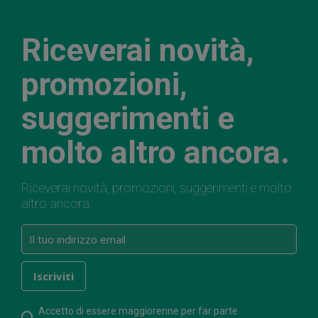
Riceverai novità,
promozioni,
suggerimenti e
molto altro ancora.
Riceverai novità, promozioni, suggerimenti e molto
altro ancora.
Accetto di essere maggiorenne per far parte