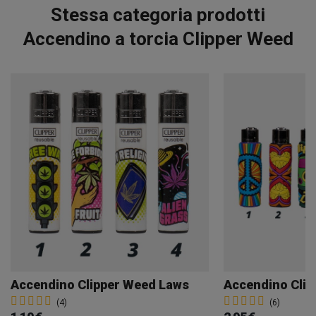
Stessa categoria prodotti
Accendino a torcia Clipper Weed
Accendino Clipper Weed Laws
(4)
(6)