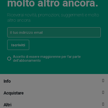
molto altro ancora.
Riceverai novità, promozioni, suggerimenti e molto
altro ancora.
Accetto di essere maggiorenne per far parte
dell'abbonamento
Info
Acquistare
Altri