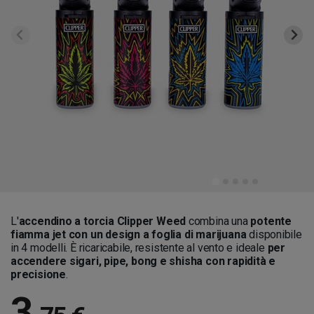
L'
accendino a torcia Clipper Weed
combina una
potente
fiamma jet con un design a foglia di marijuana
disponibile
in 4 modelli. È ricaricabile, resistente al vento e ideale
per
accendere sigari, pipe, bong e shisha con rapidità e
precisione
.
3
,