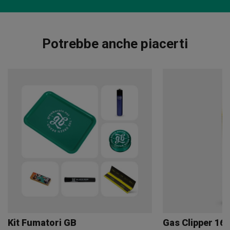
Potrebbe anche piacerti
Kit Fumatori GB
Gas Clipper 16 