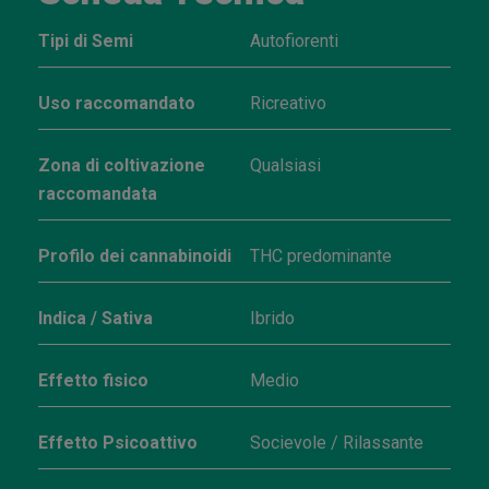
Tipi di Semi
Autofiorenti
Uso raccomandato
Ricreativo
Zona di coltivazione
Qualsiasi
raccomandata
Profilo dei cannabinoidi
THC predominante
Indica / Sativa
Ibrido
Effetto fisico
Medio
Effetto Psicoattivo
Socievole / Rilassante