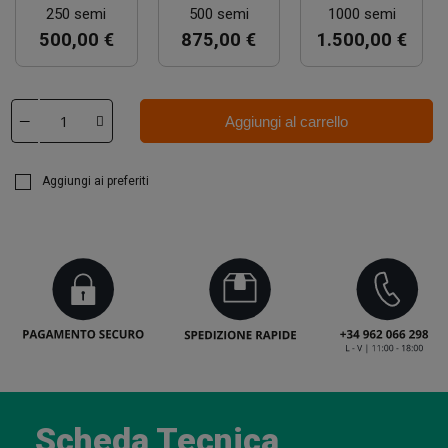
250 semi
500 semi
1000 semi
500,00 €
875,00 €
1.500,00 €
Aggiungi al carrello
Aggiungi ai preferiti
Scheda Tecnica