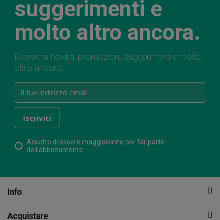
suggerimenti e
molto altro ancora.
Riceverai novità, promozioni, suggerimenti e molto
altro ancora.
Accetto di essere maggiorenne per far parte
dell'abbonamento
Info
Acquistare