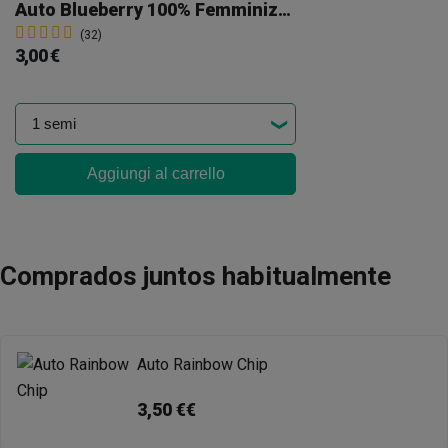
Auto Blueberry 100% Femminizzata
(32)
3,00 €
Aggiungi al carrello
Comprados juntos habitualmente
Auto Rainbow Chip
3,50 €€