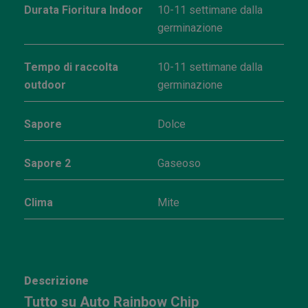
Durata Fioritura Indoor
10-11 settimane dalla
germinazione
Tempo di raccolta
10-11 settimane dalla
outdoor
germinazione
Sapore
Dolce
Sapore 2
Gaseoso
Clima
Mite
Descrizione
Tutto su Auto Rainbow Chip