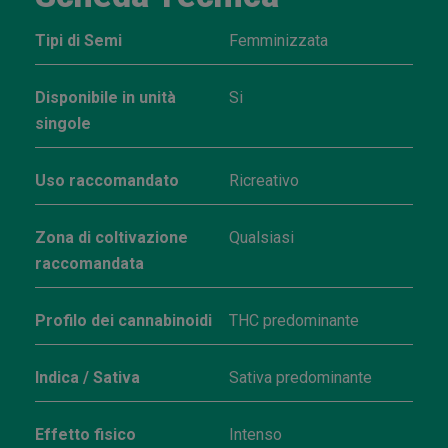
Tipi di Semi
Femminizzata
Disponibile in unità
Si
singole
Uso raccomandato
Ricreativo
Zona di coltivazione
Qualsiasi
raccomandata
Profilo dei cannabinoidi
THC predominante
Indica / Sativa
Sativa predominante
Effetto fisico
Intenso