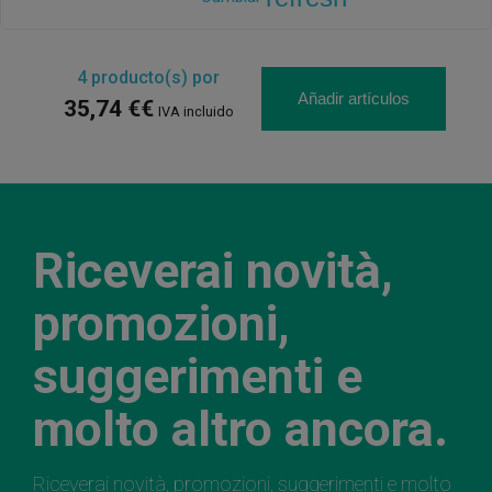
4
producto(s) por
Añadir artículos
35,74 €€
IVA incluido
Riceverai novità,
promozioni,
suggerimenti e
molto altro ancora.
Riceverai novità, promozioni, suggerimenti e molto