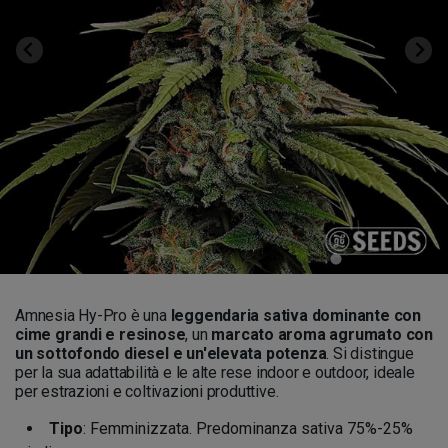
Amnesia Hy-Pro è una
leggendaria sativa dominante con
cime grandi e resinose
, un
marcato aroma agrumato con
un sottofondo diesel e un'elevata potenza
. Si distingue
per la sua adattabilità e le alte rese indoor e outdoor, ideale
per estrazioni e coltivazioni produttive.
Tipo
: Femminizzata. Predominanza sativa 75%-25%