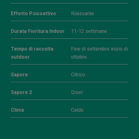
Effetto Psicoattivo
Rilassante
Durata Fioritura Indoor
11-12 settimane
Tempo di raccolta
Fine di settembre inizio di
outdoor
ottobre
Sapore
Cítrico
Sapore 2
Disel
Clima
Caldo