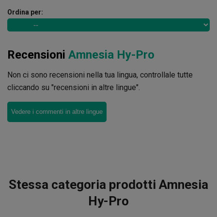
Ordina per:
Recensioni
Amnesia Hy-Pro
Non ci sono recensioni nella tua lingua, controllale tutte
cliccando su "recensioni in altre lingue".
Vedere i commenti in altre lingue
Stessa categoria prodotti Amnesia
Hy-Pro