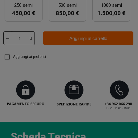
250 semi
500 semi
1000 semi
450,00 €
850,00 €
1.500,00 €
Aggiungi al carrello
Aggiungi ai preferiti
Scheda Tecnica