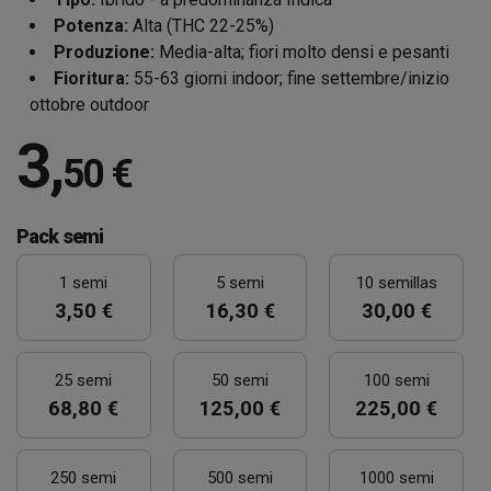
Potenza:
Alta (THC 22-25%)
Produzione:
Media-alta; fiori molto densi e pesanti
Fioritura:
55-63 giorni indoor; fine settembre/inizio
ottobre outdoor
3
,
50 €
Pack semi
1 semi
5 semi
10 semillas
3,50 €
16,30 €
30,00 €
25 semi
50 semi
100 semi
68,80 €
125,00 €
225,00 €
250 semi
500 semi
1000 semi