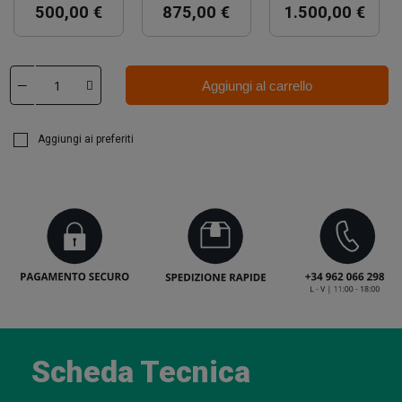
500,00 €
875,00 €
1.500,00 €
Aggiungi al carrello
Aggiungi ai preferiti
Scheda Tecnica