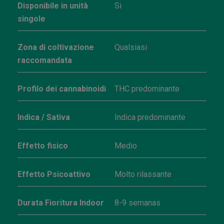
Disponibile in unità
Si
singole
Zona di coltivazione
Qualsiasi
raccomandata
Profilo dei cannabinoidi
THC predominante
Indica / Sativa
Indica predominante
Effetto fisico
Medio
Effetto Psicoattivo
Molto rilassante
Durata Fioritura Indoor
8-9 semanas