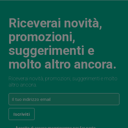
Riceverai novità,
promozioni,
suggerimenti e
molto altro ancora.
Riceverai novità, promozioni, suggerimenti e molto
altro ancora.