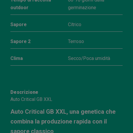
outdoor
germinazione
Sapore
Cítrico
Sapore 2
Terroso
Clima
Secco/Poca umidità
Descrizione
Auto Critical GB XXL
Auto Critical GB XXL, una genetica che
combina la produzione rapida con il
sapore classico