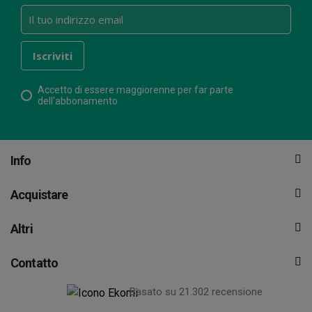
Accetto di essere maggiorenne per far parte
dell'abbonamento
Info
Acquistare
Altri
Contatto
Basato su 21.302 recensione