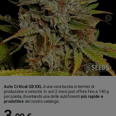
Auto Critical GB XXL
è una vera bestia in termini di
produzione e velocità. In soli 2 mesi può offrire fino a 140 g
per pianta, diventando una delle autofiorenti
più rapide e
produttive
del nostro catalogo.
3
,