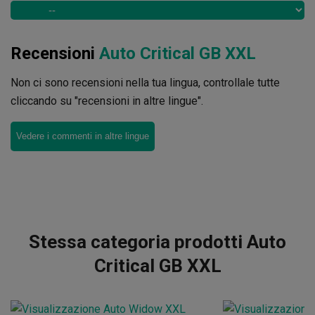
Recensioni
Auto Critical GB XXL
Non ci sono recensioni nella tua lingua, controllale tutte
cliccando su "recensioni in altre lingue".
Vedere i commenti in altre lingue
Stessa categoria prodotti Auto
Critical GB XXL