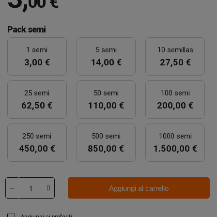
00 €
Pack semi
1 semi
5 semi
10 semillas
3,00 €
14,00 €
27,50 €
25 semi
50 semi
100 semi
62,50 €
110,00 €
200,00 €
250 semi
500 semi
1000 semi
450,00 €
850,00 €
1.500,00 €
Aggiungi al carrello