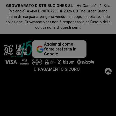
GROWBARATO DISTRIBUCIONES SL
- Av. Castellón 1, Silla
(Valencia) 46460 B-98767239 © 2026 GB The Green Brand
I semi di marijuana vengono venduti a scopo decorativo e da
collezione. Growbarato.net non è responsabile dell'uso o della
coltivazione di questi semi.
Aggiungi come
fonte preferita in
Google
PAGAMENTO SICURO