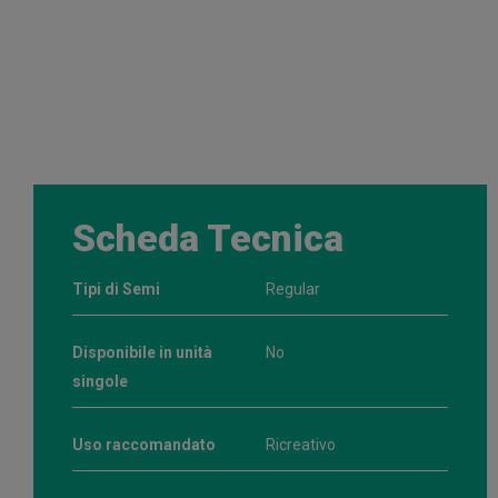
Scheda Tecnica
Tipi di Semi
Regular
Disponibile in unità
No
singole
Uso raccomandato
Ricreativo