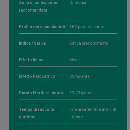
Zona di coltivazione
Qualsiasi
raccomandata
Profilo dei cannabinoidi
THC predominante
Indica / Sativa
Sativa predominante
Effetto fisico
Medio
Effetto Psicoattivo
Stimolante
Durata Fioritura Indoor
63-70 giorni
Tempo di raccolta
Fine di settembre inizio di
outdoor
ottobre