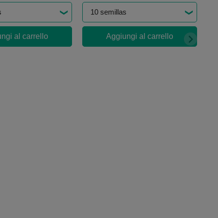
ngi al carrello
Aggiungi al carrello