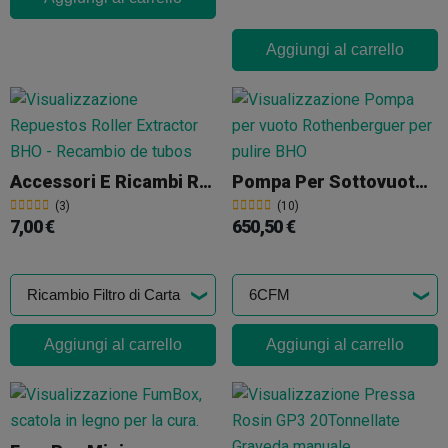
Aggiungi al carrello
Accessori E Ricambi Roller Extractor BHO
Pompa Per Sottovuoto Rothenberguer
(3)
(10)
7,00 €
650,50 €
Aggiungi al carrello
Aggiungi al carrello