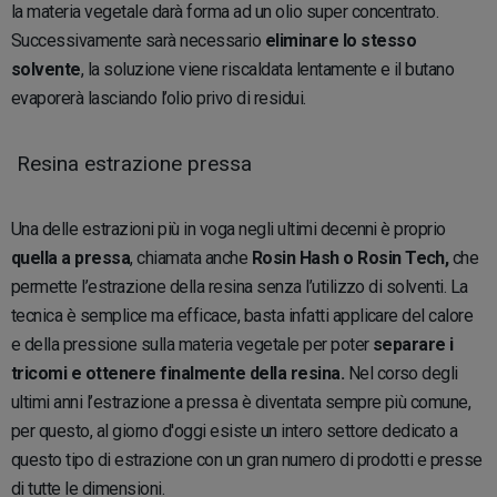
la materia vegetale darà forma ad un olio super concentrato.
Successivamente sarà necessario
eliminare lo stesso
solvente
, la soluzione viene riscaldata lentamente e il butano
evaporerà lasciando l’olio privo di residui.
Resina estrazione pressa
Una delle estrazioni più in voga negli ultimi decenni è proprio
quella a pressa
, chiamata anche
Rosin Hash o Rosin Tech,
che
permette l’estrazione della resina senza l’utilizzo di solventi. La
tecnica è semplice ma efficace, basta infatti applicare del calore
e della pressione sulla materia vegetale per poter
separare i
tricomi e ottenere finalmente della resina.
Nel corso degli
ultimi anni l’estrazione a pressa è diventata sempre più comune,
per questo, al giorno d'oggi esiste un intero settore dedicato a
questo tipo di estrazione con un gran numero di prodotti e presse
di tutte le dimensioni.