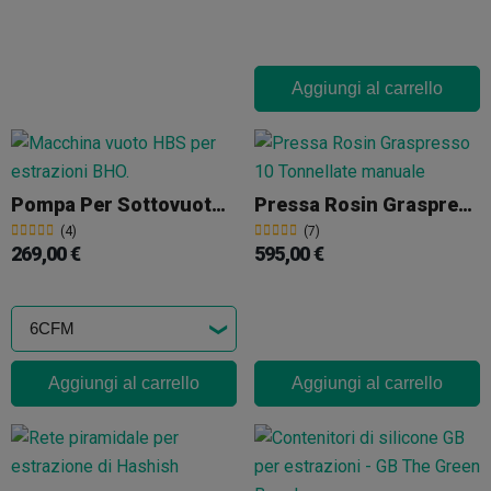
Aggiungi al carrello
Pompa Per Sottovuoto HBS
Pressa Rosin Graspresso GP6 10 Tonnellate Manuale
(4)
(7)
269,00 €
595,00 €
Aggiungi al carrello
Aggiungi al carrello