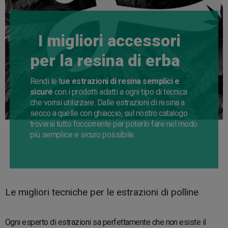
I migliori accessori
per la resina di erba
Rendi le t
ue estrazioni di resina semplici e
sicure
con i prodotti adatti a ogni tipo di tecnica
che vorrai utilizzare. Dalle estrazioni di resina a
secco a quelle con ghiaccio, sul nostro catalogo
troverai tutto l’occorrente per poterlo fare nel modo
più semplice e sicuro possibile.
Le migliori tecniche per le estrazioni di polline
Ogni esperto di estrazioni sa perfettamente che non esiste il