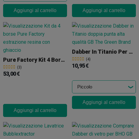
Aggiungi al carrello
Aggiungi al carrello
Dabber In Titanio Per BHO
Pure Factory Kit 4 Borse (Estrazione Con Ghiaccio)
(4)
10,95 €
(3)
53,00 €
Aggiungi al carrello
Aggiungi al carrello