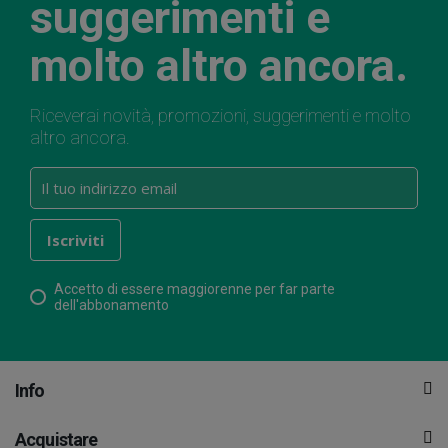
suggerimenti e
molto altro ancora.
Riceverai novità, promozioni, suggerimenti e molto
altro ancora.
Accetto di essere maggiorenne per far parte
dell'abbonamento
Info
Acquistare