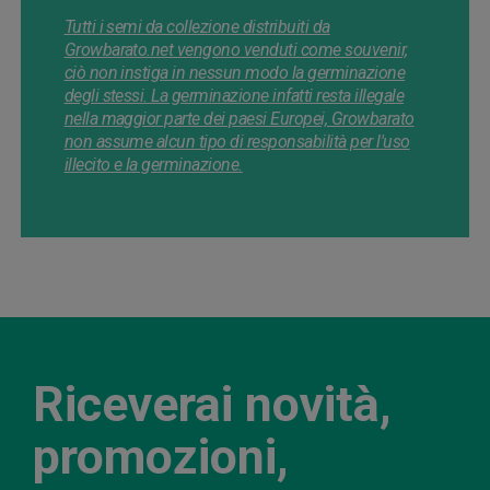
Tutti i semi da collezione distribuiti da
Growbarato.net vengono venduti come souvenir,
ciò non instiga in nessun modo la germinazione
degli stessi. La germinazione infatti resta illegale
nella maggior parte dei paesi Europei, Growbarato
non assume alcun tipo di responsabilità per l'uso
illecito e la germinazione.
Riceverai novità,
promozioni,