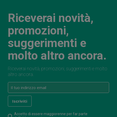
Riceverai novità,
promozioni,
suggerimenti e
molto altro ancora.
Riceverai novità, promozioni, suggerimenti e molto
altro ancora.
Accetto di essere maggiorenne per far parte