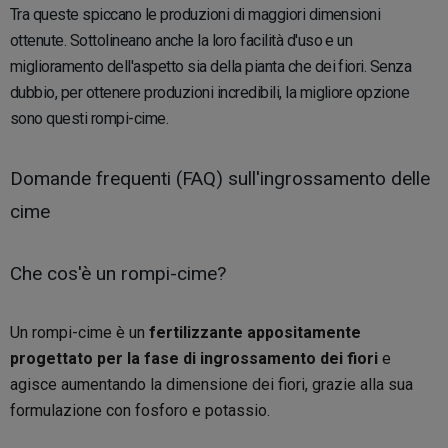
Tra queste spiccano le produzioni di maggiori dimensioni
ottenute. Sottolineano anche la loro facilità d'uso e un
miglioramento dell'aspetto sia della pianta che dei fiori. Senza
dubbio, per ottenere produzioni incredibili, la migliore opzione
sono questi rompi-cime.
Domande frequenti (FAQ) sull'ingrossamento delle
cime
Che cos'è un rompi-cime?
Un rompi-cime è un
fertilizzante appositamente
progettato per la fase di ingrossamento dei fiori
e
agisce aumentando la dimensione dei fiori, grazie alla sua
formulazione con fosforo e potassio.