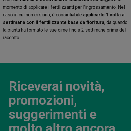
momento di applicare i fertilizzanti per l'ingrossamento. Nel
caso in cui non ci siano, è consigliabile
applicarlo 1 volta a
settimana con il fertilizzante base da fioritura
, da quando
la pianta ha formato le sue cime fino a 2 settimane prima del
raccolto.
Riceverai novità,
promozioni,
suggerimenti e
molto altro ancora.