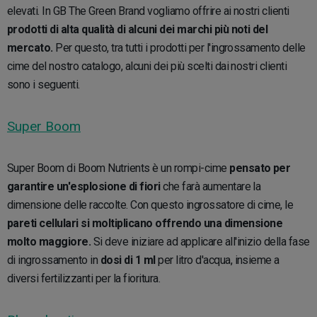
elevati. In GB The Green Brand vogliamo offrire ai nostri clienti
prodotti di alta qualità di alcuni dei marchi più noti del
mercato.
Per questo, tra tutti i prodotti per l'ingrossamento delle
cime del nostro catalogo, alcuni dei più scelti dai nostri clienti
sono i seguenti.
Super Boom
Super Boom di Boom Nutrients è un rompi-cime
pensato per
garantire un'esplosione di fiori
che farà aumentare la
dimensione delle raccolte. Con questo ingrossatore di cime, le
pareti cellulari si moltiplicano offrendo una dimensione
molto maggiore.
Si deve iniziare ad applicare all'inizio della fase
di ingrossamento in
dosi di 1 ml
per litro d'acqua, insieme a
diversi fertilizzanti per la fioritura.