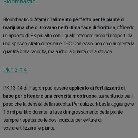
Bloombastic
Bloombastic di Atami è l'
alimento perfetto per le piante di
marijuana che si trovano nell'ultima fase di fioritura
, offrendo
un apporto di PK più alto con il quale ottenere raccolti ricoperti da
uno spesso strato di resina e THC. Con esso, non solo aumenta la
quantità della raccolta, ma anche la qualità della stessa.
Pk 13-14
PK 13-14 di Plagron può essere
applicato ai fertilizzanti di
base per ottenere una crescita mostruosa
, aumentando sia il
peso che la densità della raccolta. Per utilizzarli basta aggiungere
1,5 ml per litro durante la fase di ingrossamento delle piante,
sempre rispettando le dosi indicate per evitare di
sovrafertilizzare le piante.