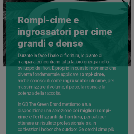
Rompi-cime e
ingrossatori per cime
grandi e dense
Durante la fase finale di fioritura, le piante di
marijuana concentrano tutta la loro energia nello
sviluppo dei fiori. È proprio in questo momento che
diventa fondamentale applicare
rompi-cime
,
anche conosciuti come
ingrossatori di cime,
per
massimizzare il volume, il peso, la resina e la
potenza della raccolta.
In GB The Green Brand mettiamo a tua
disposizione una selezione dei
migliori rompi-
cime e fertilizzanti da fioritura,
pensati per
ottenere un risultato professionale sia in
coltivazioni indoor che outdoor. Se cerchi cime più