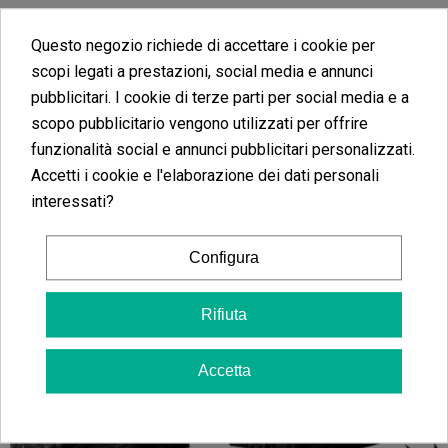
Questo negozio richiede di accettare i cookie per
scopi legati a prestazioni, social media e annunci
pubblicitari. I cookie di terze parti per social media e a
scopo pubblicitario vengono utilizzati per offrire
funzionalità social e annunci pubblicitari personalizzati.
Accetti i cookie e l'elaborazione dei dati personali
interessati?
Configura
Rifiuta
Accetta