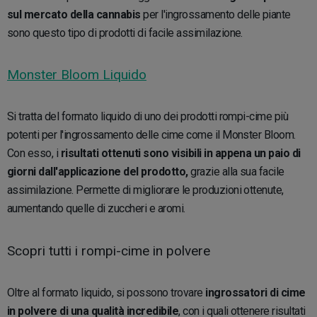
sul mercato della cannabis
per l'ingrossamento delle piante
sono questo tipo di prodotti di facile assimilazione.
Monster Bloom Liquido
Si tratta del formato liquido di uno dei prodotti rompi-cime più
potenti per l'ingrossamento delle cime come il Monster Bloom.
Con esso, i
risultati ottenuti sono visibili in appena un paio di
giorni dall'applicazione del prodotto,
grazie alla sua facile
assimilazione. Permette di migliorare le produzioni ottenute,
aumentando quelle di zuccheri e aromi.
Scopri tutti i rompi-cime in polvere
Oltre al formato liquido, si possono trovare
ingrossatori di cime
in polvere di una qualità incredibile
, con i quali ottenere risultati