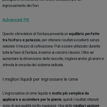
ingrossamento dei fiori.
Advanced PK
Questo stimolatore di fioritura presenta un
equilibrio perfetto
tra fosforo e potassio
, per ottenere risultati eccellenti senza
saturare il mezzo di coltivazione. Può essere utilizzato durante
tutta la fase di fioritura, insieme ai concimi classici. Oltre ad
aumentare la dimensione delle raccolte, migliora anche gli aromi e
stimola la crescita del sistema radicale.
I migliori liquidi per ingrossare le cime
L'ingrossatore di cime liquido è
molto più semplice da
applicare e assimilare per le piante
, quindi i risultati ottenuti
sono di una qualità molto maggiore. Una delle
migliori opzioni