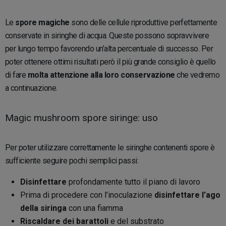
Le
spore magiche
sono delle cellule riproduttive perfettamente
conservate in siringhe di acqua. Queste possono sopravvivere
per lungo tempo favorendo un’alta percentuale di successo. Per
poter ottenere ottimi risultati però il più grande consiglio è quello
di fare
molta attenzione alla loro conservazione
che vedremo
a continuazione.
Magic mushroom spore siringe: uso
Per poter utilizzare correttamente le siringhe contenenti spore è
sufficiente seguire pochi semplici passi:
Disinfettare
profondamente tutto il piano di lavoro
Prima di procedere con l’inoculazione
disinfettare l’ago
della siringa
con una fiamma
Riscaldare dei barattoli
e del substrato