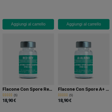
Aggiungi al carrello
Aggiungi al carrello
Flacone Con Spore Red Boy
Flacone Con Spore A+ Albino
(5)
(5)
18,90 €
18,90 €