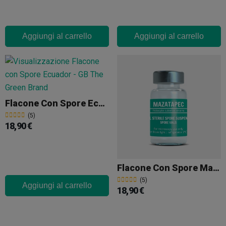
Aggiungi al carrello
Aggiungi al carrello
Flacone Con Spore Ecuador
(5)
18,90 €
Flacone Con Spore Mazatapec
(5)
Aggiungi al carrello
18,90 €