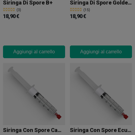
Siringa Di Spore B+
Siringa Di Spore Golden Teacher
(3)
(15)
18,90 €
18,90 €
Aggiungi al carrello
Aggiungi al carrello
Siringa Con Spore Cambodia
Siringa Con Spore Ecuador