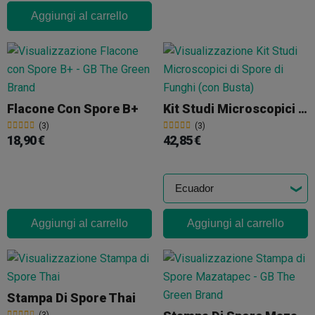
Aggiungi al carrello
Flacone Con Spore B+
Kit Studi Microscopici Di Spore Di Funghi (con Busta)
(3)
(3)
18,90 €
42,85 €
Aggiungi al carrello
Aggiungi al carrello
Stampa Di Spore Thai