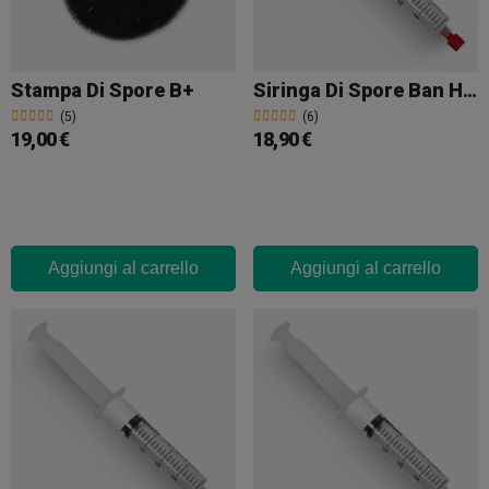
Stampa Di Spore B+
Siringa Di Spore Ban Hua Thai
(5)
(6)
19,00 €
18,90 €
Aggiungi al carrello
Aggiungi al carrello