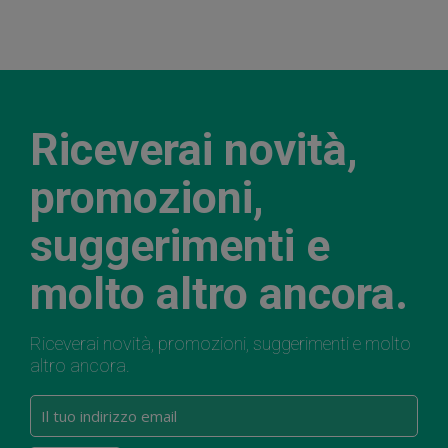
Riceverai novità,
promozioni,
suggerimenti e
molto altro ancora.
Riceverai novità, promozioni, suggerimenti e molto
altro ancora.