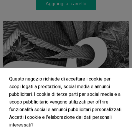
Aggiungi al carrello
Questo negozio richiede di accettare i cookie per
scopi legati a prestazioni, social media e annunci
pubblicitari. I cookie di terze parti per social media e a
scopo pubblicitario vengono utilizzati per offrire
funzionalità social e annunci pubblicitari personalizzati.
Accetti i cookie e l'elaborazione dei dati personali
interessati?