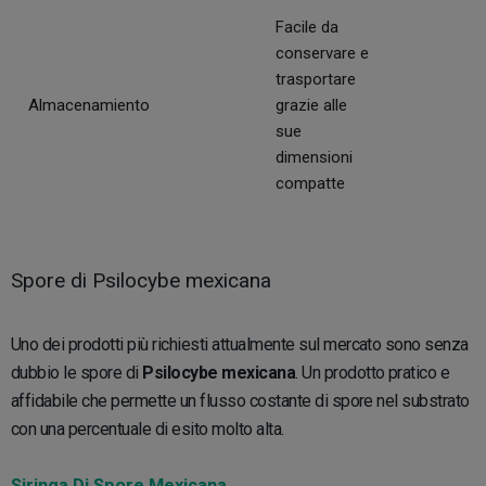
Facile da
conservare e
trasportare
Almacenamiento
grazie alle
sue
dimensioni
compatte
Spore di Psilocybe mexicana
Uno dei prodotti più richiesti attualmente sul mercato sono senza
dubbio le spore di
Psilocybe mexicana
. Un prodotto pratico e
affidabile che permette un flusso costante di spore nel substrato
con una percentuale di esito molto alta.
Siringa Di Spore Mexicana