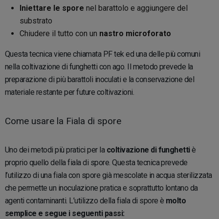
Iniettare le spore
nel barattolo e aggiungere del
substrato
Chiudere il tutto con un
nastro microforato
Questa tecnica viene chiamata PF tek ed una delle più comuni
nella coltivazione di funghetti con ago. Il metodo prevede la
preparazione di più barattoli inoculati e la conservazione del
materiale restante per future coltivazioni.
Come usare la Fiala di spore
Uno dei metodi più pratici per la
coltivazione di funghetti
è
proprio quello della fiala di spore. Questa tecnica prevede
l’utilizzo di una fiala con spore già mescolate in acqua sterilizzata
che permette un inoculazione pratica e soprattutto lontano da
agenti contaminanti. L’utilizzo della fiala di spore è
molto
semplice e segue i seguenti passi: