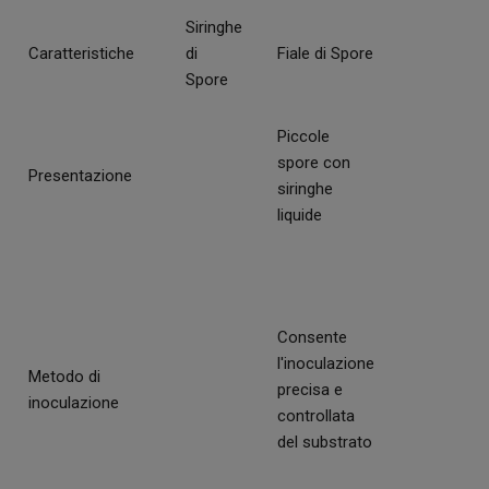
Siringhe
Caratteristiche
di
Fiale di Spore
Spore
Piccole
spore con
Presentazione
siringhe
liquide
Consente
l'inoculazione
Metodo di
precisa e
inoculazione
controllata
del substrato