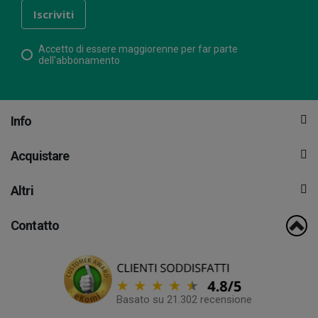
Accetto di essere maggiorenne per far parte
dell'abbonamento
Info
Acquistare
Altri
Contatto
Basato su 21.302 recensione