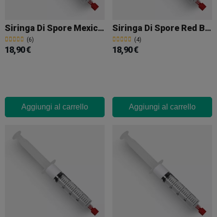
Siringa Di Spore Mexicana
Siringa Di Spore Red Boy
(6)
(4)
18,90 €
18,90 €
Aggiungi al carrello
Aggiungi al carrello