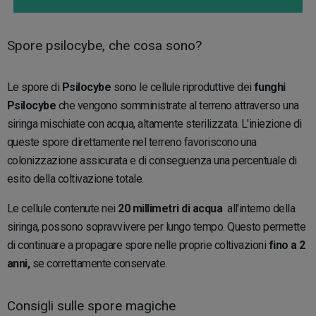
Spore psilocybe, che cosa sono?
Le spore di
Psilocybe
sono le cellule riproduttive dei
funghi
Psilocybe
che vengono somministrate al terreno attraverso una
siringa mischiate con acqua, altamente sterilizzata. L'iniezione di
queste spore direttamente nel terreno favoriscono una
colonizzazione assicurata e di conseguenza una percentuale di
esito della coltivazione totale.
Le cellule contenute nei
20 millimetri di acqua
all’interno della
siringa, possono sopravvivere per lungo tempo. Questo permette
di continuare a propagare spore nelle proprie coltivazioni
fino a 2
anni,
se correttamente conservate.
Consigli sulle spore magiche