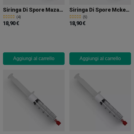
Siringa Di Spore Mazatapec
Siringa Di Spore Mckennaii
(4)
(5)
18,90 €
18,90 €
Aggiungi al carrello
Aggiungi al carrello