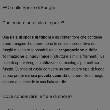
FAQ sulle Spore di Funghi
Che cosa è una fiala di spore?
Una
fiala di spore di fungh
i è un contenitore che contiene
spore fungine. Le spore sono le cellule riproduttive dei
funghi e sono responsabili della
propagazione e della
formazione di nuovi miceli
(strutture simili a filamenti). Le
fiale di spore vengono utilizzate in micologia per coltivare
funghi. Quando si vuole coltivare un particolare tipo di fungo,
si può prelevare una
piccola quantità
di spore da un fungo
maturo e collocarle in una fiala sterile
Dove conservare le fiale di spore?