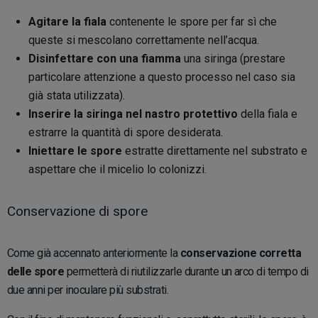
Agitare la fiala
contenente le spore per far sì che
queste si mescolano correttamente nell’acqua.
Disinfettare con una fiamma
una siringa (prestare
particolare attenzione a questo processo nel caso sia
già stata utilizzata).
Inserire la siringa nel nastro protettivo
della fiala e
estrarre la quantità di spore desiderata.
Iniettare le spore
estratte direttamente nel substrato e
aspettare che il micelio lo colonizzi.
Conservazione di spore
Come già accennato anteriormente la
conservazione corretta
delle spore
permetterà di riutilizzarle durante un arco di tempo di
due anni per inoculare più substrati.