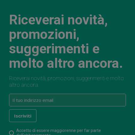
Riceverai novità,
promozioni,
suggerimenti e
molto altro ancora.
Riceverai novità, promozioni, suggerimenti e molto
altro ancora.
Accetto di essere maggiorenne per far parte