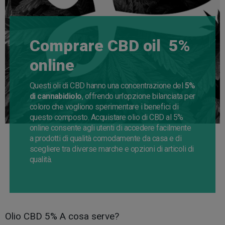
Comprare CBD oil 5%
online
Questi oli di CBD hanno una concentrazione del
5%
di cannabidiolo
, offrendo un'opzione bilanciata per
coloro che vogliono sperimentare i benefici di
questo composto. Acquistare olio di CBD al 5%
online consente agli utenti di accedere facilmente
a prodotti di qualità comodamente da casa e di
scegliere tra diverse marche e opzioni di articoli di
qualità.
Olio CBD 5% A cosa serve?