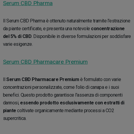
Serum CBD Pharma
Il Serum CBD Pharma è ottenuto naturalmente tramite l'estrazione
da piante certificate, e presenta una notevole
concentrazione
del 5% di CBD
. Disponibile in diverse formulazioni per soddisfare
varie esigenze.
Serum CBD Pharmacare Premium
Il
Serum CBD Pharmacare Premium
è formulato con varie
concentrazioni personalizzate, come l'olio di canapa e i suoi
benefici. Questo prodotto garantisce l'assenza di componenti
dannosi,
essendo prodotto esclusivamente con estratti di
piante
coltivate organicamente mediante processi a CO2
supercritica.