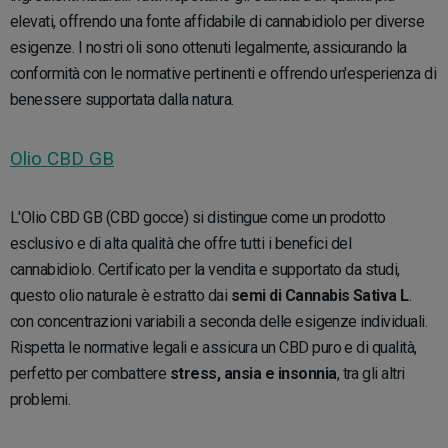
elevati, offrendo una fonte affidabile di cannabidiolo per diverse
esigenze. I nostri oli sono ottenuti legalmente, assicurando la
conformità con le normative pertinenti e offrendo un'esperienza di
benessere supportata dalla natura.
Olio CBD GB
L'Olio CBD GB (CBD gocce) si distingue come un prodotto
esclusivo e di alta qualità che offre tutti i benefici del
cannabidiolo. Certificato per la vendita e supportato da studi,
questo olio naturale è estratto dai
semi di Cannabis Sativa L
.
con concentrazioni variabili a seconda delle esigenze individuali.
Rispetta le normative legali e assicura un CBD puro e di qualità,
perfetto per combattere
stress, ansia e insonnia
, tra gli altri
problemi.