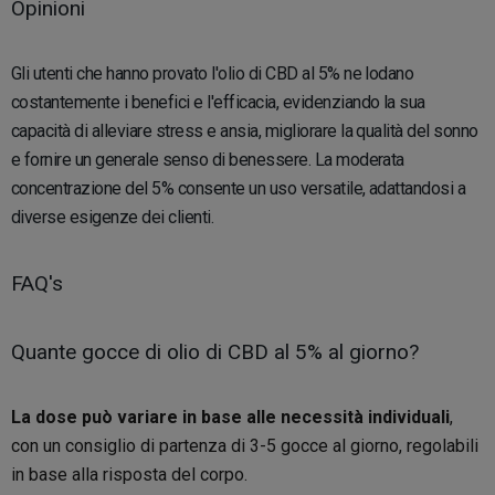
Opinioni
Gli utenti che hanno provato l'olio di CBD al 5% ne lodano
costantemente i benefici e l'efficacia, evidenziando la sua
capacità di alleviare stress e ansia, migliorare la qualità del sonno
e fornire un generale senso di benessere. La moderata
concentrazione del 5% consente un uso versatile, adattandosi a
diverse esigenze dei clienti.
FAQ's
Quante gocce di olio di CBD al 5% al giorno?
La dose può variare in base alle necessità individuali
,
con un consiglio di partenza di 3-5 gocce al giorno, regolabili
in base alla risposta del corpo.