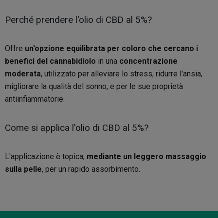
Perché prendere l'olio di CBD al 5%?
Offre
un'opzione equilibrata per coloro che cercano i
benefici del cannabidiolo
in una
concentrazione
moderata
, utilizzato per alleviare lo stress, ridurre l'ansia,
migliorare la qualità del sonno, e per le sue proprietà
antiinfiammatorie.
Come si applica l'olio di CBD al 5%?
L'applicazione è topica,
mediante un leggero massaggio
sulla pelle
, per un rapido assorbimento.