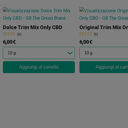
Dolce Trim Mix Only CBD
Original Trim Mix O
(6)
(5)
6,00 €
6,00 €
Aggiungi al carrello
Aggiungi al carr