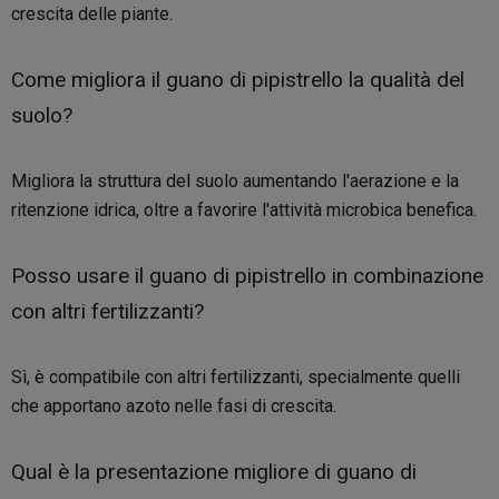
crescita delle piante.
Come migliora il guano di pipistrello la qualità del
suolo?
Migliora la struttura del suolo aumentando l'aerazione e la
ritenzione idrica, oltre a favorire l'attività microbica benefica.
Posso usare il guano di pipistrello in combinazione
con altri fertilizzanti?
Sì, è compatibile con altri fertilizzanti, specialmente quelli
che apportano azoto nelle fasi di crescita.
Qual è la presentazione migliore di guano di