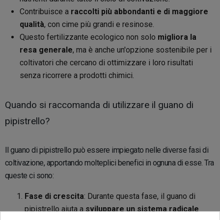
Contribuisce a
raccolti più abbondanti e di maggiore
qualità
, con cime più grandi e resinose.
Questo fertilizzante ecologico non solo
migliora la
resa generale
, ma è anche un'opzione sostenibile per i
coltivatori che cercano di ottimizzare i loro risultati
senza ricorrere a prodotti chimici.
Quando si raccomanda di utilizzare il guano di
pipistrello?
Il guano di pipistrello può essere impiegato nelle diverse fasi di
coltivazione, apportando molteplici benefici in ognuna di esse. Tra
queste ci sono:
Fase di crescita
: Durante questa fase, il guano di
pipistrello aiuta a
sviluppare un sistema radicale