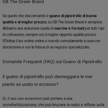
GB The Green Brand
Se quello che stai cercando è
guano di pipistrello di buona
qualità e al miglior prezzo
, su GB The Green Brand è semplice.
Abbiamo una selezione curata di
marche e formati
per tutti i tipi
di coltivazioni, sempre con il miglior rapporto qualità-prezzo.
Effettua il tuo ordine online e ricevilo comodamente a casa con
discrezione e con la fiducia di un negozio specializzato.
Domande Frequenti (FAQ) sul Guano di Pipistrello
Il guano di pipistrello può danneggiare le mie
piante se usato in eccesso?
Sì, il suo uso eccessivo può portare a una
sovrafertilizzazione, che può bruciare le radici e influire sulla