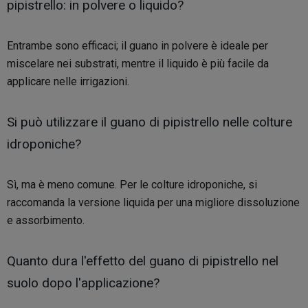
pipistrello: in polvere o liquido?
Entrambe sono efficaci; il guano in polvere è ideale per
miscelare nei substrati, mentre il liquido è più facile da
applicare nelle irrigazioni.
Si può utilizzare il guano di pipistrello nelle colture
idroponiche?
Sì, ma è meno comune. Per le colture idroponiche, si
raccomanda la versione liquida per una migliore dissoluzione
e assorbimento.
Quanto dura l'effetto del guano di pipistrello nel
suolo dopo l'applicazione?