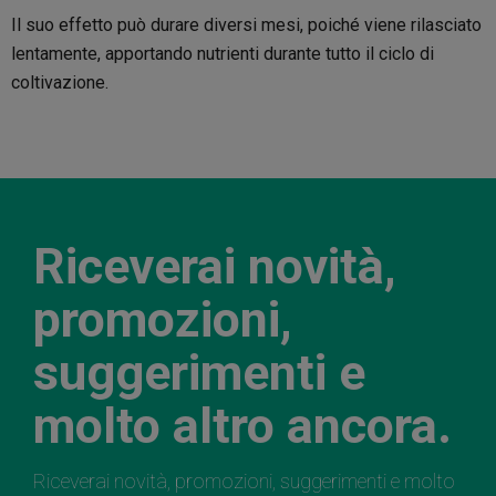
Il suo effetto può durare diversi mesi, poiché viene rilasciato
lentamente, apportando nutrienti durante tutto il ciclo di
coltivazione.
Riceverai novità,
promozioni,
suggerimenti e
molto altro ancora.
Riceverai novità, promozioni, suggerimenti e molto