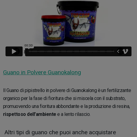
Guano in Polvere Guanokalong
Il Guano di pipistrello in polvere di Guanokalong è un fertilizzante
organico per la fase di fioritura che si miscela con il substrato,
promuovendo una fioritura abbondante e la produzione di resina,
rispettoso dell'ambiente
e a lento rilascio.
Altri tipi di guano che puoi anche acquistare