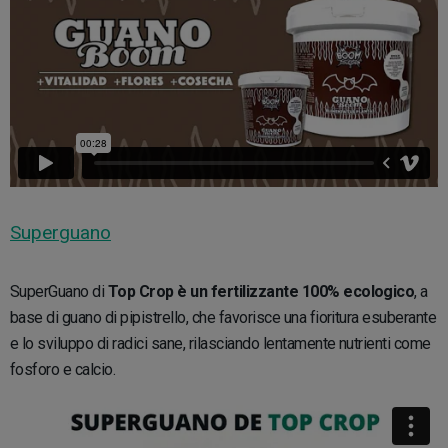
Superguano
SuperGuano di
Top Crop è un fertilizzante 100% ecologico
, a
base di guano di pipistrello, che favorisce una fioritura esuberante
e lo sviluppo di radici sane, rilasciando lentamente nutrienti come
fosforo e calcio.