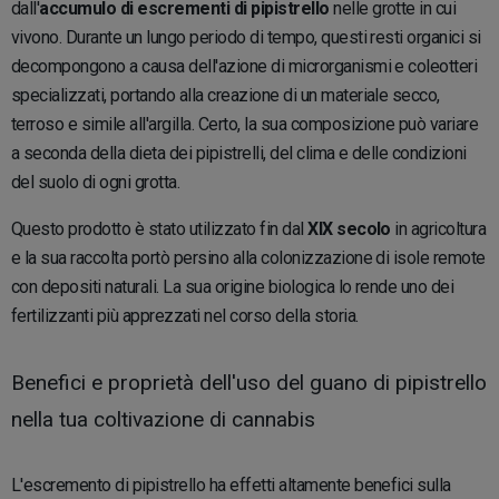
dall'
accumulo di escrementi di pipistrello
nelle grotte in cui
vivono. Durante un lungo periodo di tempo, questi resti organici si
decompongono a causa dell'azione di microrganismi e coleotteri
specializzati, portando alla creazione di un materiale secco,
terroso e simile all'argilla. Certo, la sua composizione può variare
a seconda della dieta dei pipistrelli, del clima e delle condizioni
del suolo di ogni grotta.
Questo prodotto è stato utilizzato fin dal
XIX secolo
in agricoltura
e la sua raccolta portò persino alla colonizzazione di isole remote
con depositi naturali. La sua origine biologica lo rende uno dei
fertilizzanti più apprezzati nel corso della storia.
Benefici e proprietà dell'uso del guano di pipistrello
nella tua coltivazione di cannabis
L'escremento di pipistrello ha effetti altamente benefici sulla