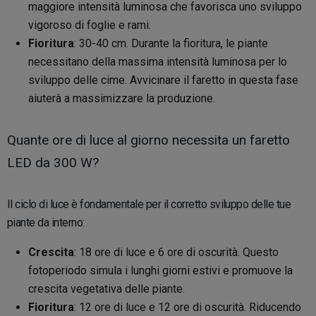
maggiore intensità luminosa che favorisca uno sviluppo
vigoroso di foglie e rami.
Fioritura
: 30-40 cm. Durante la fioritura, le piante
necessitano della massima intensità luminosa per lo
sviluppo delle cime. Avvicinare il faretto in questa fase
aiuterà a massimizzare la produzione.
Quante ore di luce al giorno necessita un faretto
LED da 300 W?
Il ciclo di luce è fondamentale per il corretto sviluppo delle tue
piante da interno:
Crescita
: 18 ore di luce e 6 ore di oscurità. Questo
fotoperiodo simula i lunghi giorni estivi e promuove la
crescita vegetativa delle piante.
Fioritura
: 12 ore di luce e 12 ore di oscurità. Riducendo