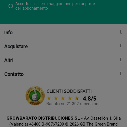
Accetto di essere maggiorenne per far parte
dell'abbonamento
Info
Acquistare
Altri
Contatto
Basato su 21.302 recensione
GROWBARATO DISTRIBUCIONES SL
- Av. Castellón 1, Silla
(Valencia) 46460 B-98767239 © 2026 GB The Green Brand