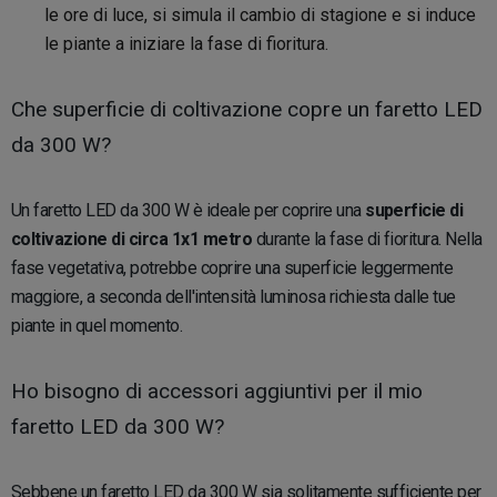
le ore di luce, si simula il cambio di stagione e si induce
le piante a iniziare la fase di fioritura.
Che superficie di coltivazione copre un faretto LED
da 300 W?
Un faretto LED da 300 W è ideale per coprire una
superficie di
coltivazione di circa 1x1 metro
durante la fase di fioritura. Nella
fase vegetativa, potrebbe coprire una superficie leggermente
maggiore, a seconda dell'intensità luminosa richiesta dalle tue
piante in quel momento.
Ho bisogno di accessori aggiuntivi per il mio
faretto LED da 300 W?
Sebbene un faretto LED da 300 W sia solitamente sufficiente per