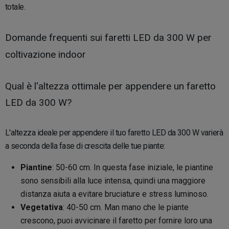
totale.
Domande frequenti sui faretti LED da 300 W per
coltivazione indoor
Qual è l'altezza ottimale per appendere un faretto
LED da 300 W?
L'altezza ideale per appendere il tuo faretto LED da 300 W varierà
a seconda della fase di crescita delle tue piante:
Piantine
: 50-60 cm. In questa fase iniziale, le piantine
sono sensibili alla luce intensa, quindi una maggiore
distanza aiuta a evitare bruciature e stress luminoso.
Vegetativa
: 40-50 cm. Man mano che le piante
crescono, puoi avvicinare il faretto per fornire loro una