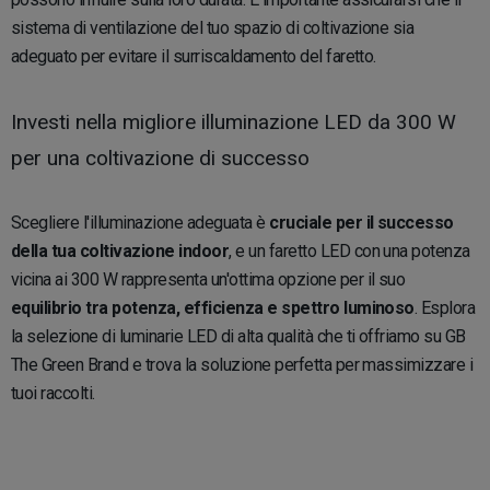
sistema di ventilazione del tuo spazio di coltivazione sia
adeguato per evitare il surriscaldamento del faretto.
Investi nella migliore illuminazione LED da 300 W
per una coltivazione di successo
Scegliere l'illuminazione adeguata è
cruciale per il successo
della tua coltivazione indoor
, e un faretto LED con una potenza
vicina ai 300 W rappresenta un'ottima opzione per il suo
equilibrio tra potenza, efficienza e spettro luminoso
. Esplora
la selezione di luminarie LED di alta qualità che ti offriamo su GB
The Green Brand e trova la soluzione perfetta per massimizzare i
tuoi raccolti.