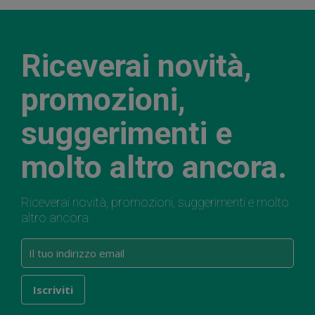
Riceverai novità,
promozioni,
suggerimenti e
molto altro ancora.
Riceverai novità, promozioni, suggerimenti e molto
altro ancora.