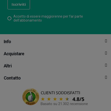
Accetto di essere maggiorenne per far parte
dell'abbonamento
Info
Acquistare
Altri
Contatto
Basato su 21.302 recensione