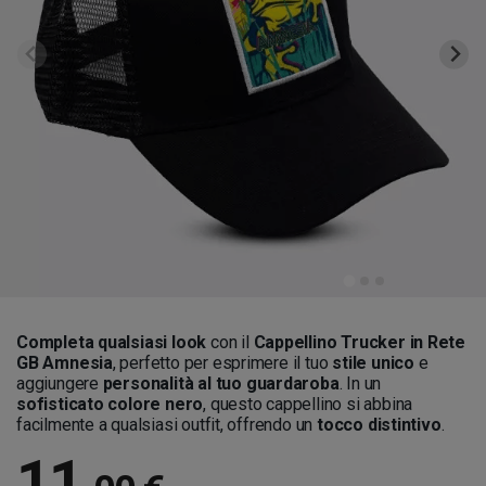
Completa qualsiasi look
con il
Cappellino Trucker in Rete
GB Amnesia
, perfetto per esprimere il tuo
stile unico
e
aggiungere
personalità al tuo guardaroba
. In un
sofisticato colore nero
, questo cappellino si abbina
facilmente a qualsiasi outfit, offrendo un
tocco distintivo
.
11
,