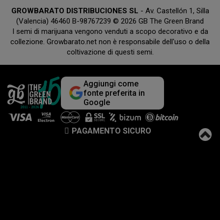
GROWBARATO DISTRIBUCIONES SL
- Av. Castellón 1, Silla
(Valencia) 46460 B-98767239 © 2026 GB The Green Brand
I semi di marijuana vengono venduti a scopo decorativo e da
collezione. Growbarato.net non è responsabile dell'uso o della
coltivazione di questi semi.
Aggiungi come
fonte preferita in
Google
PAGAMENTO SICURO