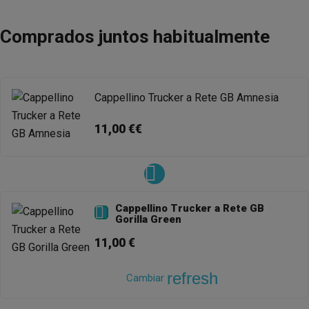
Comprados juntos habitualmente
Cappellino Trucker a Rete GB Amnesia
11,00 €€
Cappellino Trucker a Rete GB

Gorilla Green
11,00 €
refresh
Cambiar