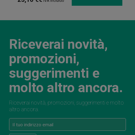
IVA incluido
Riceverai novità,
promozioni,
suggerimenti e
molto altro ancora.
Riceverai novità, promozioni, suggerimenti e molto
altro ancora.