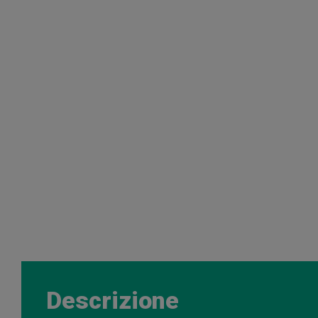
Descrizione