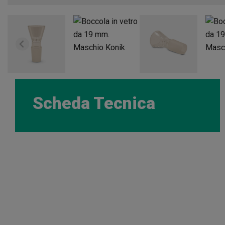
Scheda Tecnica