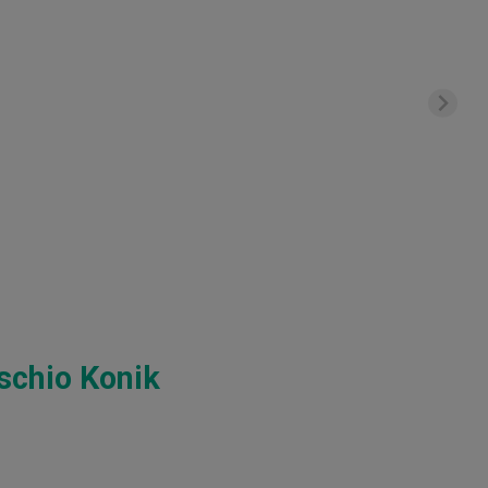
schio Konik