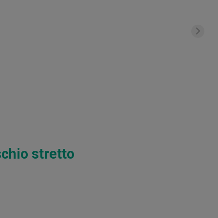
chio stretto