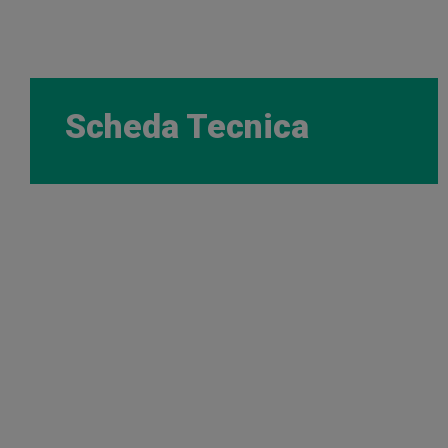
Scheda Tecnica