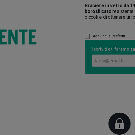
Braciere in vetro da 
borosilicato
resistente.
piccoli e di ottenere tiri
Aggiungi ai preferiti
Iscriviti e ti faremo