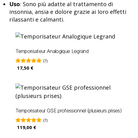
Uso
: Sono più adatte al trattamento di
insonnia, ansia e dolore grazie ai loro effetti
rilassanti e calmanti.
Temporisateur Analogique Legrand
(7)
17,50 €
Temporisateur GSE professionnel (plusieurs prises)
(7)
119,00 €