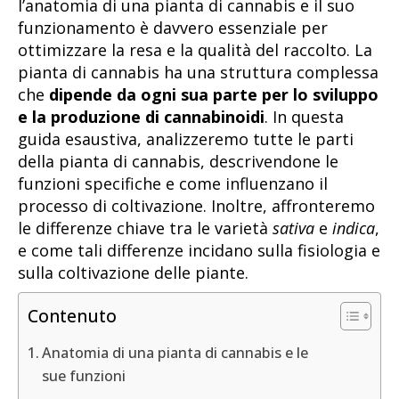
l’anatomia di una pianta di cannabis e il suo
funzionamento è davvero essenziale per
ottimizzare la resa e la qualità del raccolto. La
pianta di cannabis ha una struttura complessa
che
dipende da ogni sua parte per lo sviluppo
e la produzione di cannabinoidi
. In questa
guida esaustiva, analizzeremo tutte le parti
della pianta di cannabis, descrivendone le
funzioni specifiche e come influenzano il
processo di coltivazione. Inoltre, affronteremo
le differenze chiave tra le varietà
sativa
e
indica
,
e come tali differenze incidano sulla fisiologia e
sulla coltivazione delle piante.
Contenuto
Anatomia di una pianta di cannabis e le
sue funzioni