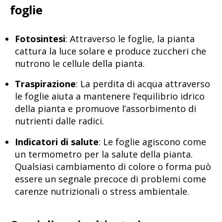
foglie
Fotosintesi
: Attraverso le foglie, la pianta
cattura la luce solare e produce zuccheri che
nutrono le cellule della pianta.
Traspirazione
: La perdita di acqua attraverso
le foglie aiuta a mantenere l’equilibrio idrico
della pianta e promuove l’assorbimento di
nutrienti dalle radici.
Indicatori di salute
: Le foglie agiscono come
un termometro per la salute della pianta.
Qualsiasi cambiamento di colore o forma può
essere un segnale precoce di problemi come
carenze nutrizionali o stress ambientale.