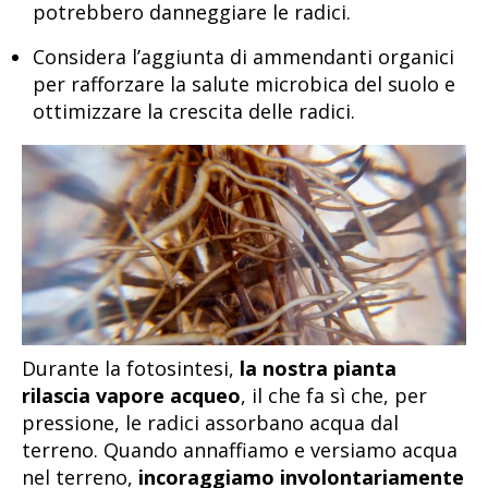
potrebbero danneggiare le radici.
Considera l’aggiunta di ammendanti organici
per rafforzare la salute microbica del suolo e
ottimizzare la crescita delle radici.
Durante la fotosintesi,
la nostra pianta
rilascia vapore acqueo
, il che fa sì che, per
pressione, le radici assorbano acqua dal
terreno. Quando annaffiamo e versiamo acqua
nel terreno,
incoraggiamo involontariamente