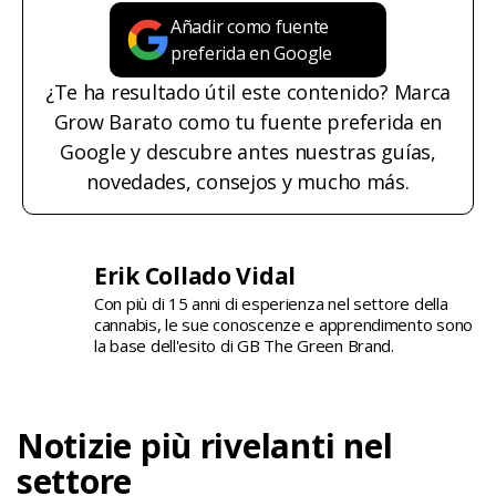
Añadir como fuente
preferida en Google
¿Te ha resultado útil este contenido? Marca
Grow Barato como tu fuente preferida en
Google y descubre antes nuestras guías,
novedades, consejos y mucho más.
Erik Collado Vidal
Con più di 15 anni di esperienza nel settore della
cannabis, le sue conoscenze e apprendimento sono
la base dell'esito di GB The Green Brand.
Notizie più rivelanti nel
settore