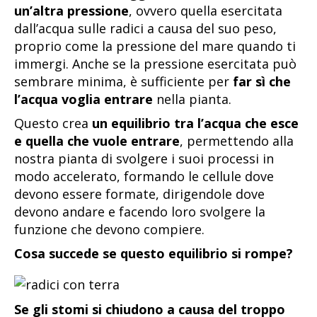
un’altra pressione
, ovvero quella esercitata
dall’acqua sulle radici a causa del suo peso,
proprio come la pressione del mare quando ti
immergi. Anche se la pressione esercitata può
sembrare minima, è sufficiente per
far sì che
l’acqua voglia entrare
nella pianta.
Questo crea
un equilibrio tra l’acqua che esce
e quella che vuole entrare
, permettendo alla
nostra pianta di svolgere i suoi processi in
modo accelerato, formando le cellule dove
devono essere formate, dirigendole dove
devono andare e facendo loro svolgere la
funzione che devono compiere.
Cosa succede se questo equilibrio si rompe?
Se gli stomi si chiudono a causa del troppo