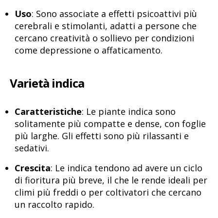
Uso
: Sono associate a effetti psicoattivi più
cerebrali e stimolanti, adatti a persone che
cercano creatività o sollievo per condizioni
come depressione o affaticamento.
Varietà indica
Caratteristiche
: Le piante indica sono
solitamente più compatte e dense, con foglie
più larghe. Gli effetti sono più rilassanti e
sedativi.
Crescita
: Le indica tendono ad avere un ciclo
di fioritura più breve, il che le rende ideali per
climi più freddi o per coltivatori che cercano
un raccolto rapido.