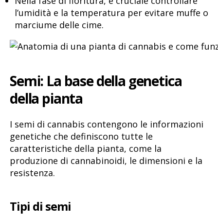
Nella fase di fioritura, è cruciale controllare
l’umidità e la temperatura per evitare muffe o
marciume delle cime.
Semi: La base della genetica
della pianta
I semi di cannabis contengono le informazioni
genetiche che definiscono tutte le
caratteristiche della pianta, come la
produzione di cannabinoidi, le dimensioni e la
resistenza.
Tipi di semi