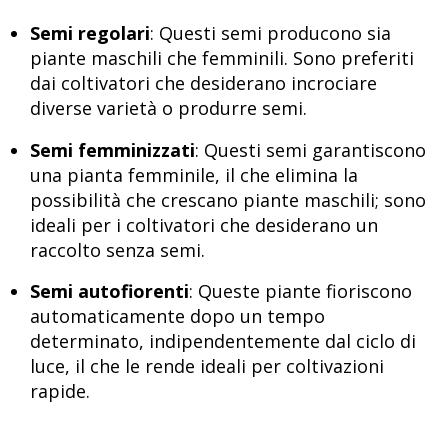
Semi regolari
: Questi semi producono sia
piante maschili che femminili. Sono preferiti
dai coltivatori che desiderano incrociare
diverse varietà o produrre semi.
Semi femminizzati
: Questi semi garantiscono
una pianta femminile, il che elimina la
possibilità che crescano piante maschili; sono
ideali per i coltivatori che desiderano un
raccolto senza semi.
Semi autofiorenti
: Queste piante fioriscono
automaticamente dopo un tempo
determinato, indipendentemente dal ciclo di
luce, il che le rende ideali per coltivazioni
rapide.