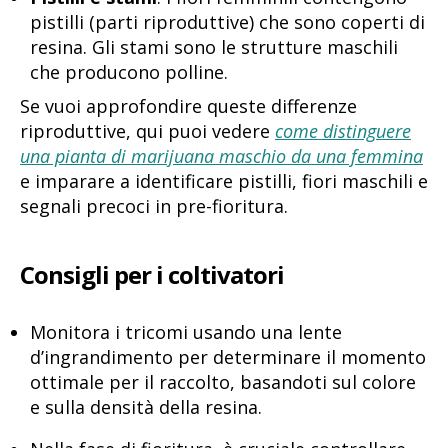
pistilli (parti riproduttive) che sono coperti di
resina. Gli stami sono le strutture maschili
che producono polline.
Se vuoi approfondire queste differenze
riproduttive, qui puoi vedere
come distinguere
una pianta di marijuana maschio da una femmina
e imparare a identificare pistilli, fiori maschili e
segnali precoci in pre-fioritura.
Consigli per i coltivatori
Monitora i tricomi usando una lente
d’ingrandimento per determinare il momento
ottimale per il raccolto, basandoti sul colore
e sulla densità della resina.