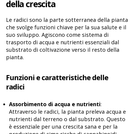
della crescita
Le radici sono la parte sotterranea della pianta
che svolge funzioni chiave per la sua salute e il
suo sviluppo. Agiscono come sistema di
trasporto di acqua e nutrienti essenziali dal
substrato di coltivazione verso il resto della
pianta.
Funzioni e caratteristiche delle
radici
Assorbimento di acqua e nutrienti
:
Attraverso le radici, la pianta preleva acqua e
nutrienti dal terreno o dal substrato. Questo
è essenziale per una crescita sana e per la
produzione di cime ricche di cannabinoidi.