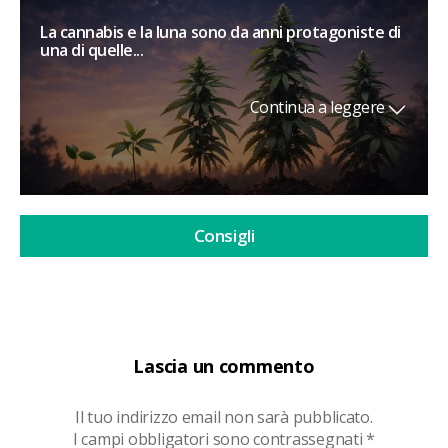
La cannabis e la luna sono da anni protagoniste di
una di quelle...
Continua a leggere
Consigli
Lascia un commento
Il tuo indirizzo email non sarà pubblicato.
I campi obbligatori sono contrassegnati
*