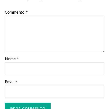
Commento
*
Nome
*
Email
*