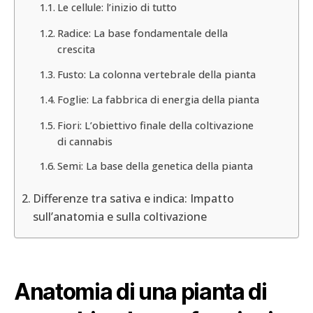
Le cellule: l’inizio di tutto
Radice: La base fondamentale della
crescita
Fusto: La colonna vertebrale della pianta
Foglie: La fabbrica di energia della pianta
Fiori: L’obiettivo finale della coltivazione
di cannabis
Semi: La base della genetica della pianta
Differenze tra sativa e indica: Impatto
sull’anatomia e sulla coltivazione
Anatomia di una pianta di