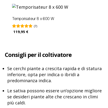
Temporisateur 8 x 600 W
(7)
119,95 €
Consigli per il coltivatore
Se cerchi piante a crescita rapida e di statura
inferiore, opta per indica o ibridi a
predominanza indica.
Le sativa possono essere un’opzione migliore
se desideri piante alte che crescano in climi
più caldi.