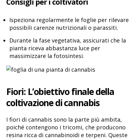
Consigli per i coltivatori
Ispeziona regolarmente le foglie per rilevare
possibili carenze nutrizionali o parassiti.
Durante la fase vegetativa, assicurati che la
pianta riceva abbastanza luce per
massimizzare la fotosintesi.
Fiori: L’obiettivo finale della
coltivazione di cannabis
I fiori di cannabis sono la parte più ambita,
poiché contengono i tricomi, che producono
resina ricca di cannabinoidi e terpeni. Queste