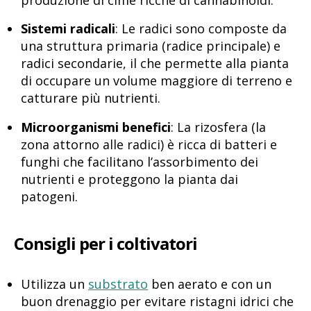
Sistemi radicali
: Le radici sono composte da
una struttura primaria (radice principale) e
radici secondarie, il che permette alla pianta
di occupare un volume maggiore di terreno e
catturare più nutrienti.
Microorganismi benefici
: La rizosfera (la
zona attorno alle radici) è ricca di batteri e
funghi che facilitano l’assorbimento dei
nutrienti e proteggono la pianta dai
patogeni.
Consigli per i coltivatori
Utilizza un
substrato
ben aerato e con un
buon drenaggio per evitare ristagni idrici che