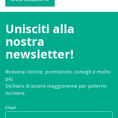
Unisciti alla
nostra
newsletter!
Riceverai notizie, promozioni, consigli e molto
più.
Dichiaro di essere maggiorenne per potermi
iscrivere.
Email