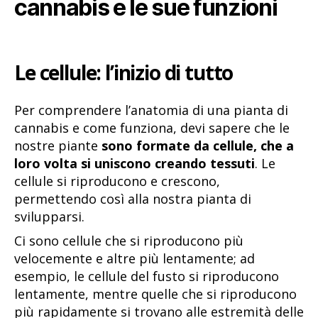
cannabis e le sue funzioni
Le cellule: l’inizio di tutto
Per comprendere l’anatomia di una pianta di
cannabis e come funziona, devi sapere che le
nostre piante
sono formate da cellule, che a
loro volta si uniscono creando tessuti
. Le
cellule si riproducono e crescono,
permettendo così alla nostra pianta di
svilupparsi.
Ci sono cellule che si riproducono più
velocemente e altre più lentamente; ad
esempio, le cellule del fusto si riproducono
lentamente, mentre quelle che si riproducono
più rapidamente si trovano alle estremità delle