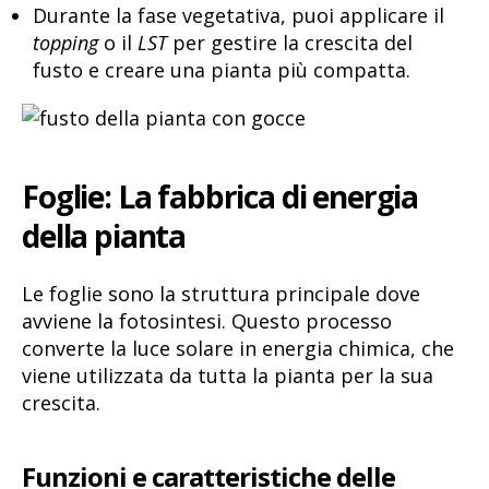
Durante la fase vegetativa, puoi applicare il
topping
o il
LST
per gestire la crescita del
fusto e creare una pianta più compatta.
Foglie: La fabbrica di energia
della pianta
Le foglie sono la struttura principale dove
avviene la fotosintesi. Questo processo
converte la luce solare in energia chimica, che
viene utilizzata da tutta la pianta per la sua
crescita.
Funzioni e caratteristiche delle