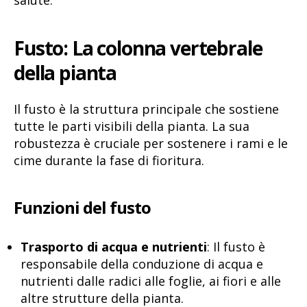
Fusto: La colonna vertebrale
della pianta
Il fusto è la struttura principale che sostiene
tutte le parti visibili della pianta. La sua
robustezza è cruciale per sostenere i rami e le
cime durante la fase di fioritura.
Funzioni del fusto
Trasporto di acqua e nutrienti
: Il fusto è
responsabile della conduzione di acqua e
nutrienti dalle radici alle foglie, ai fiori e alle
altre strutture della pianta.