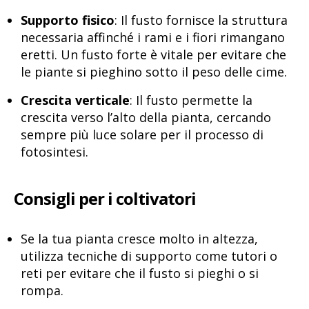
Supporto fisico
: Il fusto fornisce la struttura
necessaria affinché i rami e i fiori rimangano
eretti. Un fusto forte è vitale per evitare che
le piante si pieghino sotto il peso delle cime.
Crescita verticale
: Il fusto permette la
crescita verso l’alto della pianta, cercando
sempre più luce solare per il processo di
fotosintesi.
Consigli per i coltivatori
Se la tua pianta cresce molto in altezza,
utilizza tecniche di supporto come tutori o
reti per evitare che il fusto si pieghi o si
rompa.