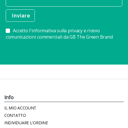
Accetto l'informativa sulla privacy e ricevo
comunicazioni commerciali da GB The Green Brand
Info
IL MIO ACCOUNT
CONTATTO
INDIVIDUARE L'ORDINE