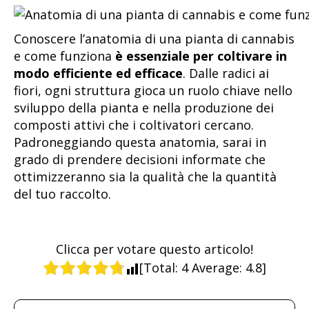
Conoscere l’anatomia di una pianta di cannabis
e come funziona
è essenziale per coltivare in
modo efficiente ed efficace
. Dalle radici ai
fiori, ogni struttura gioca un ruolo chiave nello
sviluppo della pianta e nella produzione dei
composti attivi che i coltivatori cercano.
Padroneggiando questa anatomia, sarai in
grado di prendere decisioni informate che
ottimizzeranno sia la qualità che la quantità
del tuo raccolto.
Clicca per votare questo articolo!
[Total:
4
Average:
4.8
]