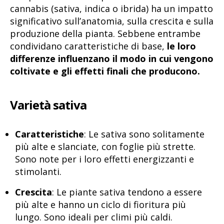
cannabis (sativa, indica o ibrida) ha un impatto
significativo sull’anatomia, sulla crescita e sulla
produzione della pianta. Sebbene entrambe
condividano caratteristiche di base,
le loro
differenze influenzano il modo in cui vengono
coltivate e gli effetti finali che producono.
Varietà sativa
Caratteristiche
: Le sativa sono solitamente
più alte e slanciate, con foglie più strette.
Sono note per i loro effetti energizzanti e
stimolanti.
Crescita
: Le piante sativa tendono a essere
più alte e hanno un ciclo di fioritura più
lungo. Sono ideali per climi più caldi.