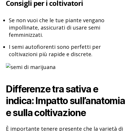
Consigli per i coltivatori
Se non vuoi che le tue piante vengano
impollinate, assicurati di usare semi
femminizzati.
I semi autofiorenti sono perfetti per
coltivazioni più rapide e discrete.
Differenze tra sativa e
indica: Impatto sull’anatomia
e sulla coltivazione
È importante tenere presente che la varietà di