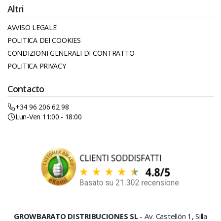
Altri
AVVISO LEGALE
POLITICA DEI COOKIES
CONDIZIONI GENERALI DI CONTRATTO
POLITICA PRIVACY
Contacto
+34 96 206 62 98
Lun-Ven 11:00 - 18:00
GROWBARATO DISTRIBUCIONES SL
- Av. Castellón 1, Silla