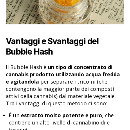
Vantaggi e Svantaggi del
Bubble Hash
Il Bubble Hash è
un tipo di concentrato di
cannabis prodotto utilizzando acqua fredda
e agitandola
per separare i tricomi (che
contengono la maggior parte dei composti
attivi della cannabis) dal materiale vegetale.
Tra i vantaggi di questo metodo ci sono:
È un
estratto molto potente e puro
, che
contiene un alto livello di cannabinoidi e
terpeni.