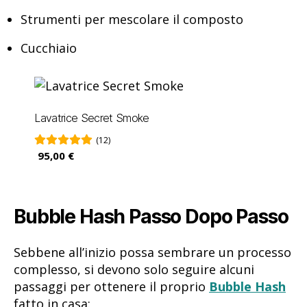
Strumenti per mescolare il composto
Cucchiaio
Lavatrice Secret Smoke
(12)
95,00 €
Bubble Hash Passo Dopo Passo
Sebbene all’inizio possa sembrare un processo
complesso, si devono solo seguire alcuni
passaggi per ottenere il proprio
Bubble Hash
fatto in casa: