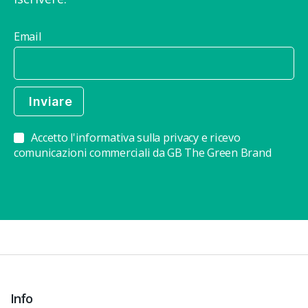
Email
Accetto l'informativa sulla privacy e ricevo
comunicazioni commerciali da GB The Green Brand
Info