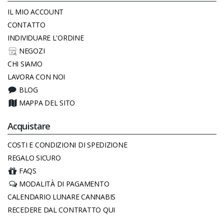
IL MIO ACCOUNT
CONTATTO
INDIVIDUARE L'ORDINE
NEGOZI
CHI SIAMO
LAVORA CON NOI
BLOG
MAPPA DEL SITO
Acquistare
COSTI E CONDIZIONI DI SPEDIZIONE
REGALO SICURO
FAQS
MODALITÀ DI PAGAMENTO
CALENDARIO LUNARE CANNABIS
RECEDERE DAL CONTRATTO QUI