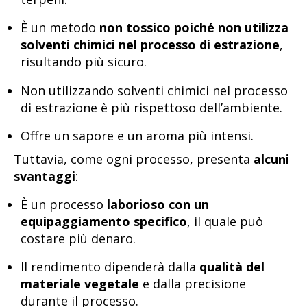
È un metodo
non tossico poiché non utilizza
solventi chimici nel processo di estrazione
,
risultando più sicuro.
Non utilizzando solventi chimici nel processo
di estrazione è più rispettoso dell’ambiente.
Offre un sapore e un aroma più intensi.
Tuttavia, come ogni processo, presenta
alcuni
svantaggi
:
È un processo
laborioso con un
equipaggiamento specifico
, il quale può
costare più denaro.
Il rendimento dipenderà dalla
qualità del
materiale vegetale
e dalla precisione
durante il processo.