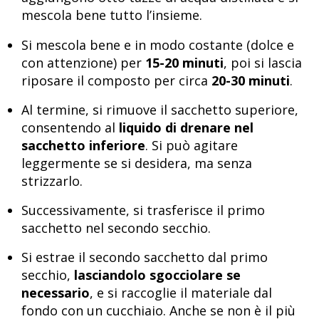
mescola bene tutto l’insieme.
Si mescola bene e in modo costante (dolce e
con attenzione) per
15-20 minuti
, poi si lascia
riposare il composto per circa
20-30 minuti
.
Al termine, si rimuove il sacchetto superiore,
consentendo al
liquido di drenare nel
sacchetto inferiore
. Si può agitare
leggermente se si desidera, ma senza
strizzarlo.
Successivamente, si trasferisce il primo
sacchetto nel secondo secchio.
Si estrae il secondo sacchetto dal primo
secchio,
lasciandolo sgocciolare se
necessario
, e si raccoglie il materiale dal
fondo con un cucchiaio. Anche se non è il più