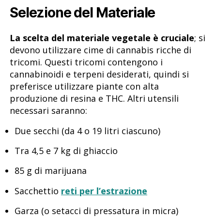
Selezione del Materiale
La scelta del materiale vegetale è cruciale
; si
devono utilizzare cime di cannabis ricche di
tricomi. Questi tricomi contengono i
cannabinoidi e terpeni desiderati, quindi si
preferisce utilizzare piante con alta
produzione di resina e THC. Altri utensili
necessari saranno:
Due secchi (da 4 o 19 litri ciascuno)
Tra 4,5 e 7 kg di ghiaccio
85 g di marijuana
Sacchettio
reti per l’estrazione
Garza (o setacci di pressatura in micra)