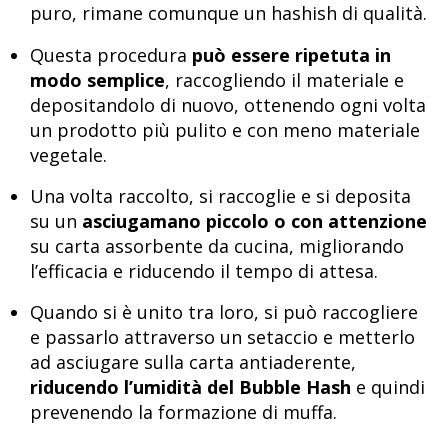
puro, rimane comunque un hashish di qualità.
Questa procedura
può essere ripetuta in
modo semplice
, raccogliendo il materiale e
depositandolo di nuovo, ottenendo ogni volta
un prodotto più pulito e con meno materiale
vegetale.
Una volta raccolto, si raccoglie e si deposita
su un
asciugamano piccolo o con attenzione
su carta assorbente da cucina, migliorando
l’efficacia e riducendo il tempo di attesa.
Quando si è unito tra loro, si può raccogliere
e passarlo attraverso un setaccio e metterlo
ad asciugare sulla carta antiaderente,
riducendo l’umidità del Bubble Hash
e quindi
prevenendo la formazione di muffa.