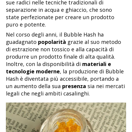
sue radici nelle tecniche tradizionali di
separazione in acqua e ghiaccio, che sono
state perfezionate per creare un prodotto
puro e potente.
Nel corso degli anni, il Bubble Hash ha
guadagnato
popolarità
grazie al suo metodo
di estrazione non tossico e alla capacità di
produrre un prodotto finale di alta qualità.
Inoltre, con la disponibilità di
materiali e
tecnologie moderne
, la produzione di Bubble
Hash è diventata più accessibile, portando a
un aumento della sua
presenza
sia nei mercati
legali che negli ambiti casalinghi.