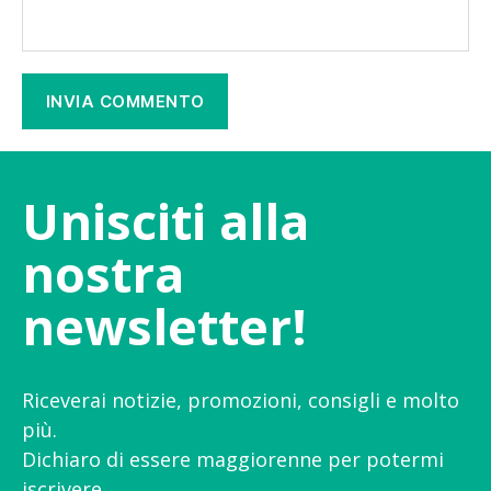
Unisciti alla
nostra
newsletter!
Riceverai notizie, promozioni, consigli e molto
più.
Dichiaro di essere maggiorenne per potermi
iscrivere.