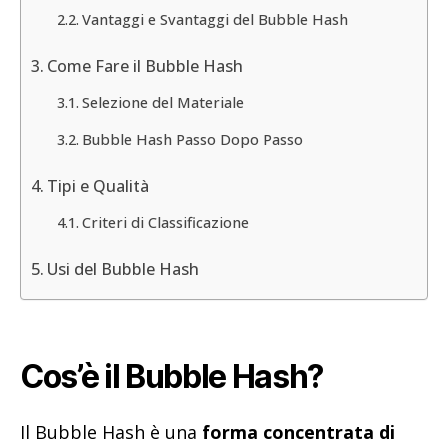
Vantaggi e Svantaggi del Bubble Hash
Come Fare il Bubble Hash
Selezione del Materiale
Bubble Hash Passo Dopo Passo
Tipi e Qualità
Criteri di Classificazione
Usi del Bubble Hash
Cos’è il Bubble Hash?
Il Bubble Hash è una
forma concentrata di