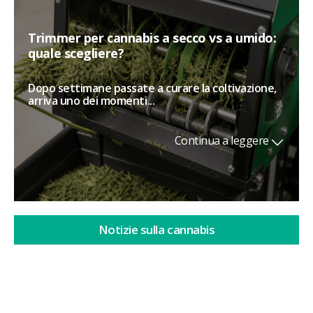
Trimmer per cannabis a secco vs a umido:
quale scegliere?
Dopo settimane passate a curare la coltivazione,
arriva uno dei momenti...
Continua a leggere
Notizie sulla cannabis