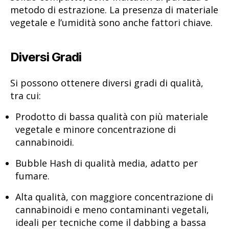
metodo di estrazione. La presenza di materiale
vegetale e l’umidità sono anche fattori chiave.
Diversi Gradi
Si possono ottenere diversi gradi di qualità,
tra cui:
Prodotto di bassa qualità con più materiale
vegetale e minore concentrazione di
cannabinoidi.
Bubble Hash di qualità media, adatto per
fumare.
Alta qualità, con maggiore concentrazione di
cannabinoidi e meno contaminanti vegetali,
ideali per tecniche come il dabbing a bassa