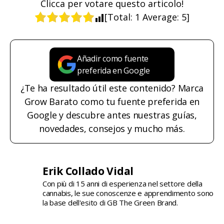
Clicca per votare questo articolo!
[Total:
1
Average:
5
]
Añadir como fuente
preferida en Google
¿Te ha resultado útil este contenido? Marca
Grow Barato como tu fuente preferida en
Google y descubre antes nuestras guías,
novedades, consejos y mucho más.
Erik Collado Vidal
Con più di 15 anni di esperienza nel settore della
cannabis, le sue conoscenze e apprendimento sono
la base dell'esito di GB The Green Brand.