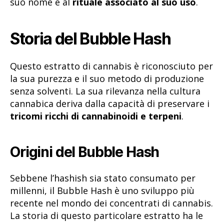
suo nome e al
rituale associato al suo uso
.
Storia del Bubble Hash
Questo estratto di cannabis è riconosciuto per
la sua purezza e il suo metodo di produzione
senza solventi. La sua rilevanza nella cultura
cannabica deriva dalla capacità di preservare i
tricomi ricchi di cannabinoidi e terpeni
.
Origini del Bubble Hash
Sebbene l’hashish sia stato consumato per
millenni, il Bubble Hash è uno sviluppo più
recente nel mondo dei concentrati di cannabis.
La storia di questo particolare estratto ha le