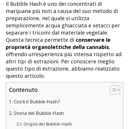
Il Bubble Hash è uno dei concentrati di
marijuana più noti a causa del suo metodo di
preparazione, nel quale si utilizza
semplicemente acqua ghiacciata e setacci per
separare i tricomi dal materiale vegetale.
Questa tecnica permette di
conservare le
proprietà organolettiche della cannabis
,
offrendo un’esperienza più intensa rispetto ad
altri tipi di estrazioni. Per conoscere meglio
questo tipo di estrazione, abbiamo realizzato
questo articolo.
Contenuto
Cos’è il Bubble Hash?
Storia del Bubble Hash
Origini del Bubble Hash