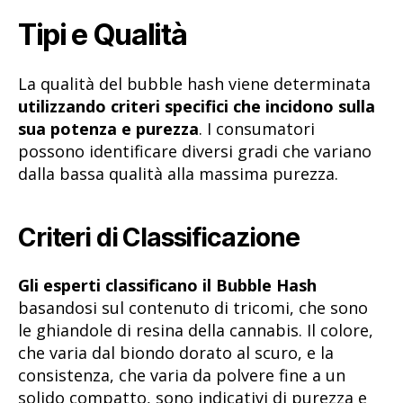
Tipi e Qualità
La qualità del bubble hash viene determinata
utilizzando criteri specifici che incidono sulla
sua potenza e purezza
. I consumatori
possono identificare diversi gradi che variano
dalla bassa qualità alla massima purezza.
Criteri di Classificazione
Gli esperti classificano il Bubble Hash
basandosi sul contenuto di tricomi, che sono
le ghiandole di resina della cannabis. Il colore,
che varia dal biondo dorato al scuro, e la
consistenza, che varia da polvere fine a un
solido compatto, sono indicativi di purezza e