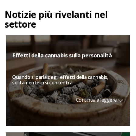
Notizie più rivelanti nel
settore
Effetti della cannabis sulla personalità
Quando si parla degli effetti della cannabis,
solitamente ci si concentra...
Continua a leggere