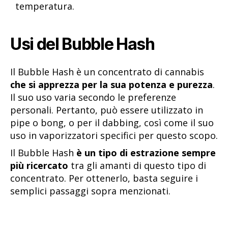
temperatura.
Usi del Bubble Hash
Il Bubble Hash è un concentrato di cannabis
che si apprezza per la sua potenza e purezza
.
Il suo uso varia secondo le preferenze
personali. Pertanto, può essere utilizzato in
pipe o bong, o per il dabbing, così come il suo
uso in vaporizzatori specifici per questo scopo.
Il Bubble Hash
è un tipo di estrazione sempre
più ricercato
tra gli amanti di questo tipo di
concentrato. Per ottenerlo, basta seguire i
semplici passaggi sopra menzionati.