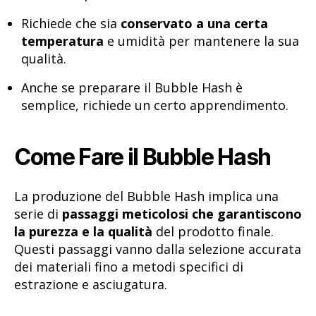
Richiede che sia
conservato a una certa
temperatura
e umidità per mantenere la sua
qualità.
Anche se preparare il Bubble Hash è
semplice, richiede un certo apprendimento.
Come Fare il Bubble Hash
La produzione del Bubble Hash implica una
serie di
passaggi meticolosi che garantiscono
la purezza e la qualità
del prodotto finale.
Questi passaggi vanno dalla selezione accurata
dei materiali fino a metodi specifici di
estrazione e asciugatura.