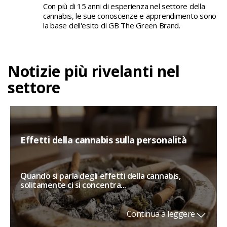
Con più di 15 anni di esperienza nel settore della
cannabis, le sue conoscenze e apprendimento sono
la base dell'esito di GB The Green Brand.
Notizie più rivelanti nel
settore
Effetti della cannabis sulla personalità
Quando si parla degli effetti della cannabis,
solitamente ci si concentra...
Continua a leggere