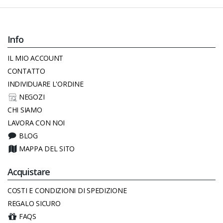
Info
IL MIO ACCOUNT
CONTATTO
INDIVIDUARE L'ORDINE
NEGOZI
CHI SIAMO
LAVORA CON NOI
BLOG
MAPPA DEL SITO
Acquistare
COSTI E CONDIZIONI DI SPEDIZIONE
REGALO SICURO
FAQS