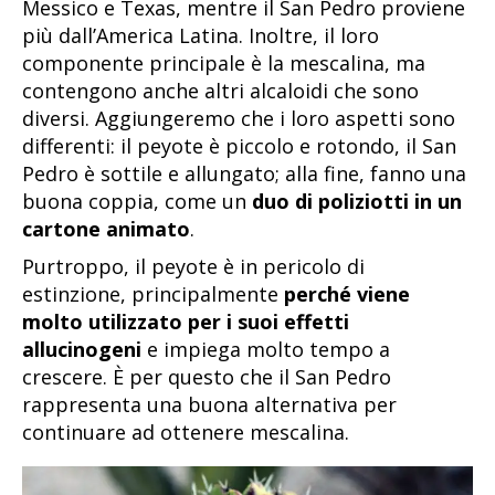
Messico e Texas, mentre il San Pedro proviene
più dall’America Latina. Inoltre, il loro
componente principale è la mescalina, ma
contengono anche altri alcaloidi che sono
diversi. Aggiungeremo che i loro aspetti sono
differenti: il peyote è piccolo e rotondo, il San
Pedro è sottile e allungato; alla fine, fanno una
buona coppia, come un
duo di poliziotti in un
cartone animato
.
Purtroppo, il peyote è in pericolo di
estinzione, principalmente
perché viene
molto utilizzato per i suoi effetti
allucinogeni
e impiega molto tempo a
crescere. È per questo che il San Pedro
rappresenta una buona alternativa per
continuare ad ottenere mescalina.