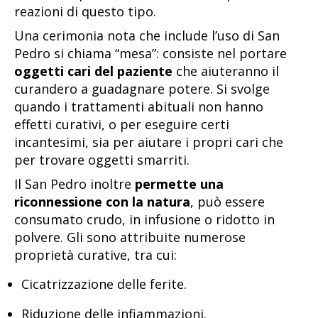
reazioni di questo tipo.
Una cerimonia nota che include l’uso di San
Pedro si chiama “mesa”: consiste nel portare
oggetti cari del paziente
che aiuteranno il
curandero a guadagnare potere. Si svolge
quando i trattamenti abituali non hanno
effetti curativi, o per eseguire certi
incantesimi, sia per aiutare i propri cari che
per trovare oggetti smarriti.
Il San Pedro inoltre
permette una
riconnessione con la natura
, può essere
consumato crudo, in infusione o ridotto in
polvere. Gli sono attribuite numerose
proprietà curative, tra cui:
Cicatrizzazione delle ferite.
Riduzione delle infiammazioni.