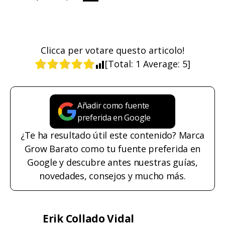
Clicca per votare questo articolo!
[Total:
1
Average:
5
]
Añadir como fuente
preferida en Google
¿Te ha resultado útil este contenido? Marca
Grow Barato como tu fuente preferida en
Google y descubre antes nuestras guías,
novedades, consejos y mucho más.
Erik Collado Vidal