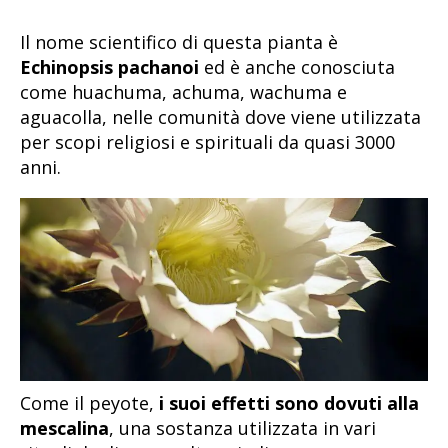
Il nome scientifico di questa pianta è
Echinopsis pachanoi
ed è anche conosciuta
come huachuma, achuma, wachuma e
aguacolla, nelle comunità dove viene utilizzata
per scopi religiosi e spirituali da quasi 3000
anni.
Come il peyote,
i suoi effetti sono dovuti alla
mescalina
, una sostanza utilizzata in vari