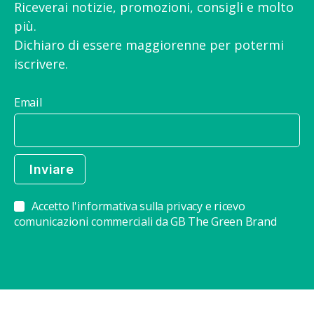
Riceverai notizie, promozioni, consigli e molto
più.
Dichiaro di essere maggiorenne per potermi
iscrivere.
Email
Accetto l'informativa sulla privacy e ricevo
comunicazioni commerciali da GB The Green Brand