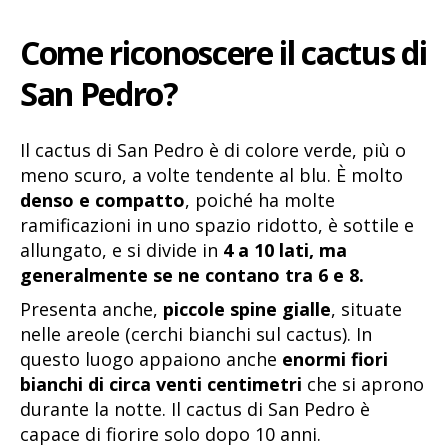
Come riconoscere il cactus di
San Pedro?
Il cactus di San Pedro è di colore verde, più o
meno scuro, a volte tendente al blu. È molto
denso e compatto
, poiché ha molte
ramificazioni in uno spazio ridotto, è sottile e
allungato, e si divide in
4 a 10 lati, ma
generalmente se ne contano tra 6 e 8.
Presenta anche,
piccole spine gialle
, situate
nelle areole (cerchi bianchi sul cactus). In
questo luogo appaiono anche
enormi fiori
bianchi di circa venti centimetri
che si aprono
durante la notte. Il cactus di San Pedro è
capace di fiorire solo dopo 10 anni.