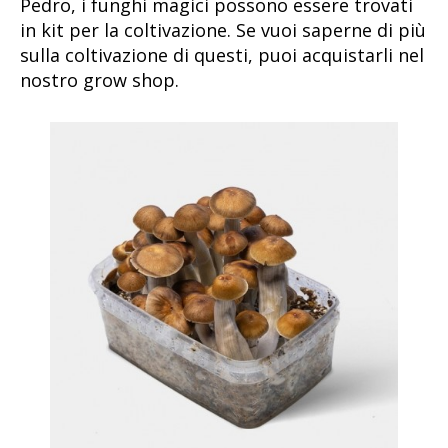
Pedro, i funghi magici possono essere trovati
in kit per la coltivazione. Se vuoi saperne di più
sulla coltivazione di questi, puoi acquistarli nel
nostro grow shop.