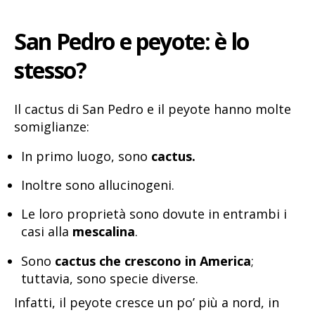
San Pedro e peyote: è lo
stesso?
Il cactus di San Pedro e il peyote hanno molte
somiglianze:
In primo luogo, sono
cactus.
Inoltre sono allucinogeni.
Le loro proprietà sono dovute in entrambi i
casi alla
mescalina
.
Sono
cactus che crescono in America
;
tuttavia, sono specie diverse.
Infatti, il peyote cresce un po’ più a nord, in