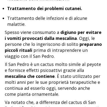
Trattamento dei problemi cutanei.
Trattamento delle infezioni e di alcune
malattie.
Spesso viene consumato a
digiuno per evitare
i vomiti provocati dalla mescalina
. Oggi, le
persone che lo ingeriscono di solito
preparano
piccoli rituali
prima di intraprendere un
viaggio con il San Pedro.
Il San Pedro è un cactus molto simile al peyote
e fornisce effetti psicoattivi grazie alla
mescalina che contiene
. È stato utilizzato per
molti anni per le sue proprietà terapeutiche e
continua ad esserlo oggi, servendo anche
come pianta ornamentale.
Va notato che, a differenza del cactus di San