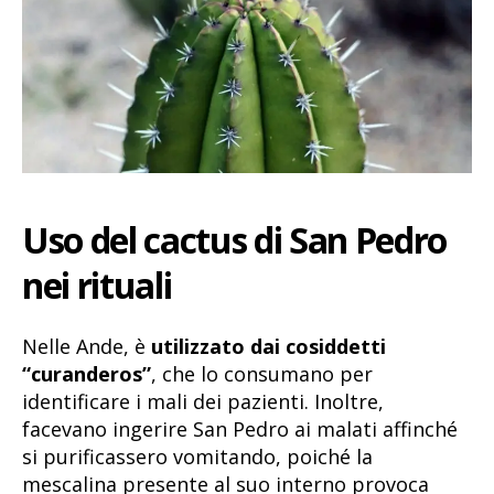
Uso del cactus di San Pedro
nei rituali
Nelle Ande, è
utilizzato dai cosiddetti
“curanderos”
, che lo consumano per
identificare i mali dei pazienti. Inoltre,
facevano ingerire San Pedro ai malati affinché
si purificassero vomitando, poiché la
mescalina presente al suo interno provoca