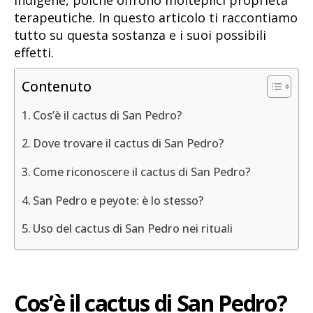
indigene, poiché offrono molteplici proprietà
terapeutiche. In questo articolo ti raccontiamo
tutto su questa sostanza e i suoi possibili
effetti.
Contenuto
Cos’è il cactus di San Pedro?
Dove trovare il cactus di San Pedro?
Come riconoscere il cactus di San Pedro?
San Pedro e peyote: è lo stesso?
Uso del cactus di San Pedro nei rituali
Cos’è il cactus di San Pedro?