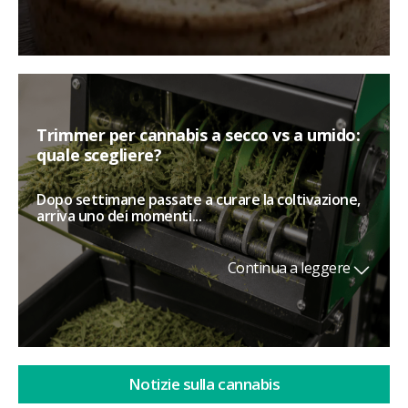
Trimmer per cannabis a secco vs a umido:
quale scegliere?
Dopo settimane passate a curare la coltivazione,
arriva uno dei momenti...
Continua a leggere
Notizie sulla cannabis