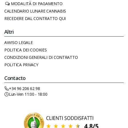
MODALITÀ DI PAGAMENTO
CALENDARIO LUNARE CANNABIS
RECEDERE DAL CONTRATTO QUI
Altri
AVVISO LEGALE
POLITICA DEI COOKIES
CONDIZIONI GENERALI DI CONTRATTO
POLITICA PRIVACY
Contacto
+34 96 206 62 98
Lun-Ven 11:00 - 18:00