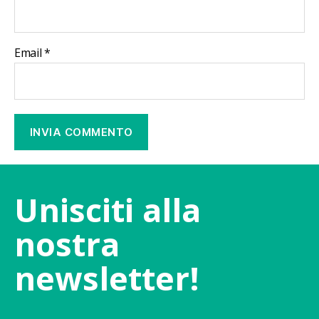
Email
*
Unisciti alla
nostra
newsletter!