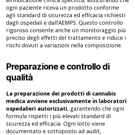
all’indicazione clinica specifica, assicurando che
ogni paziente riceva un prodotto conforme
agli standard di sicurezza ed efficacia richiesti
dagli ospedali e dall’AEMPS. Questo controllo
rigoroso consente anche un monitoraggio più
preciso degli effetti del trattamento e riduce i
rischi dovuti a variazioni nella composizione.
Preparazione e controllo di
qualità
La preparazione dei prodotti di cannabis
medica avviene esclusivamente in laboratori
ospedalieri autorizzati
, garantendo che ogni
formula rispetti i più elevati standard di
sicurezza ed efficacia. Ogni lotto viene
documentato e sottoposto ad audit,