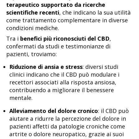
terapeutico supportato da ricerche
scientifiche recenti
, che indicano la sua utilità
come trattamento complementare in diverse
condizioni mediche.
Tra i
benefici più riconosciuti del CBD
,
confermati da studi e testimonianze di
pazienti, troviamo:
Riduzione di ansia e stress
: diversi studi
clinici indicano che il CBD può modulare i
recettori associati alla risposta ansiosa,
contribuendo a migliorare il benessere
mentale.
Alleviamento del dolore cronico
: il CBD può
aiutare a ridurre la percezione del dolore in
pazienti affetti da patologie croniche come
artrite o dolore neuropatico, grazie ai suoi