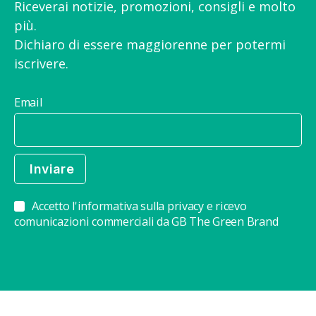
Riceverai notizie, promozioni, consigli e molto
più.
Dichiaro di essere maggiorenne per potermi
iscrivere.
Email
Accetto l'informativa sulla privacy e ricevo
comunicazioni commerciali da GB The Green Brand