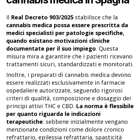
Il
Real Decreto 903/2025
stabilisce che la
cannabis medica possa essere prescritta da
medici specialisti per patologie specifiche,
quando esistano motivazioni cliniche
documentate per il suo impiego
. Questa
misura mira a garantire che i pazienti ricevano
trattamenti sicuri, standardizzati e monitorati.
Inoltre, i preparati di cannabis medica devono
essere realizzati esclusivamente in farmacie
ospedaliere autorizzate, seguendo rigorosi
criteri di qualità, composizione e dosaggio dei
principi attivi THC e CBD.
La norma è flessibile
per quanto riguarda le indicazioni
terapeutiche
: sebbene inizialmente vengano
menzionate condizioni come dolore cronico
refrattario, epilessia refrattaria, spasticità