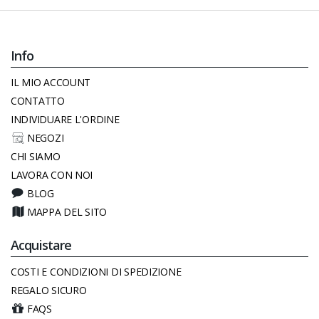
Info
IL MIO ACCOUNT
CONTATTO
INDIVIDUARE L'ORDINE
NEGOZI
CHI SIAMO
LAVORA CON NOI
BLOG
MAPPA DEL SITO
Acquistare
COSTI E CONDIZIONI DI SPEDIZIONE
REGALO SICURO
FAQS