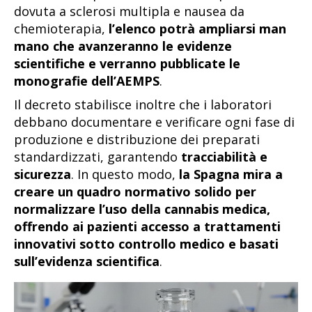
dovuta a sclerosi multipla e nausea da
chemioterapia,
l’elenco potrà ampliarsi man
mano che avanzeranno le evidenze
scientifiche e verranno pubblicate le
monografie dell’AEMPS
.
Il decreto stabilisce inoltre che i laboratori
debbano documentare e verificare ogni fase di
produzione e distribuzione dei preparati
standardizzati, garantendo
tracciabilità e
sicurezza
. In questo modo,
la Spagna mira a
creare un quadro normativo solido per
normalizzare l’uso della cannabis medica,
offrendo ai pazienti accesso a trattamenti
innovativi sotto controllo medico e basati
sull’evidenza scientifica
.