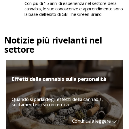
Con più di 15 anni di esperienza nel settore della
cannabis, le sue conoscenze e apprendimento sono
la base dell'esito di GB The Green Brand.
Notizie più rivelanti nel
settore
Effetti della cannabis sulla personalità
Quando si parla degli effetti della cannabis,
solitamente ci si concentra...
Continua a leggere