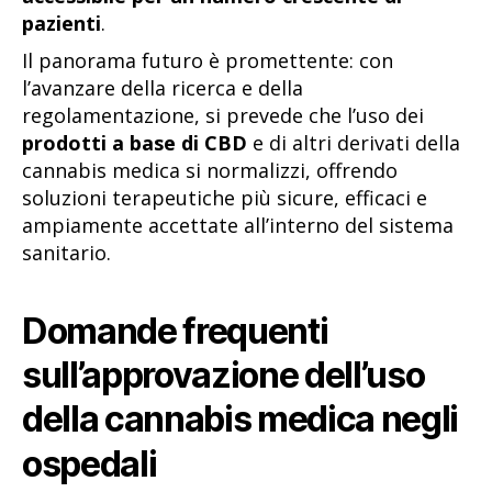
pazienti
.
Il panorama futuro è promettente: con
l’avanzare della ricerca e della
regolamentazione, si prevede che l’uso dei
prodotti a base di CBD
e di altri derivati della
cannabis medica si normalizzi, offrendo
soluzioni terapeutiche più sicure, efficaci e
ampiamente accettate all’interno del sistema
sanitario.
Domande frequenti
sull’approvazione dell’uso
della cannabis medica negli
ospedali