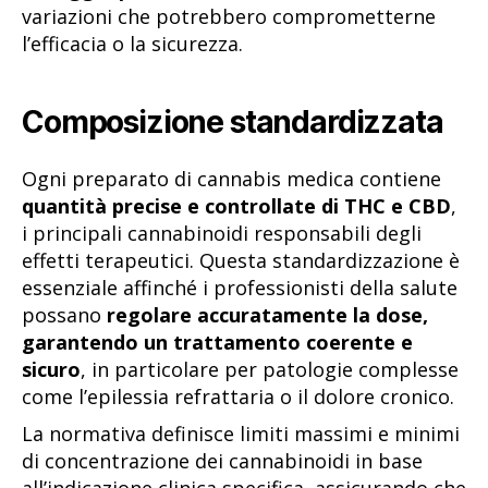
variazioni che potrebbero comprometterne
l’efficacia o la sicurezza.
Composizione standardizzata
Ogni preparato di cannabis medica contiene
quantità precise e controllate di THC e CBD
,
i principali cannabinoidi responsabili degli
effetti terapeutici. Questa standardizzazione è
essenziale affinché i professionisti della salute
possano
regolare accuratamente la dose,
garantendo un trattamento coerente e
sicuro
, in particolare per patologie complesse
come l’epilessia refrattaria o il dolore cronico.
La normativa definisce limiti massimi e minimi
di concentrazione dei cannabinoidi in base