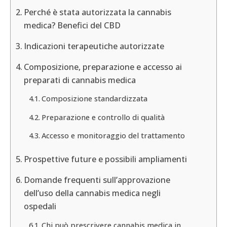
Perché è stata autorizzata la cannabis
medica? Benefici del CBD
Indicazioni terapeutiche autorizzate
Composizione, preparazione e accesso ai
preparati di cannabis medica
Composizione standardizzata
Preparazione e controllo di qualità
Accesso e monitoraggio del trattamento
Prospettive future e possibili ampliamenti
Domande frequenti sull’approvazione
dell’uso della cannabis medica negli
ospedali
Chi può prescrivere cannabis medica in