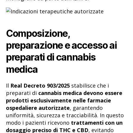
Composizione,
preparazione e accesso ai
preparati di cannabis
medica
Il
Real Decreto 903/2025
stabilisce che i
preparati di
cannabis medica devono essere
prodotti esclusivamente nelle farmacie
ospedaliere autorizzate
, garantendo
uniformità, sicurezza e tracciabilità. In questo
modo i pazienti ricevono
trattamenti con un
dosaggio preciso di THC e CBD
, evitando