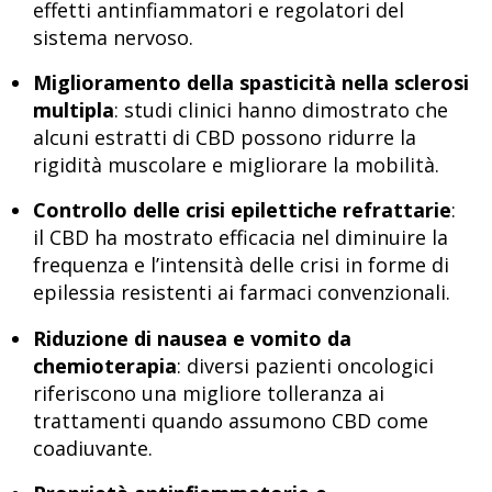
effetti antinfiammatori e regolatori del
sistema nervoso.
Miglioramento della spasticità nella sclerosi
multipla
: studi clinici hanno dimostrato che
alcuni estratti di CBD possono ridurre la
rigidità muscolare e migliorare la mobilità.
Controllo delle crisi epilettiche refrattarie
:
il CBD ha mostrato efficacia nel diminuire la
frequenza e l’intensità delle crisi in forme di
epilessia resistenti ai farmaci convenzionali.
Riduzione di nausea e vomito da
chemioterapia
: diversi pazienti oncologici
riferiscono una migliore tolleranza ai
trattamenti quando assumono CBD come
coadiuvante.