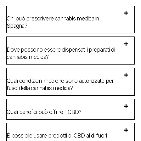
Chi può prescrivere cannabis medica in
Spagna?
Dove possono essere dispensati i preparati di
cannabis medica?
Quali condizioni mediche sono autorizzate per
l’uso della cannabis medica?
Quali benefici può offrire il CBD?
È possibile usare prodotti di CBD al di fuori