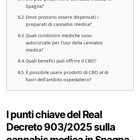
Spagna?
Dove possono essere dispensati i
preparati di cannabis medica?
Quali condizioni mediche sono
autorizzate per l’uso della cannabis
medica?
Quali benefici può offrire il CBD?
È possibile usare prodotti di CBD al di
fuori dell’ambito ospedaliero?
I punti chiave del Real
Decreto 903/2025 sulla
cannabis medica in Spagna