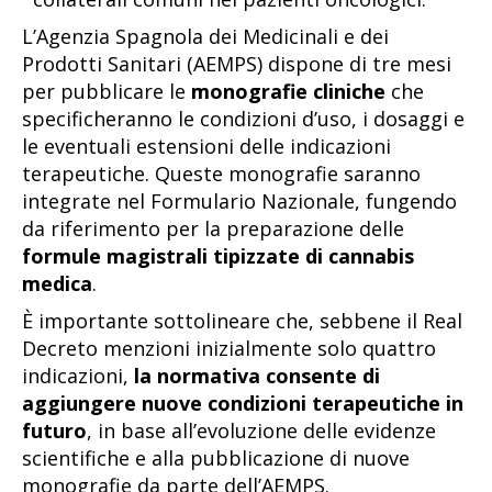
L’Agenzia Spagnola dei Medicinali e dei
Prodotti Sanitari (AEMPS) dispone di tre mesi
per pubblicare le
monografie cliniche
che
specificheranno le condizioni d’uso, i dosaggi e
le eventuali estensioni delle indicazioni
terapeutiche. Queste monografie saranno
integrate nel Formulario Nazionale, fungendo
da riferimento per la preparazione delle
formule magistrali tipizzate di cannabis
medica
.
È importante sottolineare che, sebbene il Real
Decreto menzioni inizialmente solo quattro
indicazioni,
la normativa consente di
aggiungere nuove condizioni terapeutiche in
futuro
, in base all’evoluzione delle evidenze
scientifiche e alla pubblicazione di nuove
monografie da parte dell’AEMPS.