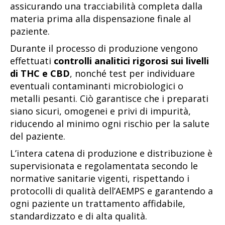
assicurando una tracciabilità completa dalla
materia prima alla dispensazione finale al
paziente.
Durante il processo di produzione vengono
effettuati
controlli analitici rigorosi sui livelli
di THC e CBD
, nonché test per individuare
eventuali contaminanti microbiologici o
metalli pesanti. Ciò garantisce che i preparati
siano sicuri, omogenei e privi di impurità,
riducendo al minimo ogni rischio per la salute
del paziente.
L’intera catena di produzione e distribuzione è
supervisionata e regolamentata secondo le
normative sanitarie vigenti, rispettando i
protocolli di qualità dell’AEMPS e garantendo a
ogni paziente un trattamento affidabile,
standardizzato e di alta qualità.