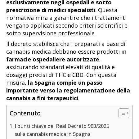
esclusivamente negli ospedali e sotto
prescrizione di medici specialisti
. Questa
normativa mira a garantire che i trattamenti
vengano applicati secondo criteri scientifici e
sotto supervisione professionale.
Il decreto stabilisce che i preparati a base di
cannabis medica debbano essere prodotti in
farmacie ospedaliere autorizzate
,
assicurando standard elevati di qualità e
dosaggi precisi di THC e CBD. Con questa
misura,
la Spagna compie un passo
importante verso la regolamentazione della
cannabis a fini terapeutici
.
Contenuto
I punti chiave del Real Decreto 903/2025
sulla cannabis medica in Spagna