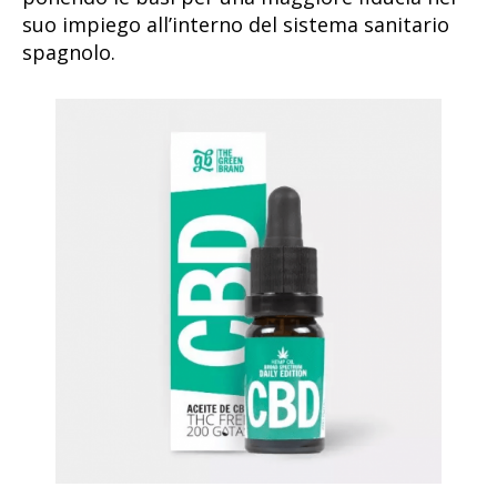
suo impiego all’interno del sistema sanitario
spagnolo.