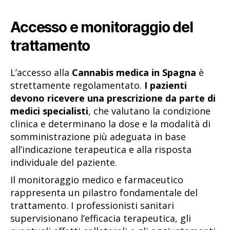
Accesso e monitoraggio del
trattamento
L’accesso alla
Cannabis medica in Spagna
è
strettamente regolamentato.
I pazienti
devono ricevere una prescrizione da parte di
medici specialisti
, che valutano la condizione
clinica e determinano la dose e la modalità di
somministrazione più adeguata in base
all’indicazione terapeutica e alla risposta
individuale del paziente.
Il monitoraggio medico e farmaceutico
rappresenta un pilastro fondamentale del
trattamento. I professionisti sanitari
supervisionano l’efficacia terapeutica, gli