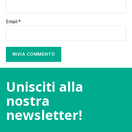
Email
*
Unisciti alla
nostra
newsletter!