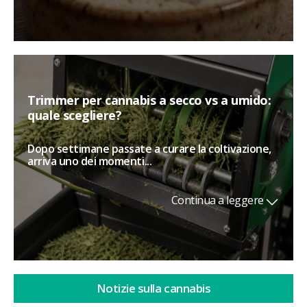
Trimmer per cannabis a secco vs a umido:
quale scegliere?
Dopo settimane passate a curare la coltivazione,
arriva uno dei momenti...
Continua a leggere
Notizie sulla cannabis