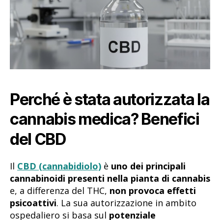
Perché è stata autorizzata la
cannabis medica? Benefici
del CBD
Il
CBD (cannabidiolo)
è
uno dei principali
cannabinoidi presenti nella pianta di cannabis
e, a differenza del THC,
non provoca effetti
psicoattivi
. La sua autorizzazione in ambito
ospedaliero si basa sul
potenziale