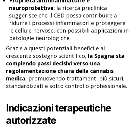
Proprietà antinfiammatorie e
neuroprotettive
: la ricerca preclinica
suggerisce che il CBD possa contribuire a
ridurre i processi infiammatori e proteggere
le cellule nervose, con possibili applicazioni in
patologie neurologiche.
Grazie a questi potenziali benefici e al
crescente sostegno scientifico,
la Spagna sta
compiendo passi decisivi verso una
regolamentazione chiara della cannabis
medica
, promuovendo trattamenti più sicuri,
standardizzati e sotto controllo professionale.
Indicazioni terapeutiche
autorizzate