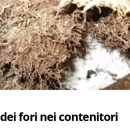
ei fori nei contenitori