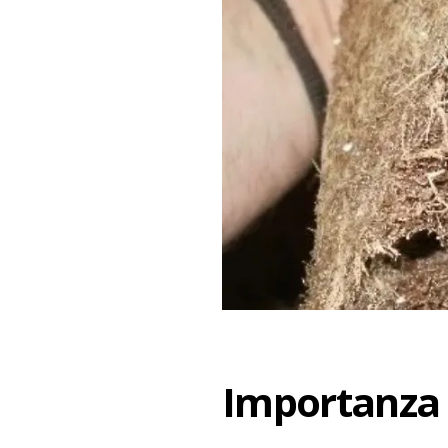
Importanza d