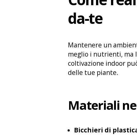
da-te
Mantenere un ambiente 
meglio i nutrienti, ma
coltivazione indoor pu
delle tue piante.
Materiali ne
Bicchieri di plastic