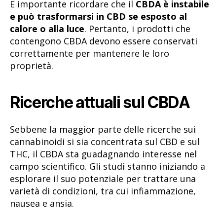
È importante ricordare che il
CBDA è instabile
e può trasformarsi in CBD se esposto al
calore o alla luce
. Pertanto, i prodotti che
contengono CBDA devono essere conservati
correttamente per mantenere le loro
proprietà.
Ricerche attuali sul CBDA
Sebbene la maggior parte delle ricerche sui
cannabinoidi si sia concentrata sul CBD e sul
THC, il CBDA sta guadagnando interesse nel
campo scientifico. Gli studi stanno iniziando a
esplorare il suo potenziale per trattare una
varietà di condizioni, tra cui infiammazione,
nausea e ansia.