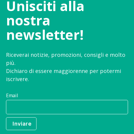
Unisciti alla
nostra
newsletter!
Riceverai notizie, promozioni, consigli e molto
più.
Dichiaro di essere maggiorenne per potermi
iscrivere.
Email