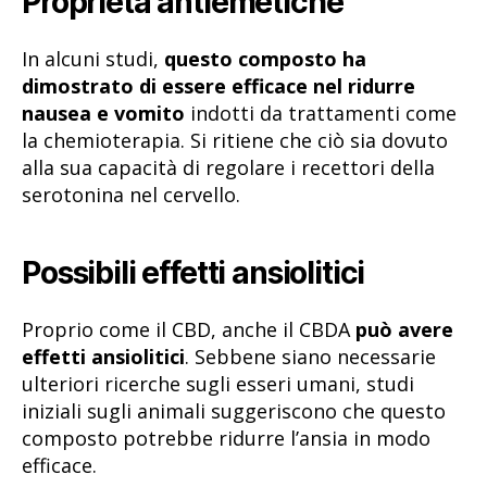
Proprietà antiemetiche
In alcuni studi,
questo composto ha
dimostrato di essere efficace nel ridurre
nausea e vomito
indotti da trattamenti come
la chemioterapia. Si ritiene che ciò sia dovuto
alla sua capacità di regolare i recettori della
serotonina nel cervello.
Possibili effetti ansiolitici
Proprio come il CBD, anche il CBDA
può avere
effetti ansiolitici
. Sebbene siano necessarie
ulteriori ricerche sugli esseri umani, studi
iniziali sugli animali suggeriscono che questo
composto potrebbe ridurre l’ansia in modo
efficace.