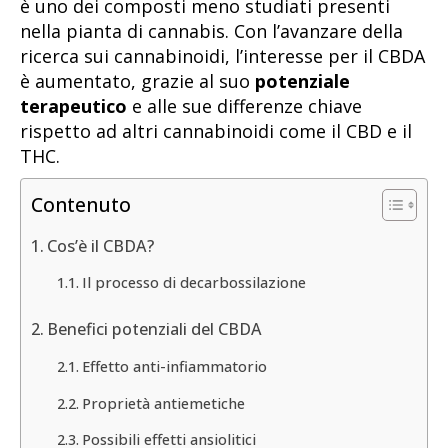
è uno dei composti meno studiati presenti
nella pianta di cannabis. Con l’avanzare della
ricerca sui cannabinoidi, l’interesse per il CBDA
è aumentato, grazie al suo
potenziale
terapeutico
e alle sue differenze chiave
rispetto ad altri cannabinoidi come il CBD e il
THC.
Contenuto
Cos’è il CBDA?
Il processo di decarbossilazione
Benefici potenziali del CBDA
Effetto anti-infiammatorio
Proprietà antiemetiche
Possibili effetti ansiolitici