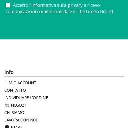
Accetto l'informativa sulla privacy e ricevo
comunicazioni commerciali da GB The Green Brand
Info
IL MIO ACCOUNT
CONTATTO
INDIVIDUARE L'ORDINE
NEGOZI
CHI SIAMO
LAVORA CON NOI
BLOG