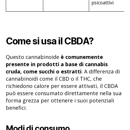
psicoattivi.
Come si usa il CBDA?
Questo cannabinoide
è comunemente
presente in prodotti a base di cannabis
cruda, come succhi o estratti
. A differenza di
cannabinoidi come il CBD o il THC, che
richiedono calore per essere attivati, il CBDA
può essere consumato direttamente nella sua
forma grezza per ottenere i suoi potenziali
benefici.
Modi di consumo