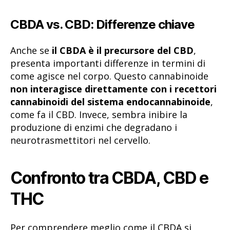
CBDA vs. CBD: Differenze chiave
Anche se
il CBDA è il precursore del CBD
,
presenta importanti differenze in termini di
come agisce nel corpo. Questo cannabinoide
non interagisce direttamente con i recettori
cannabinoidi del sistema endocannabinoide
,
come fa il CBD. Invece, sembra inibire la
produzione di enzimi che degradano i
neurotrasmettitori nel cervello.
Confronto tra CBDA, CBD e
THC
Per comprendere meglio come il CBDA si