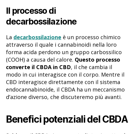
Il processo di
decarbossilazione
La
decarbossilazione
è un processo chimico
attraverso il quale i cannabinoidi nella loro
forma acida perdono un gruppo carbossilico
(COOH) a causa del calore.
Questo processo
converte il CBDA in CBD
, il che cambia il
modo in cui interagisce con il corpo. Mentre il
CBD interagisce direttamente con il sistema
endocannabinoide, il CBDA ha un meccanismo
d’azione diverso, che discuteremo più avanti.
Benefici potenziali del CBDA