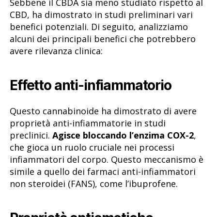
Sebbene il CBDA sia meno studiato rispetto al
CBD, ha dimostrato in studi preliminari vari
benefici potenziali. Di seguito, analizziamo
alcuni dei principali benefici che potrebbero
avere rilevanza clinica:
Effetto anti-infiammatorio
Questo cannabinoide ha dimostrato di avere
proprietà anti-infiammatorie in studi
preclinici.
Agisce bloccando l’enzima COX-2
,
che gioca un ruolo cruciale nei processi
infiammatori del corpo. Questo meccanismo è
simile a quello dei farmaci anti-infiammatori
non steroidei (FANS), come l’ibuprofene.