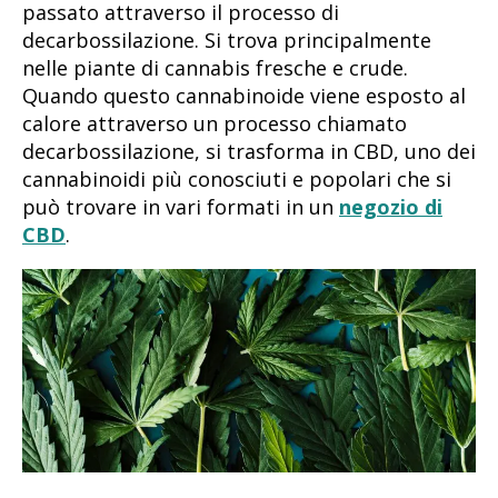
passato attraverso il processo di
decarbossilazione. Si trova principalmente
nelle piante di cannabis fresche e crude.
Quando questo cannabinoide viene esposto al
calore attraverso un processo chiamato
decarbossilazione, si trasforma in CBD, uno dei
cannabinoidi più conosciuti e popolari che si
può trovare in vari formati in un
negozio di
CBD
.