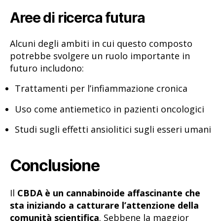
Aree di ricerca futura
Alcuni degli ambiti in cui questo composto
potrebbe svolgere un ruolo importante in
futuro includono:
Trattamenti per l’infiammazione cronica
Uso come antiemetico in pazienti oncologici
Studi sugli effetti ansiolitici sugli esseri umani
Conclusione
Il
CBDA è un cannabinoide affascinante che
sta iniziando a catturare l’attenzione della
comunità scientifica
. Sebbene la maggior