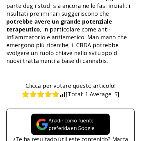
parte degli studi sia ancora nelle fasi iniziali, i
risultati preliminari suggeriscono che
potrebbe avere un grande potenziale
terapeutico
, in particolare come anti-
infiammatorio e antiemetico. Man mano che
emergono più ricerche, il CBDA potrebbe
svolgere un ruolo chiave nello sviluppo di
nuovi trattamenti a base di cannabis.
Clicca per votare questo articolo!
[Total:
1
Average:
5
]
Añadir como fuente
preferida en Google
¿Te ha resultado útil este contenido? Marca