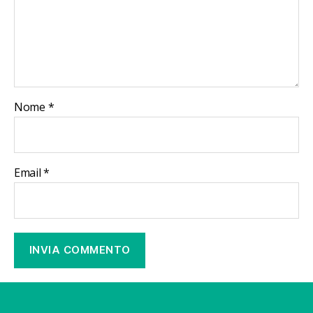
Nome
*
Email
*