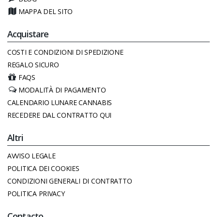
MAPPA DEL SITO
Acquistare
COSTI E CONDIZIONI DI SPEDIZIONE
REGALO SICURO
FAQS
MODALITÀ DI PAGAMENTO
CALENDARIO LUNARE CANNABIS
RECEDERE DAL CONTRATTO QUI
Altri
AVVISO LEGALE
POLITICA DEI COOKIES
CONDIZIONI GENERALI DI CONTRATTO
POLITICA PRIVACY
Contacto