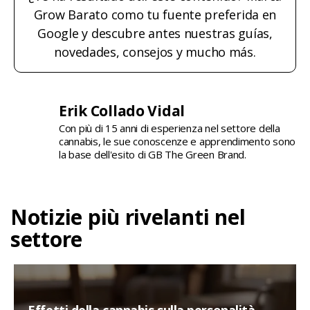
Grow Barato como tu fuente preferida en
Google y descubre antes nuestras guías,
novedades, consejos y mucho más.
Erik Collado Vidal
Con più di 15 anni di esperienza nel settore della
cannabis, le sue conoscenze e apprendimento sono
la base dell'esito di GB The Green Brand.
Notizie più rivelanti nel
settore
Effetti della cannabis sulla personalità