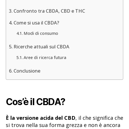
Confronto tra CBDA, CBD e THC
Come si usa il CBDA?
Modi di consumo
Ricerche attuali sul CBDA
Aree di ricerca futura
Conclusione
Cos’è il CBDA?
È la versione acida del CBD
, il che significa che
si trova nella sua forma grezza e non è ancora