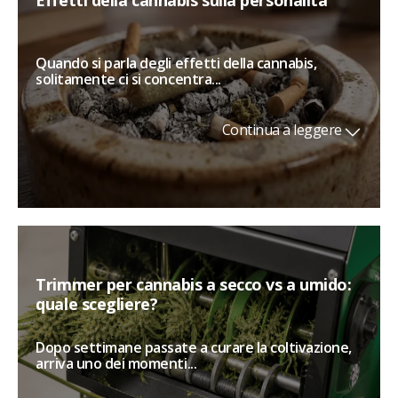
Quando si parla degli effetti della cannabis,
solitamente ci si concentra...
Continua a leggere
Trimmer per cannabis a secco vs a umido:
quale scegliere?
Dopo settimane passate a curare la coltivazione,
arriva uno dei momenti...