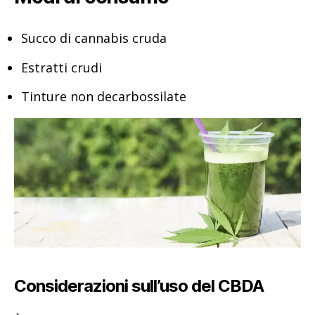
Succo di cannabis cruda
Estratti crudi
Tinture non decarbossilate
Considerazioni sull’uso del CBDA