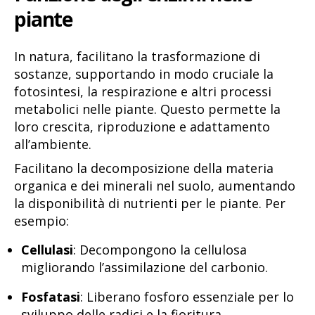
piante
In natura, facilitano la trasformazione di
sostanze, supportando in modo cruciale la
fotosintesi, la respirazione e altri processi
metabolici nelle piante. Questo permette la
loro crescita, riproduzione e adattamento
all’ambiente.
Facilitano la decomposizione della materia
organica e dei minerali nel suolo, aumentando
la disponibilità di nutrienti per le piante. Per
esempio:
Cellulasi
: Decompongono la cellulosa
migliorando l’assimilazione del carbonio.
Fosfatasi
: Liberano fosforo essenziale per lo
sviluppo delle radici e la fioritura.