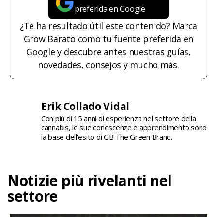
preferida en Google
¿Te ha resultado útil este contenido? Marca
Grow Barato como tu fuente preferida en
Google y descubre antes nuestras guías,
novedades, consejos y mucho más.
Erik Collado Vidal
Con più di 15 anni di esperienza nel settore della
cannabis, le sue conoscenze e apprendimento sono
la base dell'esito di GB The Green Brand.
Notizie più rivelanti nel
settore