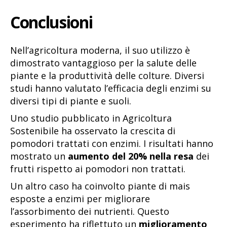
Conclusioni
Nell’agricoltura moderna, il suo utilizzo è
dimostrato vantaggioso per la salute delle
piante e la produttività delle colture. Diversi
studi hanno valutato l’efficacia degli enzimi su
diversi tipi di piante e suoli.
Uno studio pubblicato in Agricoltura
Sostenibile ha osservato la crescita di
pomodori trattati con enzimi. I risultati hanno
mostrato un
aumento del 20% nella resa
dei
frutti rispetto ai pomodori non trattati.
Un altro caso ha coinvolto piante di mais
esposte a enzimi per migliorare
l’assorbimento dei nutrienti. Questo
esperimento ha riflettuto un
miglioramento