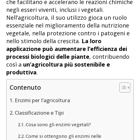
che facilitano e accelerano le reazioni chimiche
negli esseri viventi, inclusi i vegetali.
Nell’agricoltura, il suo utilizzo gioca un ruolo
essenziale nel miglioramento della nutrizione
vegetale, nella protezione contro i patogeni e
nello stimolo della crescita.
La loro
applicazione può aumentare l’efficienza dei
processi biologici delle piante
, contribuendo
così a
un’agricoltura più sostenibile e
produttiva
.
Contenuto
Enzimi per l’agricoltura
Classificazione e Tipi
Cosa sono gli enzimi vegetali?
Come si ottengono gli enzimi nelle