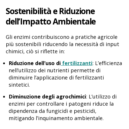
Sostenibilità e Riduzione
dell’Impatto Ambientale
Gli enzimi contribuiscono a pratiche agricole
più sostenibili riducendo la necessità di input
chimici, ciò si riflette in:
Riduzione dell’uso di
fertilizzanti
: L’efficienza
nell’utilizzo dei nutrienti permette di
diminuire l’applicazione di fertilizzanti
sintetici.
Diminuzione degli agrochimici
: L’utilizzo di
enzimi per controllare i patogeni riduce la
dipendenza da fungicidi e pesticidi,
mitigando l’inquinamento ambientale.