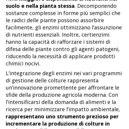
suolo e nella pianta stessa
. Decomponendo
sostanze complesse in forme più semplici che
le radici delle piante possono assorbire
facilmente, gli enzimi ottimizzano l’assunzione
di nutrienti essenziali. Inoltre, certienzimi
hanno la capacità di rafforzare i sistemi di
difesa delle piante contro gli agenti patogeni,
riducendo la necessità di applicare prodotti
chimici nocivi.
L’integrazione degli enzimi nei vari programmi
di gestione delle colture rappresenta
un’innovazione promettente per affrontare le
sfide della produzione agricola moderna. Con
l’intensificarsi della domanda di alimenti e la
ricerca per minimizzare l’impatto ambientale,
rappresentano uno strumento prezioso per
incrementare la produzione di colture in