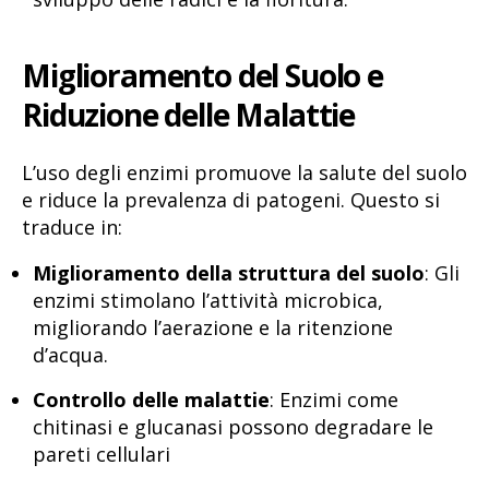
Miglioramento del Suolo e
Riduzione delle Malattie
L’uso degli enzimi promuove la salute del suolo
e riduce la prevalenza di patogeni. Questo si
traduce in:
Miglioramento della struttura del suolo
: Gli
enzimi stimolano l’attività microbica,
migliorando l’aerazione e la ritenzione
d’acqua.
Controllo delle malattie
: Enzimi come
chitinasi e glucanasi possono degradare le
pareti cellulari