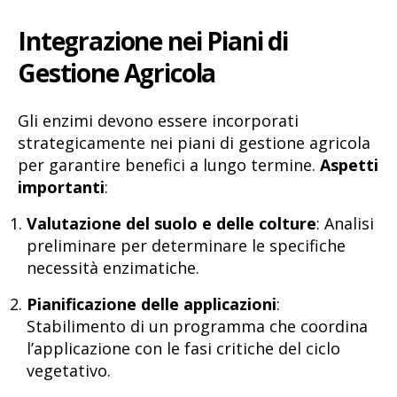
Integrazione nei Piani di
Gestione Agricola
Gli enzimi devono essere incorporati
strategicamente nei piani di gestione agricola
per garantire benefici a lungo termine.
Aspetti
importanti
:
Valutazione del suolo e delle colture
: Analisi
preliminare per determinare le specifiche
necessità enzimatiche.
Pianificazione delle applicazioni
:
Stabilimento di un programma che coordina
l’applicazione con le fasi critiche del ciclo
vegetativo.