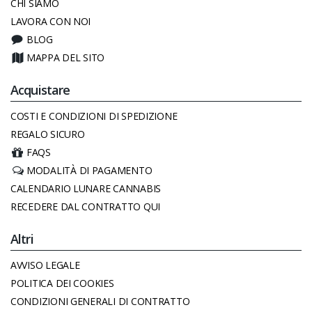
CHI SIAMO
LAVORA CON NOI
BLOG
MAPPA DEL SITO
Acquistare
COSTI E CONDIZIONI DI SPEDIZIONE
REGALO SICURO
FAQS
MODALITÀ DI PAGAMENTO
CALENDARIO LUNARE CANNABIS
RECEDERE DAL CONTRATTO QUI
Altri
AVVISO LEGALE
POLITICA DEI COOKIES
CONDIZIONI GENERALI DI CONTRATTO