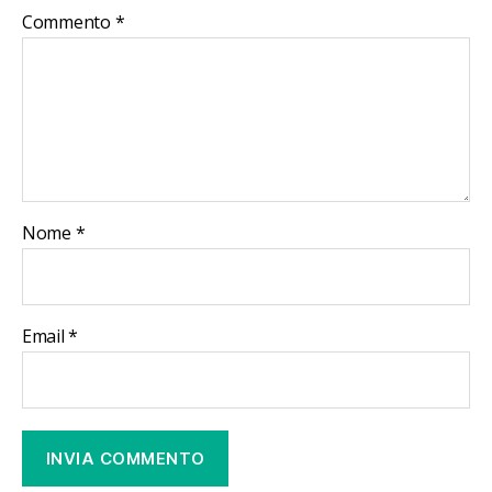
Commento
*
Nome
*
Email
*