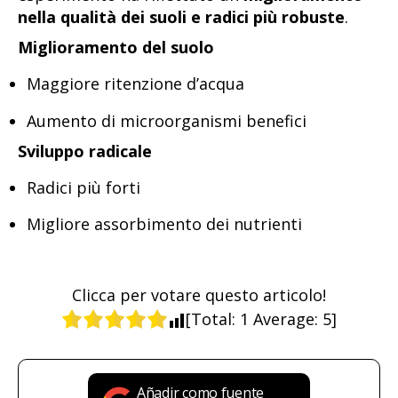
nella qualità dei suoli e radici più robuste
.
Miglioramento del suolo
Maggiore ritenzione d’acqua
Aumento di microorganismi benefici
Sviluppo radicale
Radici più forti
Migliore assorbimento dei nutrienti
Clicca per votare questo articolo!
[Total:
1
Average:
5
]
Añadir como fuente