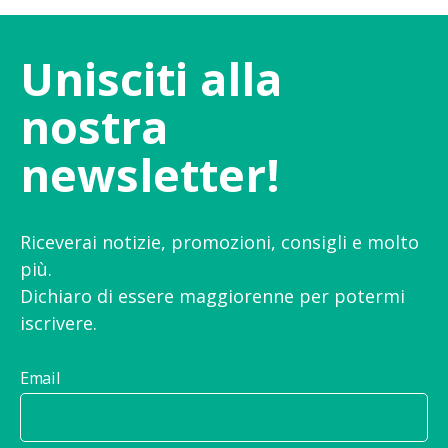
Unisciti alla
nostra
newsletter!
Riceverai notizie, promozioni, consigli e molto
più.
Dichiaro di essere maggiorenne per potermi
iscrivere.
Email