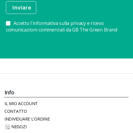
Accetto l'informativa sulla privacy e ricevo
comunicazioni commerciali da GB The Green Brand
Info
IL MIO ACCOUNT
CONTATTO
INDIVIDUARE L'ORDINE
NEGOZI