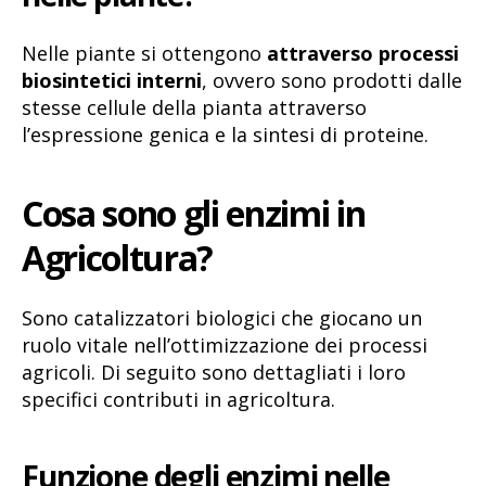
Nelle piante si ottengono
attraverso processi
biosintetici interni
, ovvero sono prodotti dalle
stesse cellule della pianta attraverso
l’espressione genica e la sintesi di proteine.
Cosa sono gli enzimi in
Agricoltura?
Sono catalizzatori biologici che giocano un
ruolo vitale nell’ottimizzazione dei processi
agricoli. Di seguito sono dettagliati i loro
specifici contributi in agricoltura.
Funzione degli enzimi nelle