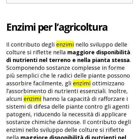
Enzimi per l’agricoltura
Il contributo degli
enzimi
nello sviluppo delle
colture si riflette nella
maggiore disponibilità
di nutrienti nel terreno e nella pianta stessa
.
Scomponendo sostanze complesse in forme
più semplici che le radici delle piante possono
assorbire facilmente, gli
enzimi
ottimizzano
l’assorbimento di nutrienti essenziali. Inoltre,
alcuni
enzimi
hanno la capacità di rafforzare i
sistemi di difesa delle piante contro gli agenti
patogeni, riducendo la necessità di applicare
sostanze chimiche dannose. Il contributo degli
enzimi nello sviluppo delle colture si riflette
nella
maggiore disponibilità di nutrienti nel