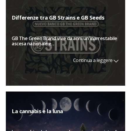
Differenze tra GB Strains e GB Seeds
GB The Green Brand vive da anni un'inarrestabile
ascesa nazionale e...
Continua a leggere
La cannabis e la luna