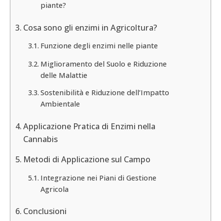
piante?
Cosa sono gli enzimi in Agricoltura?
Funzione degli enzimi nelle piante
Miglioramento del Suolo e Riduzione
delle Malattie
Sostenibilità e Riduzione dell’Impatto
Ambientale
Applicazione Pratica di Enzimi nella
Cannabis
Metodi di Applicazione sul Campo
Integrazione nei Piani di Gestione
Agricola
Conclusioni