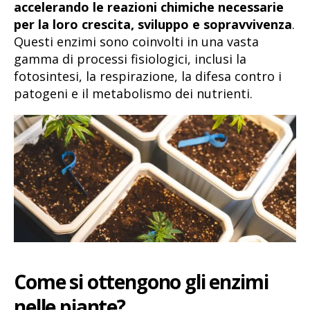
accelerando le reazioni chimiche necessarie
per la loro crescita, sviluppo e sopravvivenza
.
Questi enzimi sono coinvolti in una vasta
gamma di processi fisiologici, inclusi la
fotosintesi, la respirazione, la difesa contro i
patogeni e il metabolismo dei nutrienti.
Come si ottengono gli enzimi
nelle piante?