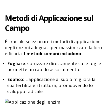
Metodi di Applicazione sul
Campo
È cruciale selezionare i metodi di applicazione
degli enzimi adeguati per massimizzare la loro
efficacia.
I metodi comuni includono
:
Fogliare
: spruzzare direttamente sulle foglie
permette un rapido assorbimento.
Edafico
: L’applicazione al suolo migliora la
sua fertilità e struttura, promuovendo lo
sviluppo radicale.