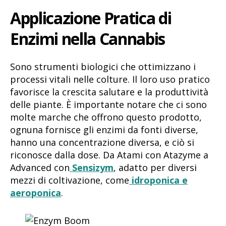
Applicazione Pratica di
Enzimi nella Cannabis
Sono strumenti biologici che ottimizzano i
processi vitali nelle colture. Il loro uso pratico
favorisce la crescita salutare e la produttività
delle piante. È importante notare che ci sono
molte marche che offrono questo prodotto,
ognuna fornisce gli enzimi da fonti diverse,
hanno una concentrazione diversa, e ciò si
riconosce dalla dose. Da Atami con Atazyme a
Advanced con
Sensizym
, adatto per diversi
mezzi di coltivazione, come
idroponica e
aeroponica
.