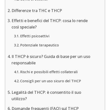
Differenze tra THC e THCP
Effetti e benefici del THCP: cosa lo rende
così speciale?
Effetti psicoattivi
Potenziale terapeutico
Il THCP è sicuro? Guida di base per un uso
responsabile
Rischi e possibili effetti collaterali
Consigli per un uso sicuro del THCP
Legalità del THCP: è consentito il suo
utilizzo?
Domande frequenti (FAQ) sul THCP