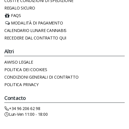
COSTI E CONDIZIONI DI SPEDIZIONE
REGALO SICURO
FAQS
MODALITÀ DI PAGAMENTO
CALENDARIO LUNARE CANNABIS
RECEDERE DAL CONTRATTO QUI
Altri
AVVISO LEGALE
POLITICA DEI COOKIES
CONDIZIONI GENERALI DI CONTRATTO
POLITICA PRIVACY
Contacto
+34 96 206 62 98
Lun-Ven 11:00 - 18:00