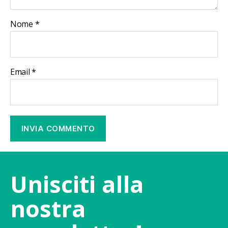
Nome
*
Email
*
Unisciti alla
nostra