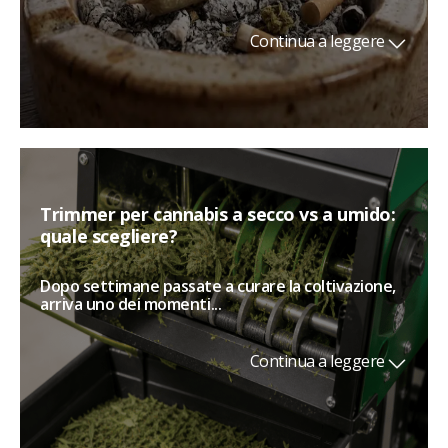
Continua a leggere
Trimmer per cannabis a secco vs a umido:
quale scegliere?
Dopo settimane passate a curare la coltivazione,
arriva uno dei momenti...
Continua a leggere