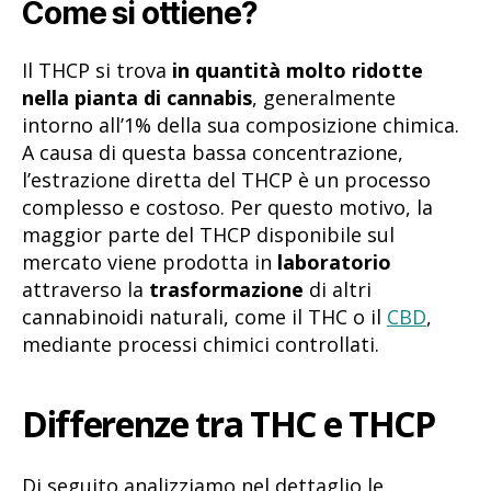
Come si ottiene?
Il THCP si trova
in quantità molto ridotte
nella pianta di cannabis
, generalmente
intorno all’1% della sua composizione chimica.
A causa di questa bassa concentrazione,
l’estrazione diretta del THCP è un processo
complesso e costoso. Per questo motivo, la
maggior parte del THCP disponibile sul
mercato viene prodotta in
laboratorio
attraverso la
trasformazione
di altri
cannabinoidi naturali, come il THC o il
CBD
,
mediante processi chimici controllati.
Differenze tra THC e THCP
Di seguito analizziamo nel dettaglio le