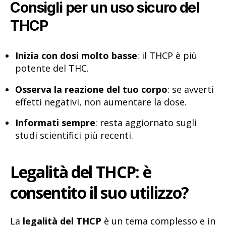
Consigli per un uso sicuro del
THCP
Inizia con dosi molto basse
: il THCP è più
potente del THC.
Osserva la reazione del tuo corpo
: se avverti
effetti negativi, non aumentare la dose.
Informati sempre
: resta aggiornato sugli
studi scientifici più recenti.
Legalità del THCP: è
consentito il suo utilizzo?
La
legalità del THCP
è un tema complesso e in