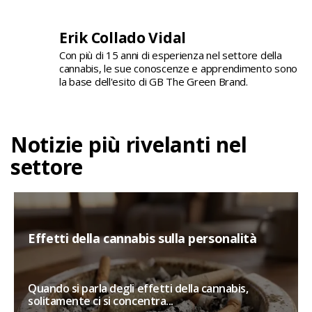
Erik Collado Vidal
Con più di 15 anni di esperienza nel settore della
cannabis, le sue conoscenze e apprendimento sono
la base dell'esito di GB The Green Brand.
Notizie più rivelanti nel
settore
Effetti della cannabis sulla personalità
Quando si parla degli effetti della cannabis,
solitamente ci si concentra...