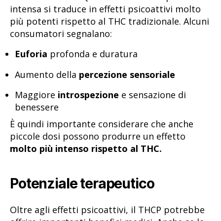
intensa si traduce in effetti psicoattivi molto
più potenti rispetto al THC tradizionale. Alcuni
consumatori segnalano:
Euforia
profonda e duratura
Aumento della
percezione sensoriale
Maggiore
introspezione
e sensazione di
benessere
È quindi importante considerare che anche
piccole dosi possono produrre un effetto
molto più intenso rispetto al THC.
Potenziale terapeutico
Oltre agli effetti psicoattivi, il THCP potrebbe