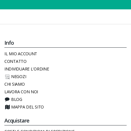
Info
IL MIO ACCOUNT
CONTATTO
INDIVIDUARE L'ORDINE
NEGOZI
CHI SIAMO
LAVORA CON NOI
BLOG
MAPPA DEL SITO
Acquistare