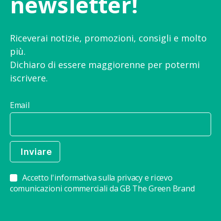
newsletter!
Riceverai notizie, promozioni, consigli e molto
più.
Dichiaro di essere maggiorenne per potermi
iscrivere.
Email
Accetto l'informativa sulla privacy e ricevo
comunicazioni commerciali da GB The Green Brand