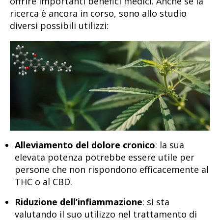
offrire importanti benefici medici. Anche se la
ricerca è ancora in corso, sono allo studio
diversi possibili utilizzi:
Alleviamento del dolore cronico
: la sua
elevata potenza potrebbe essere utile per
persone che non rispondono efficacemente al
THC o al CBD.
Riduzione dell’infiammazione
: si sta
valutando il suo utilizzo nel trattamento di