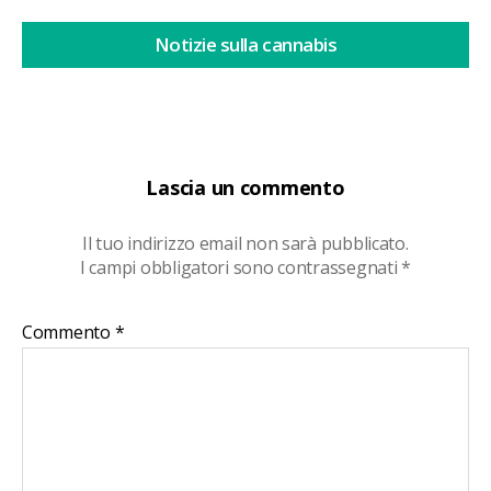
Notizie sulla cannabis
Lascia un commento
Il tuo indirizzo email non sarà pubblicato.
I campi obbligatori sono contrassegnati
*
Commento
*