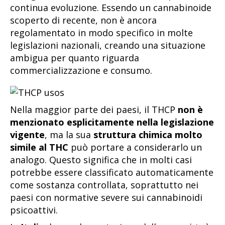
continua evoluzione. Essendo un cannabinoide
scoperto di recente, non è ancora
regolamentato in modo specifico in molte
legislazioni nazionali, creando una situazione
ambigua per quanto riguarda
commercializzazione e consumo.
Nella maggior parte dei paesi, il THCP
non è
menzionato esplicitamente nella legislazione
vigente
, ma la sua
struttura chimica molto
simile al THC
può portare a considerarlo un
analogo. Questo significa che in molti casi
potrebbe essere classificato automaticamente
come sostanza controllata, soprattutto nei
paesi con normative severe sui cannabinoidi
psicoattivi.