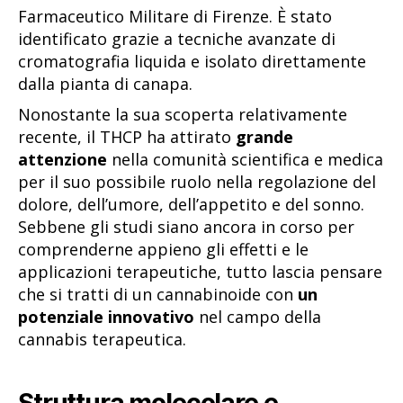
Farmaceutico Militare di Firenze. È stato
identificato grazie a tecniche avanzate di
cromatografia liquida e isolato direttamente
dalla pianta di canapa.
Nonostante la sua scoperta relativamente
recente, il THCP ha attirato
grande
attenzione
nella comunità scientifica e medica
per il suo possibile ruolo nella regolazione del
dolore, dell’umore, dell’appetito e del sonno.
Sebbene gli studi siano ancora in corso per
comprenderne appieno gli effetti e le
applicazioni terapeutiche, tutto lascia pensare
che si tratti di un cannabinoide con
un
potenziale innovativo
nel campo della
cannabis terapeutica.
Struttura molecolare e