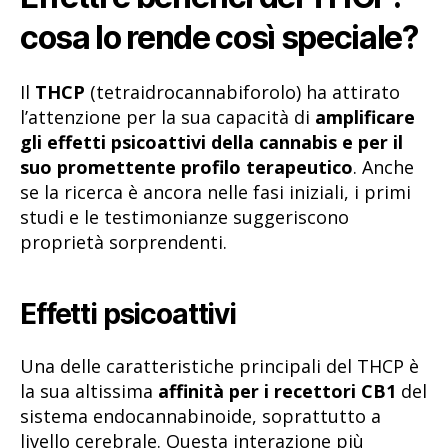
cosa lo rende così speciale?
Il
THCP
(tetraidrocannabiforolo) ha attirato
l’attenzione per la sua capacità di
amplificare
gli effetti psicoattivi della cannabis e per il
suo promettente profilo terapeutico
. Anche
se la ricerca è ancora nelle fasi iniziali, i primi
studi e le testimonianze suggeriscono
proprietà sorprendenti.
Effetti psicoattivi
Una delle caratteristiche principali del THCP è
la sua altissima
affinità per i recettori CB1
del
sistema endocannabinoide, soprattutto a
livello cerebrale. Questa interazione più