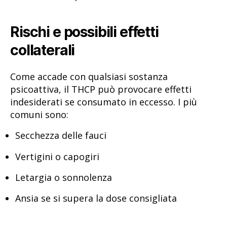
Rischi e possibili effetti
collaterali
Come accade con qualsiasi sostanza
psicoattiva, il THCP può provocare effetti
indesiderati se consumato in eccesso. I più
comuni sono:
Secchezza delle fauci
Vertigini o capogiri
Letargia o sonnolenza
Ansia se si supera la dose consigliata