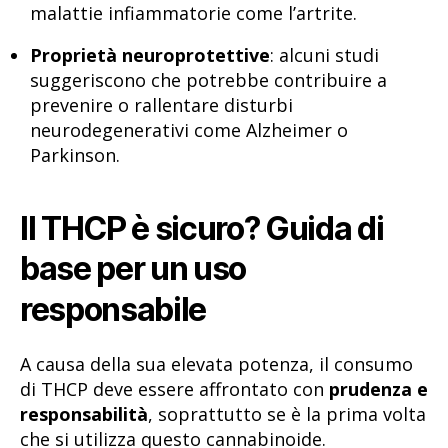
malattie infiammatorie come l’artrite.
Proprietà neuroprotettive
: alcuni studi
suggeriscono che potrebbe contribuire a
prevenire o rallentare disturbi
neurodegenerativi come Alzheimer o
Parkinson.
Il THCP è sicuro? Guida di
base per un uso
responsabile
A causa della sua elevata potenza, il consumo
di THCP deve essere affrontato con
prudenza e
responsabilità
, soprattutto se è la prima volta
che si utilizza questo cannabinoide.