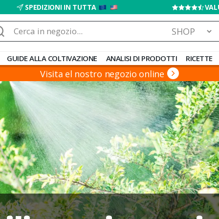
SPEDIZIONI IN TUTTA
VAL
rca:
GUIDE ALLA COLTIVAZIONE
ANALISI DI PRODOTTI
RICETTE
Visita el nostro negozio online