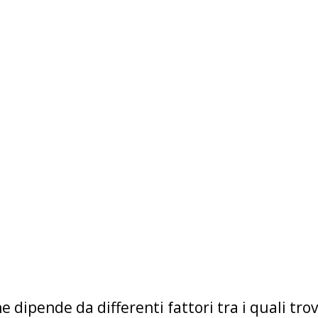
ne dipende da differenti fattori tra i quali tr