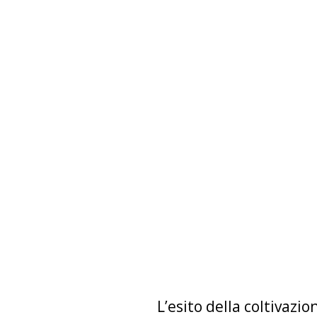
L’esito della coltivazio