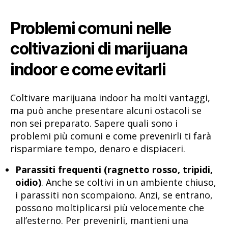
Problemi comuni nelle
coltivazioni di marijuana
indoor e come evitarli
Coltivare marijuana indoor ha molti vantaggi,
ma può anche presentare alcuni ostacoli se
non sei preparato. Sapere quali sono i
problemi più comuni e come prevenirli ti farà
risparmiare tempo, denaro e dispiaceri.
Parassiti frequenti (ragnetto rosso, tripidi,
oidio)
. Anche se coltivi in un ambiente chiuso,
i parassiti non scompaiono. Anzi, se entrano,
possono moltiplicarsi più velocemente che
all’esterno. Per prevenirli, mantieni una