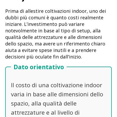
Prima di allestire coltivazioni indoor, uno dei
dubbi più comuni è quanto costi realmente
iniziare. L’investimento può variare
notevolmente in base al tipo di setup, alla
qualità delle attrezzature e alle dimensioni
dello spazio, ma avere un riferimento chiaro
aiuta a evitare spese inutili e a prendere
decisioni più oculate fin dall’inizio.
Dato orientativo
Il costo di una coltivazione indoor
varia in base alle dimensioni dello
spazio, alla qualità delle
attrezzature e al livello di