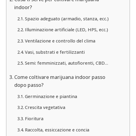
indoor?
Spazio adeguato (armadio, stanza, ecc.)
Illuminazione artificiale (LED, HPS, ecc.)
Ventilazione e controllo del clima
Vasi, substrati e fertilizzanti
Semi: femminizzati, autofiorenti, CBD…
Come coltivare marijuana indoor passo
dopo passo?
Germinazione e piantina
Crescita vegetativa
Fioritura
Raccolta, essiccazione e concia