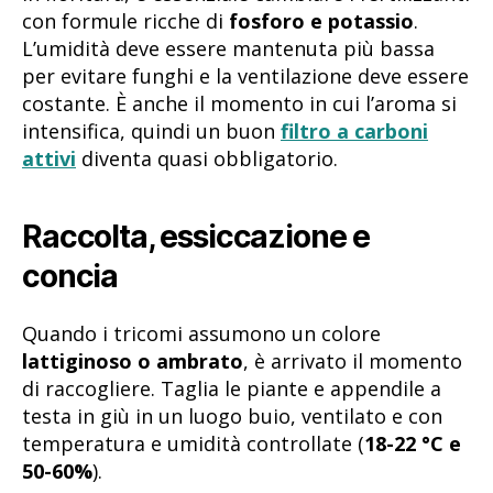
con formule ricche di
fosforo e potassio
.
L’umidità deve essere mantenuta più bassa
per evitare funghi e la ventilazione deve essere
costante. È anche il momento in cui l’aroma si
intensifica, quindi un buon
filtro a carboni
attivi
diventa quasi obbligatorio.
Raccolta, essiccazione e
concia
Quando i tricomi assumono un colore
lattiginoso o ambrato
, è arrivato il momento
di raccogliere. Taglia le piante e appendile a
testa in giù in un luogo buio, ventilato e con
temperatura e umidità controllate (
18-22 °C e
50-60%
).