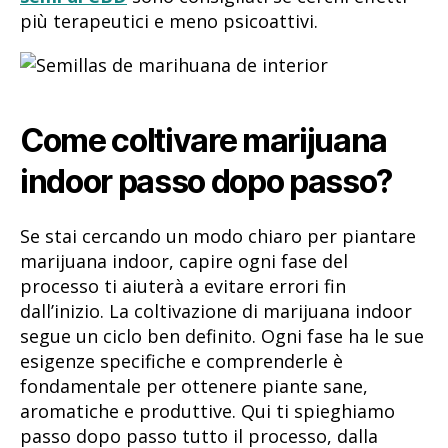
più terapeutici e meno psicoattivi.
Come coltivare marijuana
indoor passo dopo passo?
Se stai cercando un modo chiaro per piantare
marijuana indoor, capire ogni fase del
processo ti aiuterà a evitare errori fin
dall’inizio. La coltivazione di marijuana indoor
segue un ciclo ben definito. Ogni fase ha le sue
esigenze specifiche e comprenderle è
fondamentale per ottenere piante sane,
aromatiche e produttive. Qui ti spieghiamo
passo dopo passo tutto il processo, dalla