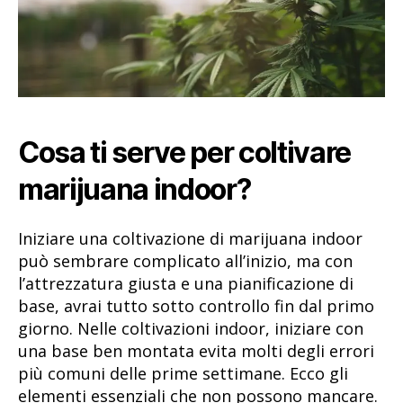
Cosa ti serve per coltivare
marijuana indoor?
Iniziare una coltivazione di marijuana indoor
può sembrare complicato all’inizio, ma con
l’attrezzatura giusta e una pianificazione di
base, avrai tutto sotto controllo fin dal primo
giorno. Nelle coltivazioni indoor, iniziare con
una base ben montata evita molti degli errori
più comuni delle prime settimane. Ecco gli
elementi essenziali che non possono mancare.