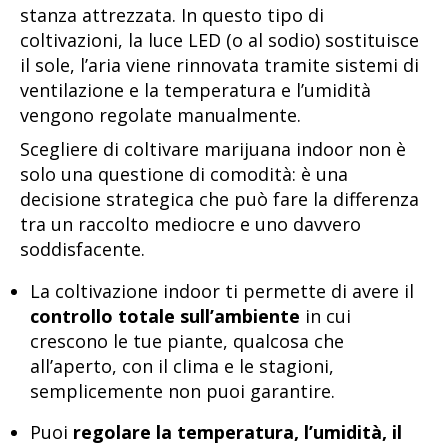
stanza attrezzata. In questo tipo di
coltivazioni, la luce LED (o al sodio) sostituisce
il sole, l’aria viene rinnovata tramite sistemi di
ventilazione e la temperatura e l’umidità
vengono regolate manualmente.
Scegliere di coltivare marijuana indoor non è
solo una questione di comodità: è una
decisione strategica che può fare la differenza
tra un raccolto mediocre e uno davvero
soddisfacente.
La coltivazione indoor ti permette di avere il
controllo totale sull’ambiente
in cui
crescono le tue piante, qualcosa che
all’aperto, con il clima e le stagioni,
semplicemente non puoi garantire.
Puoi
regolare la temperatura, l’umidità, il