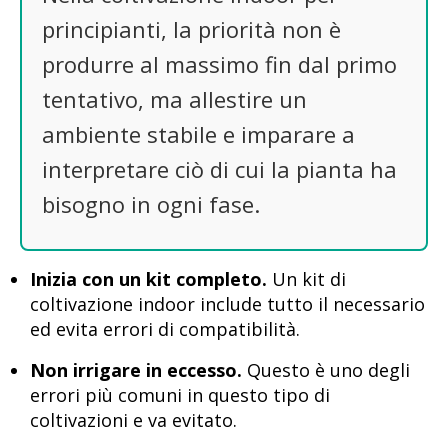
principianti, la priorità non è
produrre al massimo fin dal primo
tentativo, ma allestire un
ambiente stabile e imparare a
interpretare ciò di cui la pianta ha
bisogno in ogni fase.
Inizia con un kit completo.
Un kit di
coltivazione indoor include tutto il necessario
ed evita errori di compatibilità.
Non irrigare in eccesso.
Questo è uno degli
errori più comuni in questo tipo di
coltivazioni e va evitato.