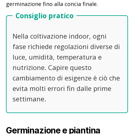
germinazione fino alla concia finale.
Consiglio pratico
Nella coltivazione indoor, ogni
fase richiede regolazioni diverse di
luce, umidità, temperatura e
nutrizione. Capire questo
cambiamento di esigenze è ciò che
evita molti errori fin dalle prime
settimane.
Germinazione e piantina