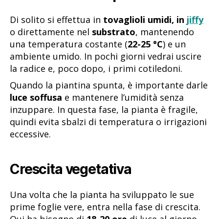
Di solito si effettua in
tovaglioli umidi, in
jiffy
o direttamente nel
substrato
, mantenendo
una temperatura costante (
22-25 °C
) e un
ambiente umido. In pochi giorni vedrai uscire
la radice e, poco dopo, i primi cotiledoni.
Quando la piantina spunta, è importante darle
luce soffusa
e mantenere l’umidità senza
inzuppare. In questa fase, la pianta è fragile,
quindi evita sbalzi di temperatura o irrigazioni
eccessive.
Crescita vegetativa
Una volta che la pianta ha sviluppato le sue
prime foglie vere, entra nella fase di crescita.