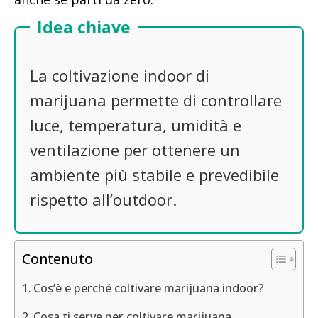
Idea chiave
La coltivazione indoor di
marijuana permette di controllare
luce, temperatura, umidità e
ventilazione per ottenere un
ambiente più stabile e prevedibile
rispetto all’outdoor.
Contenuto
Cos’è e perché coltivare marijuana indoor?
Cosa ti serve per coltivare marijuana