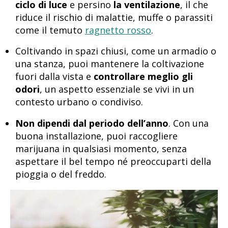
ciclo di luce
e persino
la ventilazione
, il che
riduce il rischio di malattie, muffe o parassiti
come il temuto
ragnetto rosso
.
Coltivando in spazi chiusi, come un armadio o
una stanza, puoi mantenere la coltivazione
fuori dalla vista e
controllare meglio gli
odori
, un aspetto essenziale se vivi in un
contesto urbano o condiviso.
Non dipendi dal periodo dell’anno
. Con una
buona installazione, puoi raccogliere
marijuana in qualsiasi momento, senza
aspettare il bel tempo né preoccuparti della
pioggia o del freddo.