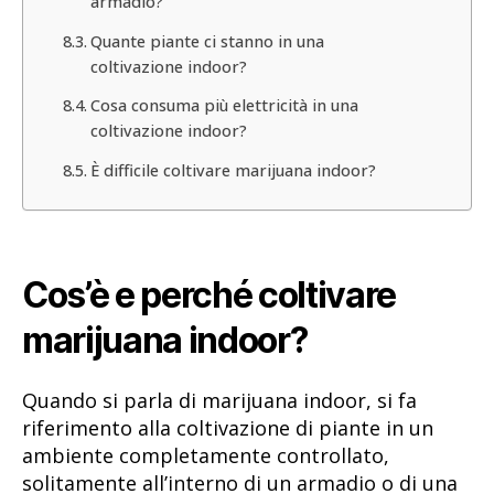
armadio?
Quante piante ci stanno in una
coltivazione indoor?
Cosa consuma più elettricità in una
coltivazione indoor?
È difficile coltivare marijuana indoor?
Cos’è e perché coltivare
marijuana indoor?
Quando si parla di marijuana indoor, si fa
riferimento alla coltivazione di piante in un
ambiente completamente controllato,
solitamente all’interno di un armadio o di una