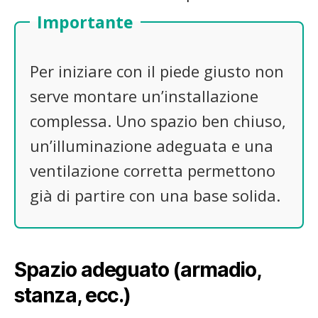
Importante
Per iniziare con il piede giusto non
serve montare un’installazione
complessa. Uno spazio ben chiuso,
un’illuminazione adeguata e una
ventilazione corretta permettono
già di partire con una base solida.
Spazio adeguato (armadio,
stanza, ecc.)