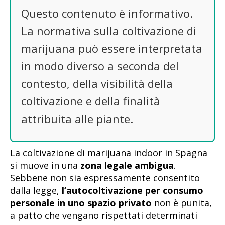
Questo contenuto è informativo.
La normativa sulla coltivazione di
marijuana può essere interpretata
in modo diverso a seconda del
contesto, della visibilità della
coltivazione e della finalità
attribuita alle piante.
La coltivazione di marijuana indoor in Spagna
si muove in una
zona legale ambigua
.
Sebbene non sia espressamente consentito
dalla legge,
l’autocoltivazione per consumo
personale in uno spazio privato
non è punita,
a patto che vengano rispettati determinati