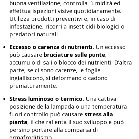
buona ventilazione, controlla l’umidità ed
effettua ispezioni visive quotidianamente.
Utilizza prodotti preventivi e, in caso di
infestazione, ricorri a insetticidi biologici o
predatori naturali.
Eccesso o carenza di nutrienti.
Un eccesso
può causare
bruciature sulle punte
,
accumulo di sali o blocco dei nutrienti. D’altra
parte, se ci sono carenze, le foglie
ingialliscono, si deformano o cadono
prematuramente.
Stress luminoso o termico.
Una cattiva
posizione della lampada o una temperatura
fuori controllo può causare
stress alla
pianta
, il che rallenta il suo sviluppo e può
persino portare alla comparsa di
ermafroditismo.