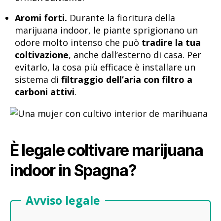
Aromi forti.
Durante la fioritura della
marijuana indoor, le piante sprigionano un
odore molto intenso che può
tradire la tua
coltivazione
, anche dall’esterno di casa. Per
evitarlo, la cosa più efficace è installare un
sistema di
filtraggio dell’aria con filtro a
carboni attivi
.
È legale coltivare marijuana
indoor in Spagna?
Avviso legale