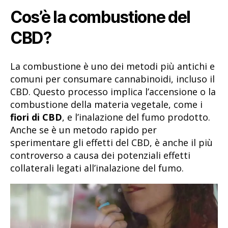
Cos’è la combustione del
CBD?
La combustione è uno dei metodi più antichi e
comuni per consumare cannabinoidi, incluso il
CBD. Questo processo implica l’accensione o la
combustione della materia vegetale, come i
fiori di CBD
, e l’inalazione del fumo prodotto.
Anche se è un metodo rapido per
sperimentare gli effetti del CBD, è anche il più
controverso a causa dei potenziali effetti
collaterali legati all’inalazione del fumo.