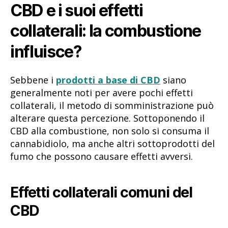
CBD e i suoi effetti
collaterali: la combustione
influisce?
Sebbene i
prodotti a base di CBD
siano
generalmente noti per avere pochi effetti
collaterali, il metodo di somministrazione può
alterare questa percezione. Sottoponendo il
CBD alla combustione, non solo si consuma il
cannabidiolo, ma anche altri sottoprodotti del
fumo che possono causare effetti avversi.
Effetti collaterali comuni del
CBD