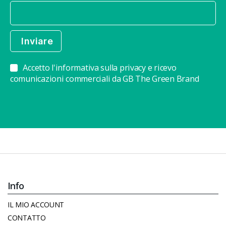
Accetto l'informativa sulla privacy e ricevo
comunicazioni commerciali da GB The Green Brand
Info
IL MIO ACCOUNT
CONTATTO