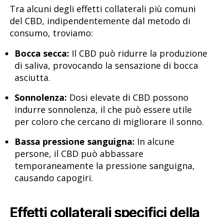
Tra alcuni degli effetti collaterali più comuni
del CBD, indipendentemente dal metodo di
consumo, troviamo:
Bocca secca:
Il CBD può ridurre la produzione
di saliva, provocando la sensazione di bocca
asciutta.
Sonnolenza:
Dosi elevate di CBD possono
indurre sonnolenza, il che può essere utile
per coloro che cercano di migliorare il sonno.
Bassa pressione sanguigna:
In alcune
persone, il CBD può abbassare
temporaneamente la pressione sanguigna,
causando capogiri.
Effetti collaterali specifici della