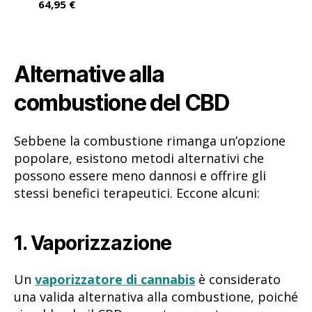
64,95 €
Alternative alla
combustione del CBD
Sebbene la combustione rimanga un’opzione
popolare, esistono metodi alternativi che
possono essere meno dannosi e offrire gli
stessi benefici terapeutici. Eccone alcuni:
1. Vaporizzazione
Un
vaporizzatore di cannabis
è considerato
una valida alternativa alla combustione, poiché