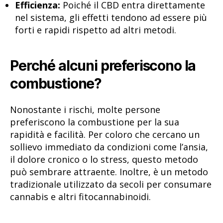
Efficienza:
Poiché il CBD entra direttamente
nel sistema, gli effetti tendono ad essere più
forti e rapidi rispetto ad altri metodi.
Perché alcuni preferiscono la
combustione?
Nonostante i rischi, molte persone
preferiscono la combustione per la sua
rapidità e facilità. Per coloro che cercano un
sollievo immediato da condizioni come l’ansia,
il dolore cronico o lo stress, questo metodo
può sembrare attraente. Inoltre, è un metodo
tradizionale utilizzato da secoli per consumare
cannabis e altri fitocannabinoidi.