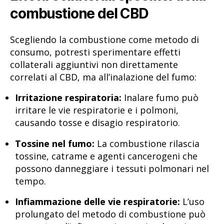
combustione del CBD
Scegliendo la combustione come metodo di
consumo, potresti sperimentare effetti
collaterali aggiuntivi non direttamente
correlati al CBD, ma all’inalazione del fumo:
Irritazione respiratoria:
Inalare fumo può
irritare le vie respiratorie e i polmoni,
causando tosse e disagio respiratorio.
Tossine nel fumo:
La combustione rilascia
tossine, catrame e agenti cancerogeni che
possono danneggiare i tessuti polmonari nel
tempo.
Infiammazione delle vie respiratorie:
L’uso
prolungato del metodo di combustione può