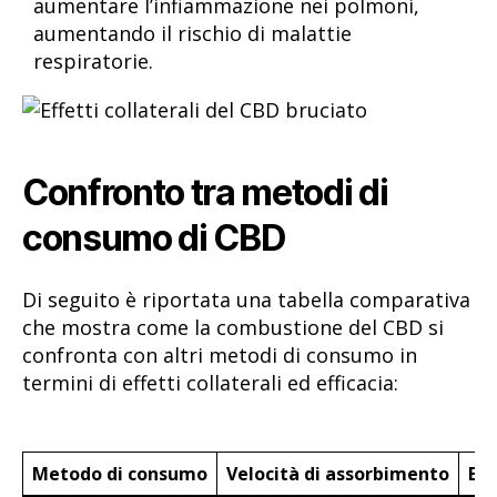
aumentare l’infiammazione nei polmoni,
aumentando il rischio di malattie
respiratorie.
Confronto tra metodi di
consumo di CBD
Di seguito è riportata una tabella comparativa
che mostra come la combustione del CBD si
confronta con altri metodi di consumo in
termini di effetti collaterali ed efficacia:
Metodo di consumo
Velocità di assorbimento
Eff