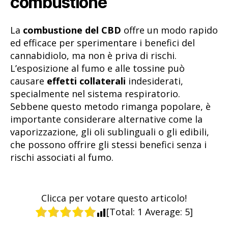
combustione
La
combustione del CBD
offre un modo rapido
ed efficace per sperimentare i benefici del
cannabidiolo, ma non è priva di rischi.
L’esposizione al fumo e alle tossine può
causare
effetti collaterali
indesiderati,
specialmente nel sistema respiratorio.
Sebbene questo metodo rimanga popolare, è
importante considerare alternative come la
vaporizzazione, gli oli sublinguali o gli edibili,
che possono offrire gli stessi benefici senza i
rischi associati al fumo.
Clicca per votare questo articolo!
[Total:
1
Average:
5
]