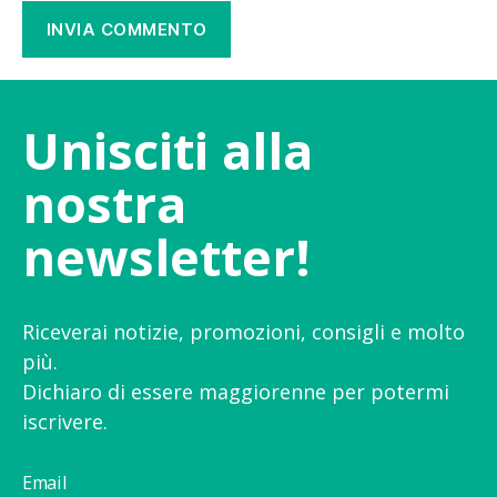
Unisciti alla
nostra
newsletter!
Riceverai notizie, promozioni, consigli e molto
più.
Dichiaro di essere maggiorenne per potermi
iscrivere.
Email