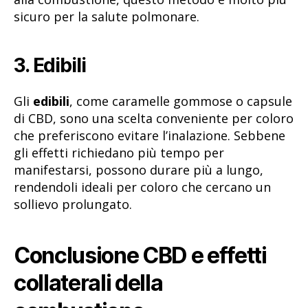
sicuro per la salute polmonare.
3. Edibili
Gli
edibili
, come caramelle gommose o capsule
di CBD, sono una scelta conveniente per coloro
che preferiscono evitare l’inalazione. Sebbene
gli effetti richiedano più tempo per
manifestarsi, possono durare più a lungo,
rendendoli ideali per coloro che cercano un
sollievo prolungato.
Conclusione CBD e effetti
collaterali della