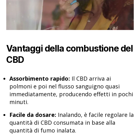
Vantaggi della combustione del
CBD
Assorbimento rapido:
Il CBD arriva ai
polmoni e poi nel flusso sanguigno quasi
immediatamente, producendo effetti in pochi
minuti.
Facile da dosare:
Inalando, è facile regolare la
quantità di CBD consumata in base alla
quantità di fumo inalata.