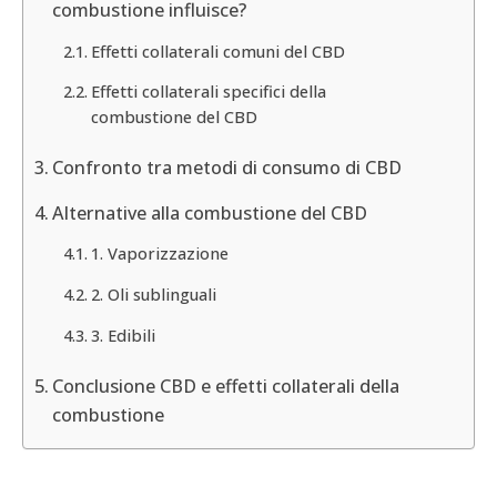
combustione influisce?
Effetti collaterali comuni del CBD
Effetti collaterali specifici della
combustione del CBD
Confronto tra metodi di consumo di CBD
Alternative alla combustione del CBD
1. Vaporizzazione
2. Oli sublinguali
3. Edibili
Conclusione CBD e effetti collaterali della
combustione