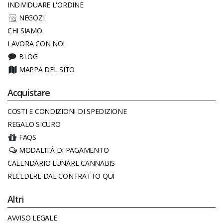
INDIVIDUARE L'ORDINE
NEGOZI
CHI SIAMO
LAVORA CON NOI
BLOG
MAPPA DEL SITO
Acquistare
COSTI E CONDIZIONI DI SPEDIZIONE
REGALO SICURO
FAQS
MODALITÀ DI PAGAMENTO
CALENDARIO LUNARE CANNABIS
RECEDERE DAL CONTRATTO QUI
Altri
AVVISO LEGALE