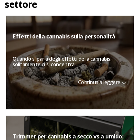
settore
Effetti della cannabis sulla personalità
Quando si parla degli effetti della cannabis,
solitamente ci si concentra...
Continua a leggere
Trimmer per cannabis a secco vs a umido: