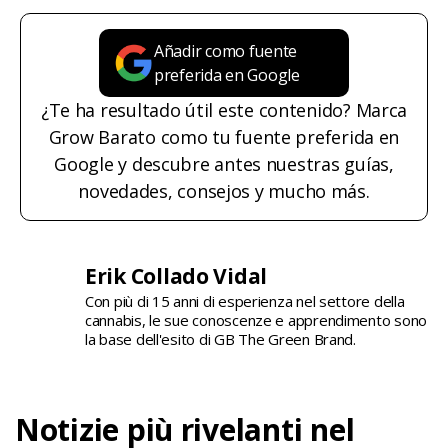
Añadir como fuente
preferida en Google
¿Te ha resultado útil este contenido? Marca
Grow Barato como tu fuente preferida en
Google y descubre antes nuestras guías,
novedades, consejos y mucho más.
Erik Collado Vidal
Con più di 15 anni di esperienza nel settore della
cannabis, le sue conoscenze e apprendimento sono
la base dell'esito di GB The Green Brand.
Notizie più rivelanti nel