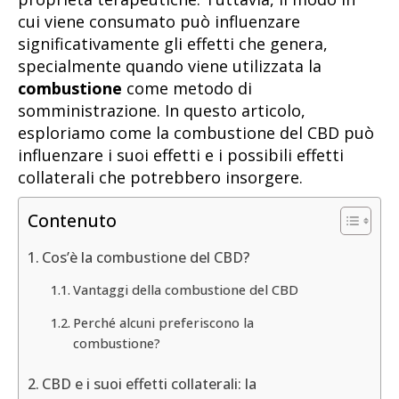
cui viene consumato può influenzare
significativamente gli effetti che genera,
specialmente quando viene utilizzata la
combustione
come metodo di
somministrazione. In questo articolo,
esploriamo come la combustione del CBD può
influenzare i suoi effetti e i possibili effetti
collaterali che potrebbero insorgere.
Contenuto
Cos’è la combustione del CBD?
Vantaggi della combustione del CBD
Perché alcuni preferiscono la
combustione?
CBD e i suoi effetti collaterali: la