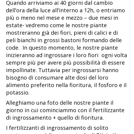
Quando arriviamo ai 40 giorni dal cambio
dell’ora della luce all’interno a 12h, o entriamo
più o meno nel mese e mezzo – due mesi in
estate- vedremo come le nostre piante
mostreranno già dei fiori, pieni di calici e di
peli bianchi in grossi bastoni formando delle
code. In questo momento, le nostre piante
inizieranno ad ingrossare i loro fiori ogni volta
sempre più per avere più possibilità di essere
impollinate. Tuttavia per ingrossarsi hanno
bisogno di consumare alte dosi del loro
alimento preferito nella fioritura, il fosforo e il
potassio.
Alleghiamo una foto delle nostre piante il
giorno in cui cominciammo con il fertilizzante
di ingrossamento + quello di fioritura.
I fertilizzanti di ingrossamento di solito