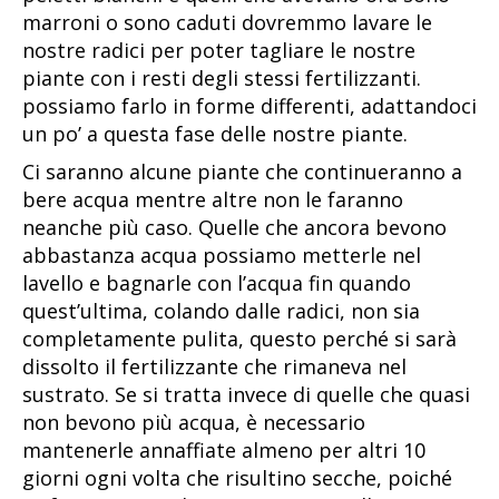
marroni o sono caduti dovremmo lavare le
nostre radici per poter tagliare le nostre
piante con i resti degli stessi fertilizzanti.
possiamo farlo in forme differenti, adattandoci
un po’ a questa fase delle nostre piante.
Ci saranno alcune piante che continueranno a
bere acqua mentre altre non le faranno
neanche più caso. Quelle che ancora bevono
abbastanza acqua possiamo metterle nel
lavello e bagnarle con l’acqua fin quando
quest’ultima, colando dalle radici, non sia
completamente pulita, questo perché si sarà
dissolto il fertilizzante che rimaneva nel
sustrato. Se si tratta invece di quelle che quasi
non bevono più acqua, è necessario
mantenerle annaffiate almeno per altri 10
giorni ogni volta che risultino secche, poiché