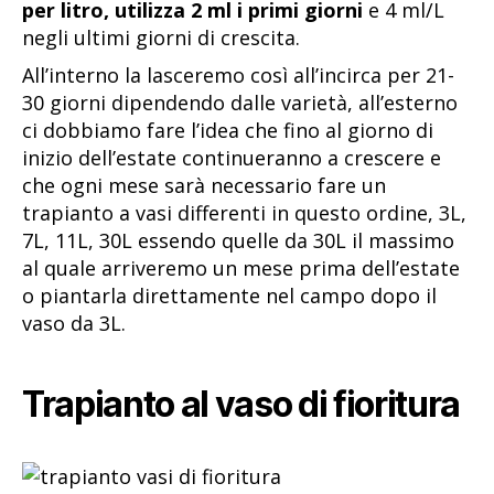
per litro, utilizza 2 ml i primi giorni
e 4 ml/L
negli ultimi giorni di crescita.
All’interno la lasceremo così all’incirca per 21-
30 giorni dipendendo dalle varietà, all’esterno
ci dobbiamo fare l’idea che fino al giorno di
inizio dell’estate continueranno a crescere e
che ogni mese sarà necessario fare un
trapianto a vasi differenti in questo ordine, 3L,
7L, 11L, 30L essendo quelle da 30L il massimo
al quale arriveremo un mese prima dell’estate
o piantarla direttamente nel campo dopo il
vaso da 3L.
Trapianto al vaso di fioritura