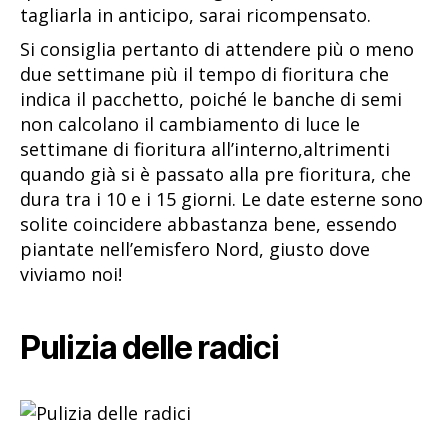
tagliarla in anticipo, sarai ricompensato.
Si consiglia pertanto di attendere più o meno
due settimane più il tempo di fioritura che
indica il pacchetto, poiché le banche di semi
non calcolano il cambiamento di luce le
settimane di fioritura all’interno,altrimenti
quando già si è passato alla pre fioritura, che
dura tra i 10 e i 15 giorni. Le date esterne sono
solite coincidere abbastanza bene, essendo
piantate nell’emisfero Nord, giusto dove
viviamo noi!
Pulizia delle radici