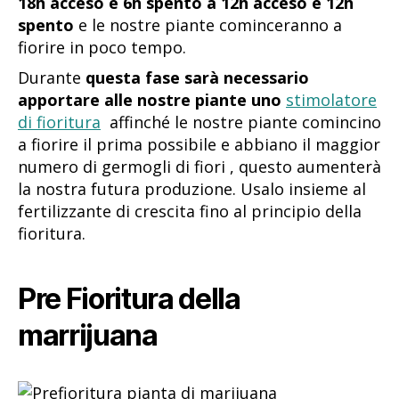
18h acceso e 6h spento a 12h acceso e 12h
spento
e le nostre piante cominceranno a
fiorire in poco tempo.
Durante
questa fase sarà necessario
apportare alle nostre piante uno
stimolatore
di fioritura
affinché le nostre piante comincino
a fiorire il prima possibile e abbiano il maggior
numero di germogli di fiori , questo aumenterà
la nostra futura produzione. Usalo insieme al
fertilizzante di crescita fino al principio della
fioritura.
Pre Fioritura della
marrijuana