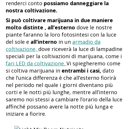
renderci conto
possiamo danneggiare la
nostra coltivazione.
Si può coltivare marijuana in due maniere
molto distinte , all’esterno
dove le nostre
piante faranno la loro fotosintesi con la luce
del sole e
all’interno
in un
armadio da
coltivazione,
dove riceverà la luce di lampadine
speciali per la coltivazioni di marijuana, come i
fari LED da coltivazione.
Vi spiegheremo come
si coltiva marijuana in
entrambi i casi,
dato
che l’unica differenza è che all’esterno fiorirà
nel periodo nel quale i giorni diventano più
corti e le notti più lunghe, mentre all’interno
saremo noi stessi a cambiare l’orario della luce
affinché possano avere la notte più lunga e
iniziare a fiorire.