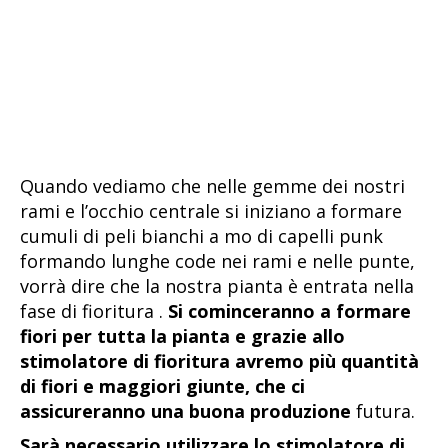
Quando vediamo che nelle gemme dei nostri
rami e l’occhio centrale si iniziano a formare
cumuli di peli bianchi a mo di capelli punk
formando lunghe code nei rami e nelle punte,
vorrà dire che la nostra pianta è entrata nella
fase di fioritura .
Si cominceranno a formare
fiori per tutta la pianta e grazie allo
stimolatore di fioritura avremo più quantità
di fiori e maggiori giunte, che ci
assicureranno una buona produzione
futura.
Sarà necessario utilizzare lo stimolatore di