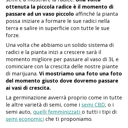
ottenuta la piccola radice è il momento di
passare ad un vaso piccolo
affinché la pianta
possa iniziare a formare le sue radici nella
terra e salire in superficie con tutte le sue
forze.
Una volta che abbiamo un solido sistema di
radici e la pianta inizi a crescere sarà il
momento migliore per passare al vaso di 3L e
cominciare con la crescita delle nostre piante
di marijuana.
Vi mostriamo una foto una foto
del momento giusto dove dovremo passare
ai vasi di crescita.
La germinazione avverrà proprio come in tutte
le altre varietà di semi, come i
semi CBD
, o i
semi auto,
quelli femminizzati
o tutti i tipi di
semi economici
che ti proponiamo.