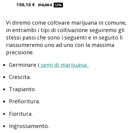
150,10 €
316,00 €
53%
Vi diremo come coltivare marijuana in comune,
in entrambi i tipi di coltivazione seguiremo gli
stessi passi che sono i seguenti e in seguito li
riassumeremo uno ad uno con la massima
precisione.
Germinare i
semi di marijuana.
Crescita.
Trapianto.
Prefioritura.
Fioritura.
Ingrossamento.