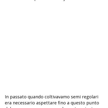
In passato quando coltivavamo semi regolari
era necessario aspettare fino a questo punto