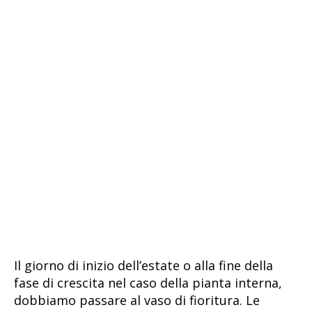
Il giorno di inizio dell’estate o alla fine della
fase di crescita nel caso della pianta interna,
dobbiamo passare al vaso di fioritura. Le