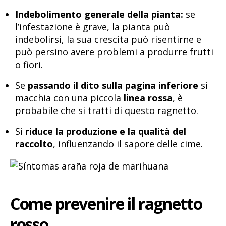
Indebolimento generale della pianta:
se
l’infestazione è grave, la pianta può
indebolirsi, la sua crescita può risentirne e
può persino avere problemi a produrre frutti
o fiori.
Se
passando il dito sulla pagina inferiore
si
macchia con una piccola
linea rossa
, è
probabile che si tratti di questo ragnetto.
Si
riduce la produzione e la qualità del
raccolto
, influenzando il sapore delle cime.
Come prevenire il ragnetto
rosso