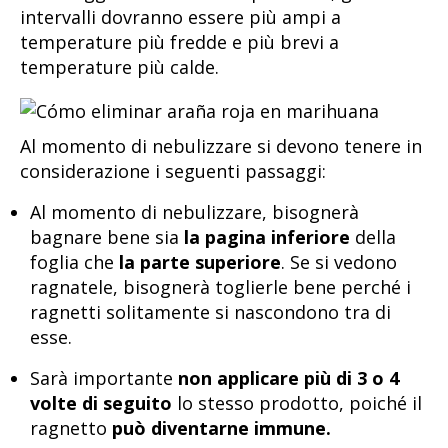
intervalli dovranno essere più ampi a
temperature più fredde e più brevi a
temperature più calde.
Al momento di nebulizzare si devono tenere in
considerazione i seguenti passaggi:
Al momento di nebulizzare, bisognerà
bagnare bene sia
la pagina inferiore
della
foglia che
la parte superiore
. Se si vedono
ragnatele, bisognerà toglierle bene perché i
ragnetti solitamente si nascondono tra di
esse.
Sarà importante
non applicare più di 3 o 4
volte di seguito
lo stesso prodotto, poiché il
ragnetto
può diventarne immune.