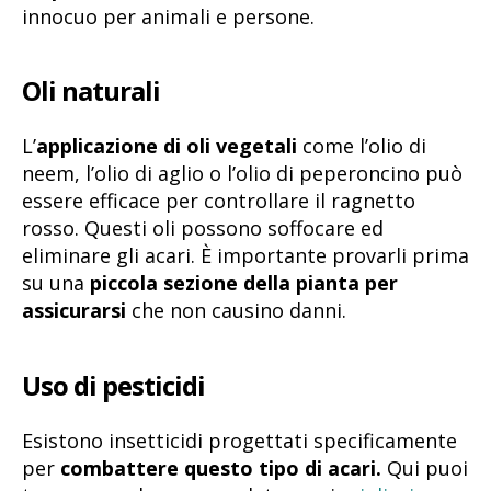
innocuo per animali e persone.
Oli naturali
L’
applicazione di oli vegetali
come l’olio di
neem, l’olio di aglio o l’olio di peperoncino può
essere efficace per controllare il ragnetto
rosso. Questi oli possono soffocare ed
eliminare gli acari. È importante provarli prima
su una
piccola sezione della pianta per
assicurarsi
che non causino danni.
Uso di pesticidi
Esistono insetticidi progettati specificamente
per
combattere questo tipo di acari.
Qui puoi