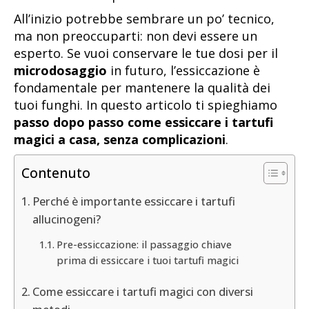
All’inizio potrebbe sembrare un po’ tecnico,
ma non preoccuparti: non devi essere un
esperto. Se vuoi conservare le tue dosi per il
microdosaggio
in futuro, l’essiccazione è
fondamentale per mantenere la qualità dei
tuoi funghi. In questo articolo ti spieghiamo
passo dopo passo come essiccare i tartufi
magici a casa, senza complicazioni
.
Contenuto
Perché è importante essiccare i tartufi
allucinogeni?
Pre-essiccazione: il passaggio chiave
prima di essiccare i tuoi tartufi magici
Come essiccare i tartufi magici con diversi