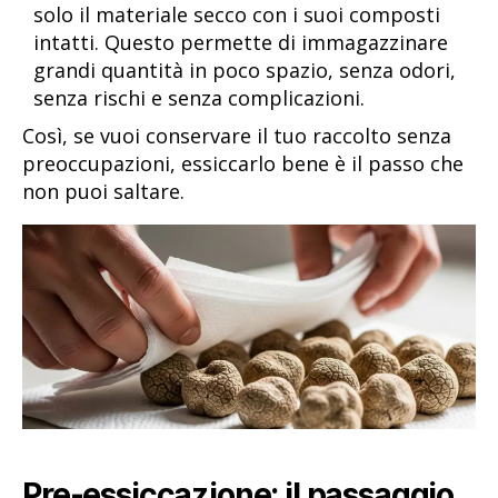
solo il materiale secco con i suoi composti
intatti. Questo permette di immagazzinare
grandi quantità in poco spazio, senza odori,
senza rischi e senza complicazioni.
Così, se vuoi conservare il tuo raccolto senza
preoccupazioni, essiccarlo bene è il passo che
non puoi saltare.
Pre-essiccazione: il passaggio