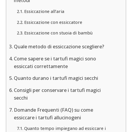
metodi
Essiccazione all’aria
Essiccazione con essiccatore
Essiccazione con stuoia di bambù
Quale metodo di essiccazione scegliere?
Come sapere se i tartufi magici sono
essiccati correttamente
Quanto durano i tartufi magici secchi
Consigli per conservare i tartufi magici
secchi
Domande Frequenti (FAQ) su come
essiccare i tartufi allucinogeni
Quanto tempo impiegano ad essiccare i