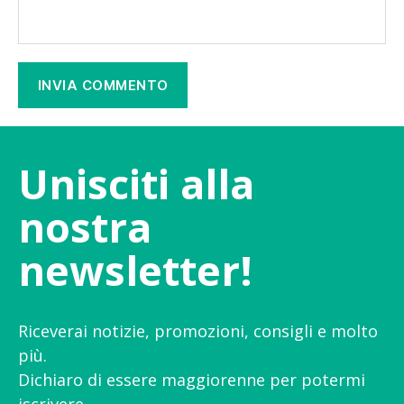
Unisciti alla
nostra
newsletter!
Riceverai notizie, promozioni, consigli e molto
più.
Dichiaro di essere maggiorenne per potermi