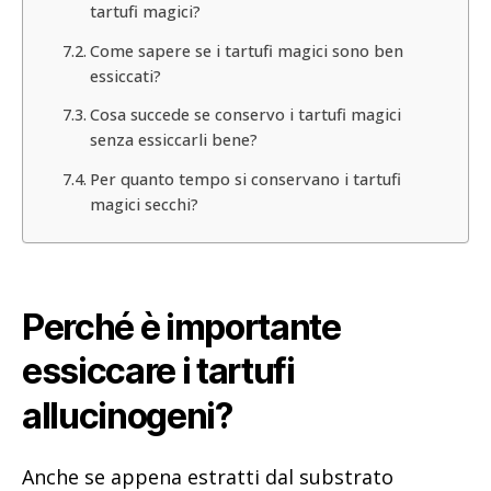
tartufi magici?
Come sapere se i tartufi magici sono ben
essiccati?
Cosa succede se conservo i tartufi magici
senza essiccarli bene?
Per quanto tempo si conservano i tartufi
magici secchi?
Perché è importante
essiccare i tartufi
allucinogeni?
Anche se appena estratti dal substrato