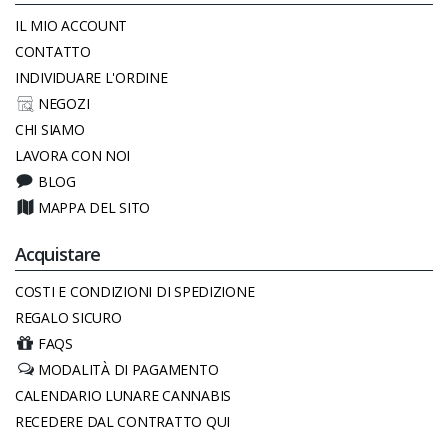
IL MIO ACCOUNT
CONTATTO
INDIVIDUARE L'ORDINE
NEGOZI
CHI SIAMO
LAVORA CON NOI
BLOG
MAPPA DEL SITO
Acquistare
COSTI E CONDIZIONI DI SPEDIZIONE
REGALO SICURO
FAQS
MODALITÀ DI PAGAMENTO
CALENDARIO LUNARE CANNABIS
RECEDERE DAL CONTRATTO QUI