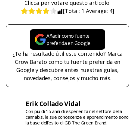
Clicca per votare questo articolo!
[Total:
1
Average:
4
]
Añadir como fuente
preferida en Google
¿Te ha resultado útil este contenido? Marca
Grow Barato como tu fuente preferida en
Google y descubre antes nuestras guías,
novedades, consejos y mucho más.
Erik Collado Vidal
Con più di 15 anni di esperienza nel settore della
cannabis, le sue conoscenze e apprendimento sono
la base dell'esito di GB The Green Brand.