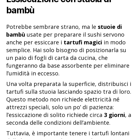
bambù
Potrebbe sembrare strano, ma le
stuoie di
bambù
usate per preparare il sushi servono
anche per essiccare i
tartufi magici
in modo
semplice. Hai solo bisogno di posizionarla su
un paio di fogli di carta da cucina, che
fungeranno da base assorbente per eliminare
l’umidità in eccesso.
Una volta preparata la superficie, distribuisci i
tartufi sulla stuoia lasciando spazio tra di loro.
Questo metodo non richiede elettricità né
attrezzi speciali, solo un po’ di pazienza:
l’essiccazione di solito richiede circa
3 giorni
, a
seconda delle condizioni dell’ambiente.
Tuttavia, è importante tenere i tartufi lontani