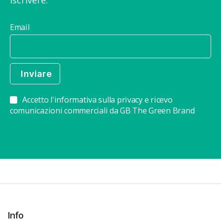
iscrivere.
Email
Accetto l'informativa sulla privacy e ricevo
comunicazioni commerciali da GB The Green Brand
Info