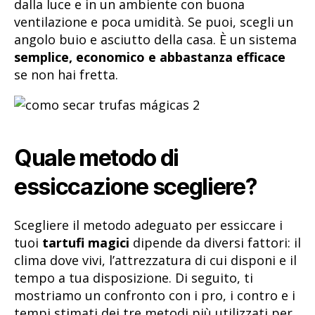
dalla luce e in un ambiente con buona
ventilazione e poca umidità. Se puoi, scegli un
angolo buio e asciutto della casa. È un sistema
semplice, economico e abbastanza efficace
se non hai fretta.
Quale metodo di
essiccazione scegliere?
Scegliere il metodo adeguato per essiccare i
tuoi
tartufi magici
dipende da diversi fattori: il
clima dove vivi, l’attrezzatura di cui disponi e il
tempo a tua disposizione. Di seguito, ti
mostriamo un confronto con i pro, i contro e i
tempi stimati dei tre metodi più utilizzati per