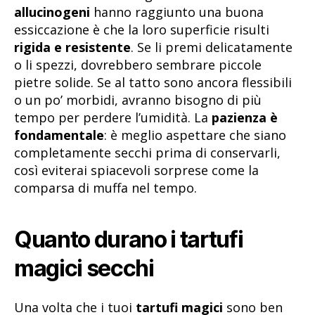
allucinogeni
hanno raggiunto una buona
essiccazione è che la loro superficie risulti
rigida e resistente
. Se li premi delicatamente
o li spezzi, dovrebbero sembrare piccole
pietre solide. Se al tatto sono ancora flessibili
o un po’ morbidi, avranno bisogno di più
tempo per perdere l’umidità. La
pazienza è
fondamentale
: è meglio aspettare che siano
completamente secchi prima di conservarli,
così eviterai spiacevoli sorprese come la
comparsa di muffa nel tempo.
Quanto durano i tartufi
magici secchi
Una volta che i tuoi
tartufi magici
sono ben