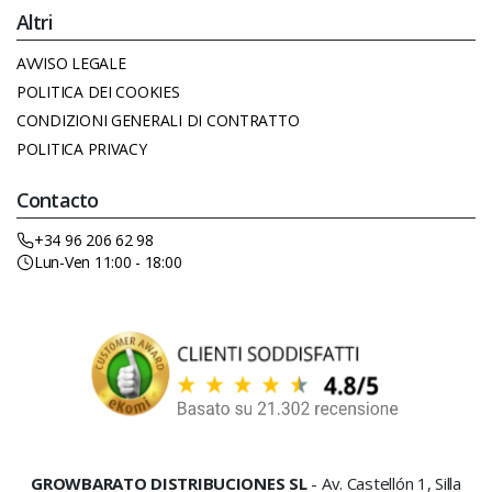
Altri
AVVISO LEGALE
POLITICA DEI COOKIES
CONDIZIONI GENERALI DI CONTRATTO
POLITICA PRIVACY
Contacto
+34 96 206 62 98
Lun-Ven 11:00 - 18:00
GROWBARATO DISTRIBUCIONES SL
- Av. Castellón 1, Silla