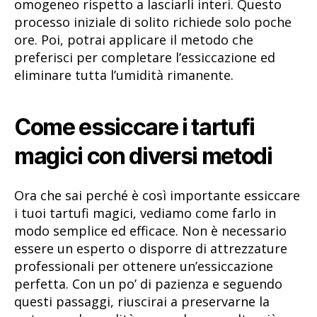
omogeneo rispetto a lasciarli interi. Questo
processo iniziale di solito richiede solo poche
ore. Poi, potrai applicare il metodo che
preferisci per completare l’essiccazione ed
eliminare tutta l’umidità rimanente.
Come essiccare i tartufi
magici con diversi metodi
Ora che sai perché è così importante essiccare
i tuoi tartufi magici, vediamo come farlo in
modo semplice ed efficace. Non è necessario
essere un esperto o disporre di attrezzature
professionali per ottenere un’essiccazione
perfetta. Con un po’ di pazienza e seguendo
questi passaggi, riuscirai a preservarne la