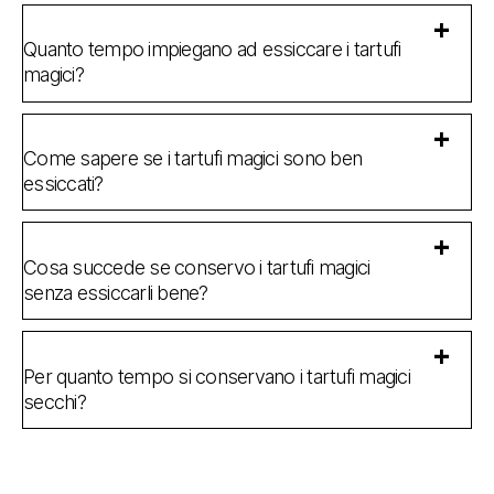
Quanto tempo impiegano ad essiccare i tartufi
magici?
Come sapere se i tartufi magici sono ben
essiccati?
Cosa succede se conservo i tartufi magici
senza essiccarli bene?
Per quanto tempo si conservano i tartufi magici
secchi?