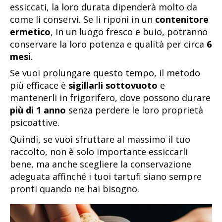
essiccati, la loro durata dipenderà molto da
come li conservi. Se li riponi in un
contenitore
ermetico
, in un luogo fresco e buio, potranno
conservare la loro potenza e qualità per circa
6
mesi
.
Se vuoi prolungare questo tempo, il metodo
più efficace è
sigillarli sottovuoto
e
mantenerli in frigorifero, dove possono durare
più di 1 anno
senza perdere le loro proprietà
psicoattive.
Quindi, se vuoi sfruttare al massimo il tuo
raccolto, non è solo importante essiccarli
bene, ma anche scegliere la conservazione
adeguata affinché i tuoi tartufi siano sempre
pronti quando ne hai bisogno.