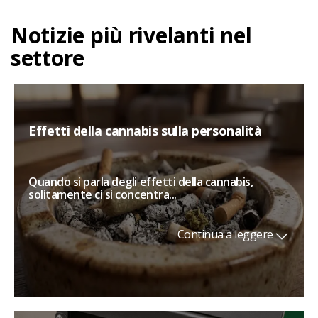
Notizie più rivelanti nel
settore
Effetti della cannabis sulla personalità
Quando si parla degli effetti della cannabis,
solitamente ci si concentra...
Continua a leggere