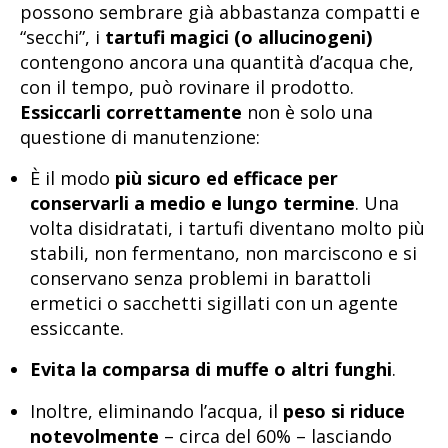
possono sembrare già abbastanza compatti e
“secchi”, i
tartufi magici (o allucinogeni)
contengono ancora una quantità d’acqua che,
con il tempo, può rovinare il prodotto.
Essiccarli correttamente
non è solo una
questione di manutenzione:
È il modo
più sicuro ed efficace per
conservarli a medio e lungo termine
. Una
volta disidratati, i tartufi diventano molto più
stabili, non fermentano, non marciscono e si
conservano senza problemi in barattoli
ermetici o sacchetti sigillati con un agente
essiccante.
Evita la comparsa di muffe o altri funghi
.
Inoltre, eliminando l’acqua, il
peso si riduce
notevolmente
– circa del 60% – lasciando