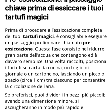
chiave prima di essiccare i tuoi
tartufi magici
Prima di procedere all’essiccazione completa
dei tuoi
tartufi magici
, è consigliabile eseguire
un passaggio preliminare chiamato
pre-
essiccazione
. Questa fase consiste nel ridurre
gran parte dell’acqua che contengono ed è
davvero semplice. Una volta raccolti, posiziona
i tartufi su carta da cucina, un foglio di
giornale o un cartoncino, lasciando un piccolo
spazio (circa 1 cm) tra ciascuno per consentire
la circolazione dell’aria.
Se preferisci, puoi dividerli in pezzi più piccoli;
avendo una dimensione minore, si
asciugheranno in modo più rapido e