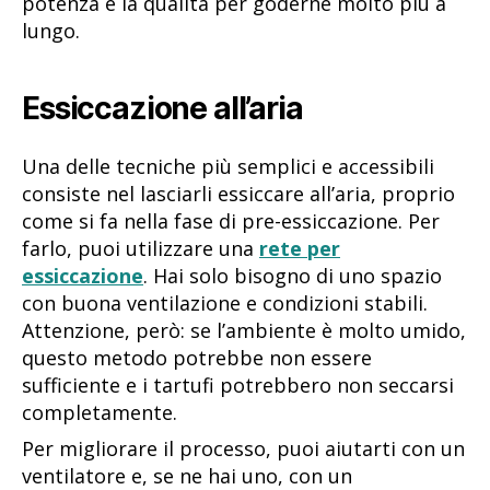
potenza e la qualità per goderne molto più a
lungo.
Essiccazione all’aria
Una delle tecniche più semplici e accessibili
consiste nel lasciarli essiccare all’aria, proprio
come si fa nella fase di pre-essiccazione. Per
farlo, puoi utilizzare una
rete per
essiccazione
. Hai solo bisogno di uno spazio
con buona ventilazione e condizioni stabili.
Attenzione, però: se l’ambiente è molto umido,
questo metodo potrebbe non essere
sufficiente e i tartufi potrebbero non seccarsi
completamente.
Per migliorare il processo, puoi aiutarti con un
ventilatore e, se ne hai uno, con un