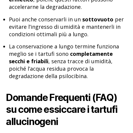
accelerarne la degradazione.
Puoi anche conservarli in un
sottovuoto
per
evitare l’ingresso di umidità e mantenerli in
condizioni ottimali più a lungo.
La conservazione a lungo termine funziona
meglio se i tartufi sono
completamente
secchi e friabili
, senza tracce di umidità,
poiché l’acqua residua provoca la
degradazione della psilocibina.
Domande Frequenti (FAQ)
su come essiccare i tartufi
allucinogeni