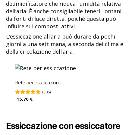
deumidificatore che riduca l’umidità relativa
dell’aria. È anche consigliabile tenerli lontani
da fonti di luce diretta, poiché questa può
influire sui composti attivi.
L’essiccazione all’aria può durare da pochi
giorni a una settimana, a seconda del clima e
della circolazione dell’aria.
Rete per essiccazione
(306)
15,70 €
Essiccazione con essiccatore