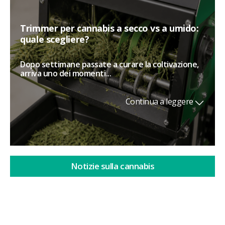
Trimmer per cannabis a secco vs a umido:
quale scegliere?
Dopo settimane passate a curare la coltivazione,
arriva uno dei momenti...
Continua a leggere
Notizie sulla cannabis