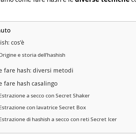
nuto
sh: cos’è
Origine e storia dell’hashish
 fare hash: diversi metodi
 fare hash casalingo
Estrazione a secco con Secret Shaker
Estrazione con lavatrice Secret Box
Estrazione di hashish a secco con reti Secret Icer