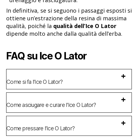
drenaggio e l’asciugatura.
In definitiva, se si seguono i passaggi esposti si
ottiene un’estrazione della resina di massima
qualità, poiché la
qualità dell’Ice O Lator
dipende molto anche dalla qualità dell’erba.
FAQ su Ice O Lator
Come si fa l’Ice O Lator?
Come asciugare e curare l’Ice O Lator?
Come pressare l’Ice O Lator?