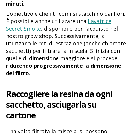
minuti.
L’obiettivo è che i tricomi si stacchino dai fiori.
È possibile anche utilizzare una
Lavatrice
Secret Smoke
, disponibile per l’acquisto nel
nostro grow shop. Successivamente, si
utilizzano le reti di estrazione (anche chiamate
sacchetti) per filtrare la miscela. Si inizia con
quelle di dimensione maggiore e si procede
riducendo progressivamente la dimensione
del filtro.
Raccogliere la resina da ogni
sacchetto, asciugarla su
cartone
Una volta filtrata la miscela, si possono