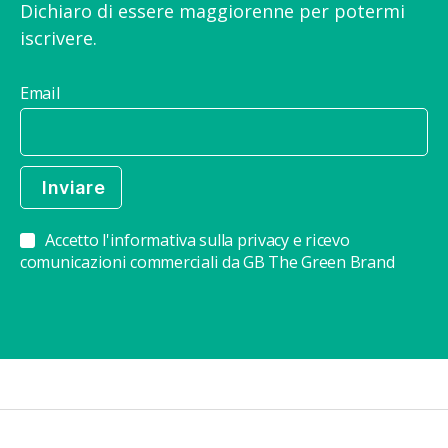
Dichiaro di essere maggiorenne per potermi
iscrivere.
Email
Accetto l'informativa sulla privacy e ricevo
comunicazioni commerciali da GB The Green Brand