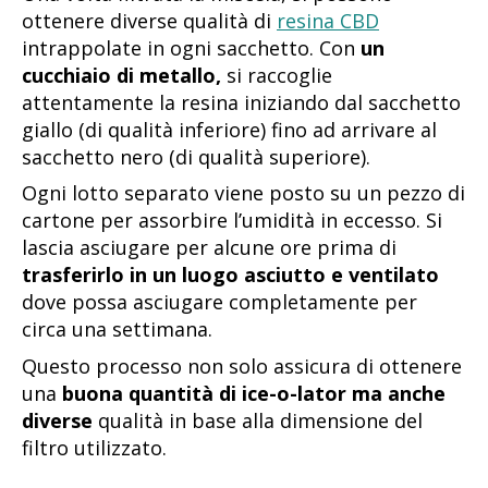
ottenere diverse qualità di
resina CBD
intrappolate in ogni sacchetto. Con
un
cucchiaio di metallo,
si raccoglie
attentamente la resina iniziando dal sacchetto
giallo (di qualità inferiore) fino ad arrivare al
sacchetto nero (di qualità superiore).
Ogni lotto separato viene posto su un pezzo di
cartone per assorbire l’umidità in eccesso. Si
lascia asciugare per alcune ore prima di
trasferirlo in un luogo asciutto e ventilato
dove possa asciugare completamente per
circa una settimana.
Questo processo non solo assicura di ottenere
una
buona quantità di ice-o-lator ma anche
diverse
qualità in base alla dimensione del
filtro utilizzato.