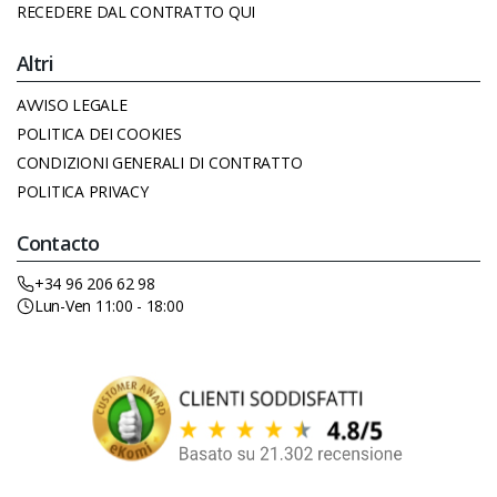
RECEDERE DAL CONTRATTO QUI
Altri
AVVISO LEGALE
POLITICA DEI COOKIES
CONDIZIONI GENERALI DI CONTRATTO
POLITICA PRIVACY
Contacto
+34 96 206 62 98
Lun-Ven 11:00 - 18:00