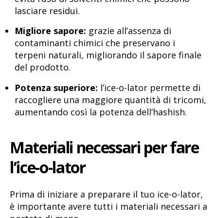
lasciare residui.
Migliore sapore:
grazie all’assenza di
contaminanti chimici che preservano i
terpeni naturali, migliorando il sapore finale
del prodotto.
Potenza superiore:
l’ice-o-lator permette di
raccogliere una maggiore quantità di tricomi,
aumentando così la potenza dell’hashish.
Materiali necessari per fare
l’ice-o-lator
Prima di iniziare a preparare il tuo ice-o-lator,
è importante avere tutti i materiali necessari a