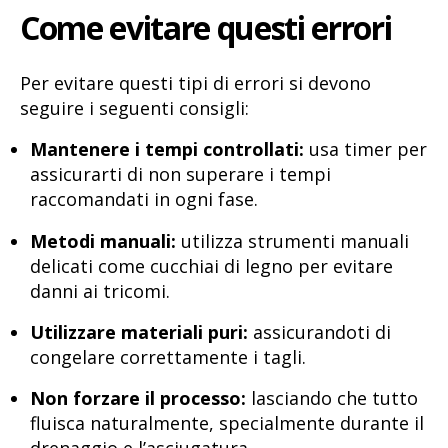
Come evitare questi errori
Per evitare questi tipi di errori si devono
seguire i seguenti consigli:
Mantenere i tempi controllati:
usa timer per
assicurarti di non superare i tempi
raccomandati in ogni fase.
Metodi manuali:
utilizza strumenti manuali
delicati come cucchiai di legno per evitare
danni ai tricomi.
Utilizzare materiali puri:
assicurandoti di
congelare correttamente i tagli.
Non forzare il processo:
lasciando che tutto
fluisca naturalmente, specialmente durante il