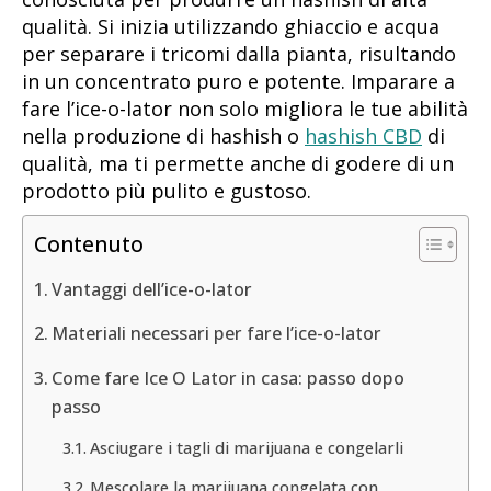
qualità. Si inizia utilizzando ghiaccio e acqua
per separare i tricomi dalla pianta, risultando
in un concentrato puro e potente. Imparare a
fare l’ice-o-lator non solo migliora le tue abilità
nella produzione di hashish o
hashish CBD
di
qualità, ma ti permette anche di godere di un
prodotto più pulito e gustoso.
Contenuto
Vantaggi dell’ice-o-lator
Materiali necessari per fare l’ice-o-lator
Come fare Ice O Lator in casa: passo dopo
passo
Asciugare i tagli di marijuana e congelarli
Mescolare la marijuana congelata con