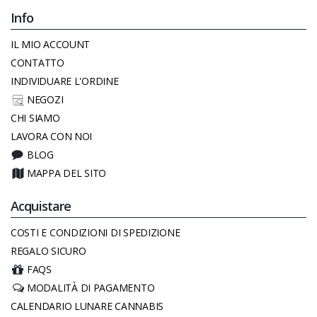
Info
IL MIO ACCOUNT
CONTATTO
INDIVIDUARE L'ORDINE
NEGOZI
CHI SIAMO
LAVORA CON NOI
BLOG
MAPPA DEL SITO
Acquistare
COSTI E CONDIZIONI DI SPEDIZIONE
REGALO SICURO
FAQS
MODALITÀ DI PAGAMENTO
CALENDARIO LUNARE CANNABIS