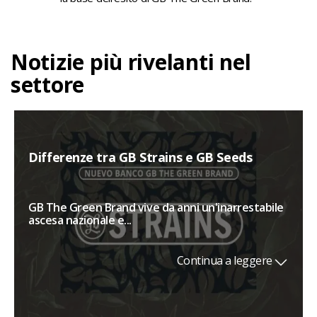
Notizie più rivelanti nel
settore
Differenze tra GB Strains e GB Seeds
GB The Green Brand vive da anni un'inarrestabile
ascesa nazionale e...
Continua a leggere