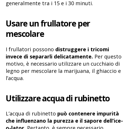
generalmente tra i 15 e i 30 minuti.
Usare un frullatore per
mescolare
I frullatori possono
distruggere i tricomi
invece di separarli delicatamente.
Per questo
motivo, è necessario utilizzare un cucchiaio di
legno per mescolare la marijuana, il ghiaccio e
l’acqua.
Utilizzare acqua di rubinetto
L’acqua di rubinetto
può contenere impurità
che influenzano la purezza e il sapore dell’ice-
o-lator.
Pertanto, è sempre necessario