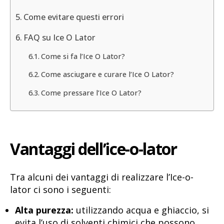
Come evitare questi errori
FAQ su Ice O Lator
Come si fa l’Ice O Lator?
Come asciugare e curare l’Ice O Lator?
Come pressare l’Ice O Lator?
Vantaggi dell’ice-o-lator
Tra alcuni dei vantaggi di realizzare l’Ice-o-
lator ci sono i seguenti:
Alta purezza:
utilizzando acqua e ghiaccio, si
evita l’uso di solventi chimici che possono