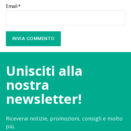
Email
*
Unisciti alla
nostra
newsletter!
Riceverai notizie, promozioni, consigli e molto
più.