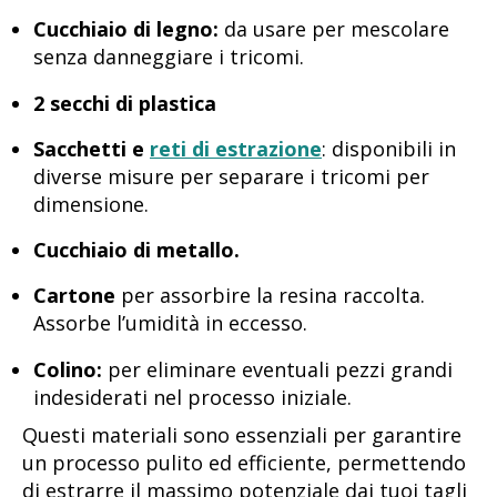
Cucchiaio di legno:
da usare per mescolare
senza danneggiare i tricomi.
2 secchi di plastica
Sacchetti e
reti di estrazione
: disponibili in
diverse misure per separare i tricomi per
dimensione.
Cucchiaio di metallo.
Cartone
per assorbire la resina raccolta.
Assorbe l’umidità in eccesso.
Colino:
per eliminare eventuali pezzi grandi
indesiderati nel processo iniziale.
Questi materiali sono essenziali per garantire
un processo pulito ed efficiente, permettendo
di estrarre il massimo potenziale dai tuoi tagli