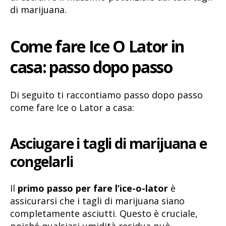
di marijuana.
Come fare Ice O Lator in
casa
passo dopo passo
:
Di seguito ti raccontiamo passo dopo passo
come fare Ice o Lator a casa:
Asciugare i tagli di marijuana e
congelarli
Il
primo passo per fare l’ice-o-lator
è
assicurarsi che i tagli di marijuana siano
completamente asciutti. Questo è cruciale,