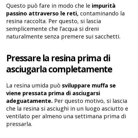
Questo può fare in modo che le
impurità
passino attraverso le reti,
contaminando la
resina raccolta. Per questo, si lascia
semplicemente che l’acqua si dreni
naturalmente senza premere sui sacchetti.
Pressare la resina prima di
asciugarla completamente
La resina umida può
sviluppare muffa se
viene pressata prima di asciugarsi
adeguatamente.
Per questo motivo, si lascia
che la resina si asciughi in un luogo asciutto e
ventilato per almeno una settimana prima di
pressarla.