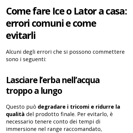
Come fare Ice o Lator a casa:
errori comuni e come
evitarli
Alcuni degli errori che si possono commettere
sono i seguenti:
Lasciare l’erba nell’acqua
troppo a lungo
Questo può
degradare i tricomi e ridurre la
qualità
del prodotto finale. Per evitarlo, è
necessario tenere conto dei tempi di
immersione nel range raccomandato,