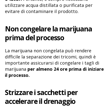
utilizzare acqua distillata o purificata per
evitare di contaminare il prodotto.
Non congelare la marijuana
prima del processo
La marijuana non congelata può rendere
difficile la separazione dei tricomi, quindi è
importante assicurarsi di congelare i tagli di
marijuana
per almeno 24 ore prima di iniziare
il processo.
Strizzare i sacchetti per
accelerare il drenaggio