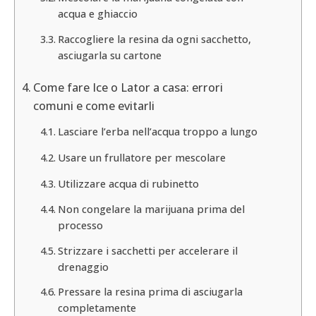
acqua e ghiaccio
Raccogliere la resina da ogni sacchetto,
asciugarla su cartone
Come fare Ice o Lator a casa: errori
comuni e come evitarli
Lasciare l’erba nell’acqua troppo a lungo
Usare un frullatore per mescolare
Utilizzare acqua di rubinetto
Non congelare la marijuana prima del
processo
Strizzare i sacchetti per accelerare il
drenaggio
Pressare la resina prima di asciugarla
completamente