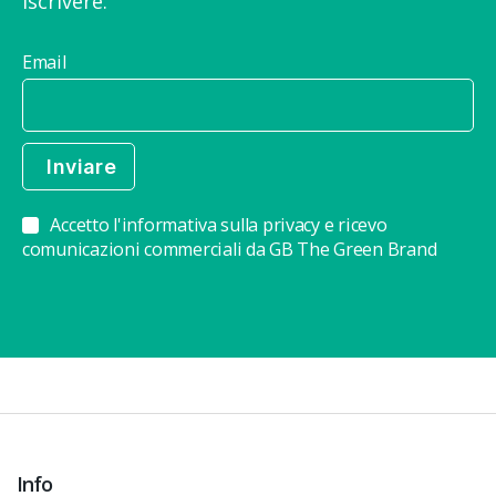
iscrivere.
Email
Accetto l'informativa sulla privacy e ricevo
comunicazioni commerciali da GB The Green Brand
Info