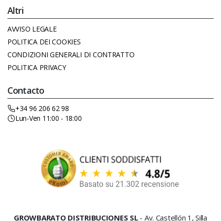
Altri
AVVISO LEGALE
POLITICA DEI COOKIES
CONDIZIONI GENERALI DI CONTRATTO
POLITICA PRIVACY
Contacto
+34 96 206 62 98
Lun-Ven 11:00 - 18:00
GROWBARATO DISTRIBUCIONES SL
- Av. Castellón 1, Silla