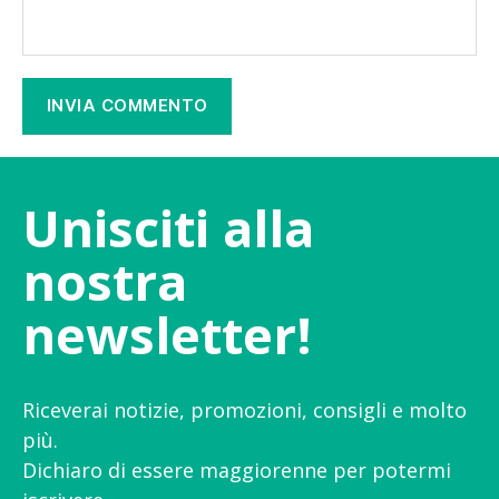
Unisciti alla
nostra
newsletter!
Riceverai notizie, promozioni, consigli e molto
più.
Dichiaro di essere maggiorenne per potermi