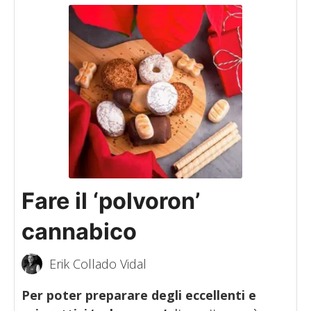
Fare il ‘polvoron’
cannabico
Erik Collado Vidal
Per poter preparare degli eccellenti e