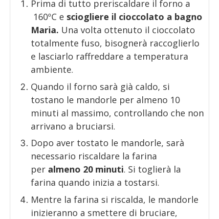
Prima di tutto preriscaldare il forno a
160ºC e
sciogliere il cioccolato a bagno
Maria.
Una volta ottenuto il cioccolato
totalmente fuso, bisognerà raccoglierlo
e lasciarlo raffreddare a temperatura
ambiente.
Quando il forno sarà già caldo, si
tostano le mandorle per almeno 10
minuti al massimo, controllando che non
arrivano a bruciarsi.
Dopo aver tostato le mandorle, sarà
necessario riscaldare la farina
per
almeno 20 minuti
. Si toglierà la
farina quando inizia a tostarsi.
Mentre la farina si riscalda, le mandorle
inizieranno a smettere di bruciare,