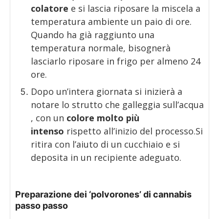
colatore
e si lascia riposare la miscela a
temperatura ambiente un paio di ore.
Quando ha già raggiunto una
temperatura normale, bisognerà
lasciarlo riposare in frigo per almeno 24
ore.
Dopo un’intera giornata si inizierà a
notare lo strutto che galleggia sull’acqua
, con un
colore molto più
intenso
rispetto all’inizio del processo.Si
ritira con l’aiuto di un cucchiaio e si
deposita in un recipiente adeguato.
Preparazione dei ‘polvorones’ di cannabis
passo passo