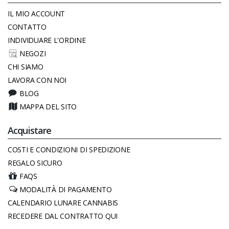
IL MIO ACCOUNT
CONTATTO
INDIVIDUARE L'ORDINE
NEGOZI
CHI SIAMO
LAVORA CON NOI
BLOG
MAPPA DEL SITO
Acquistare
COSTI E CONDIZIONI DI SPEDIZIONE
REGALO SICURO
FAQS
MODALITÀ DI PAGAMENTO
CALENDARIO LUNARE CANNABIS
RECEDERE DAL CONTRATTO QUI