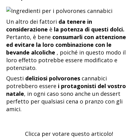
Un altro dei fattori
da tenere in
considerazione
è
la potenza di questi dolci.
Pertanto, è bene
consumarli con attenzione
ed evitare la loro combinazione con le
bevande alcoliche
, poiché in questo modo il
loro effetto potrebbe essere modificato e
potenziato.
Questi
deliziosi polvorones
cannabici
potrebbero essere
i protagonisti del vostro
natale
, in ogni caso sono anche un dessert
perfetto per qualsiasi cena o pranzo con gli
amici.
Clicca per votare questo articolo!