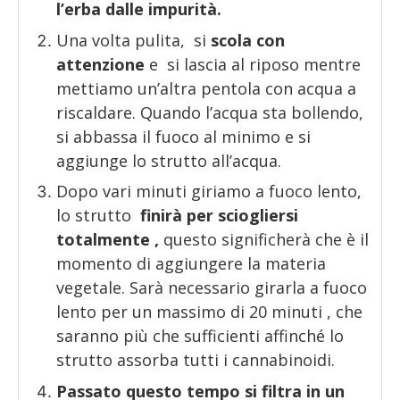
l’erba dalle impurità.
Una volta pulita, si
scola con
attenzione
e si lascia al riposo mentre
mettiamo un’altra pentola con acqua a
riscaldare. Quando l’acqua sta bollendo,
si abbassa il fuoco al minimo e si
aggiunge lo strutto all’acqua.
Dopo vari minuti giriamo a fuoco lento,
lo strutto
finirà per sciogliersi
totalmente ,
questo significherà che è il
momento di aggiungere la materia
vegetale. Sarà necessario girarla a fuoco
lento per un massimo di 20 minuti , che
saranno più che sufficienti affinché lo
strutto assorba tutti i cannabinoidi.
Passato questo tempo si filtra in un