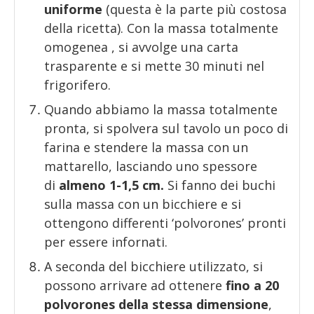
uniforme
(questa è la parte più costosa
della ricetta). Con la massa totalmente
omogenea , si avvolge una carta
trasparente e si mette 30 minuti nel
frigorifero.
Quando abbiamo la massa totalmente
pronta, si spolvera sul tavolo un poco di
farina e stendere la massa con un
mattarello, lasciando uno spessore
di
almeno 1-1,5 cm.
Si fanno dei buchi
sulla massa con un bicchiere e si
ottengono differenti ‘polvorones’ pronti
per essere infornati.
A seconda del bicchiere utilizzato, si
possono arrivare ad ottenere
fino a 20
polvorones della stessa dimensione
,