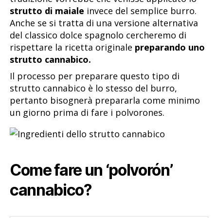
strutto di maiale
invece del semplice burro.
Anche se si tratta di una versione alternativa
del classico dolce spagnolo cercheremo di
rispettare la ricetta originale
preparando uno
strutto cannabico.
Il processo per preparare questo tipo di
strutto cannabico è lo stesso del burro,
pertanto bisognerà prepararla come minimo
un giorno prima di fare i polvorones.
Come fare un ‘polvorón’
cannabico?