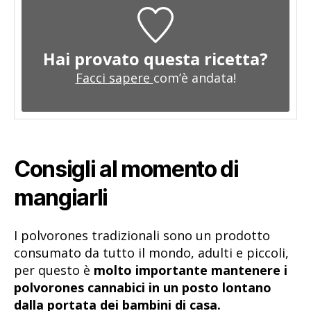
Hai provato questa ricetta?
Facci sapere
com’è andata!
Consigli al momento di
mangiarli
I polvorones tradizionali sono un prodotto
consumato da tutto il mondo, adulti e piccoli,
per questo è
molto importante mantenere i
polvorones cannabici in un posto lontano
dalla portata dei bambini di casa.