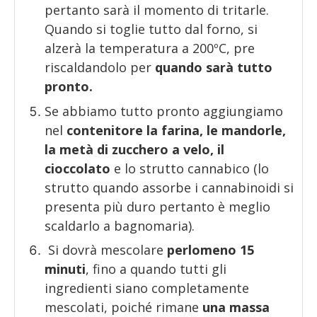
pertanto sarà il momento di tritarle.
Quando si toglie tutto dal forno, si
alzerà la temperatura a 200ºC, pre
riscaldandolo per
quando sarà tutto
pronto.
Se abbiamo tutto pronto aggiungiamo
nel
contenitore la farina, le mandorle,
la metà di zucchero a velo, il
cioccolato
e lo strutto cannabico (lo
strutto quando assorbe i cannabinoidi si
presenta più duro pertanto è meglio
scaldarlo a bagnomaria).
Si dovrà mescolare
perlomeno 15
minuti
, fino a quando tutti gli
ingredienti siano completamente
mescolati, poiché rimane
una massa