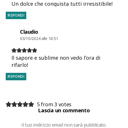
Un dolce che conquista tutti irresistibile!
RISPONDI
dice:
Claudio
03/10/2024 alle 16:51
Il sapore e sublime non vedo l’ora di
rifarlo!
RISPONDI
5 from 3 votes
Lascia un commento
Il tuo indirizzo email non sarà pubblicato.