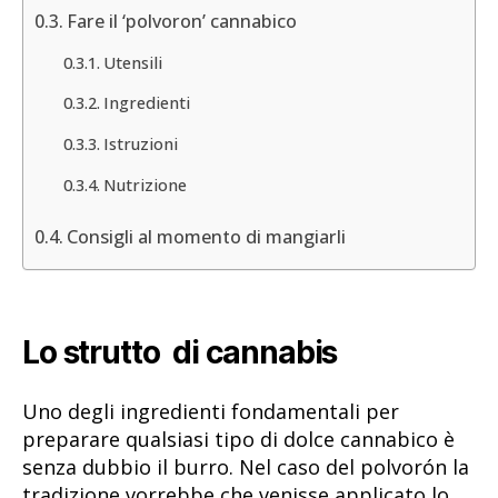
Fare il ‘polvoron’ cannabico
Utensili
Ingredienti
Istruzioni
Nutrizione
Consigli al momento di mangiarli
Lo strutto di cannabis
Uno degli ingredienti fondamentali per
preparare qualsiasi tipo di dolce cannabico è
senza dubbio il burro. Nel caso del polvorón la
tradizione vorrebbe che venisse applicato lo