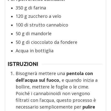
350
g
di farina
120
g
zucchero a velo
100
di strutto cannabico
50
g
di mandorle
50
g
di cioccolato da fondere
Acqua in bottiglia
ISTRUZIONI
Bisognerà mettere una
pentola con
dell’acqua sul fuoco,
e quando inizia a
bollire, mettere le foglie o le cime.
Poiché i cannabinoidi non vengono
filtrati con l’acqua, questo processo è
necessario semplicemente per
pulire