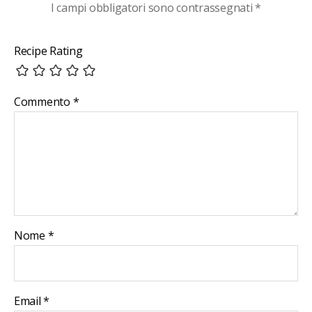
I campi obbligatori sono contrassegnati
*
Recipe Rating
Commento
*
Nome
*
Email
*