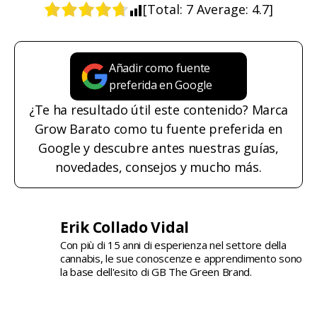
[Total:
7
Average:
4.7
]
Añadir como fuente
preferida en Google
¿Te ha resultado útil este contenido? Marca
Grow Barato como tu fuente preferida en
Google y descubre antes nuestras guías,
novedades, consejos y mucho más.
Erik Collado Vidal
Con più di 15 anni di esperienza nel settore della
cannabis, le sue conoscenze e apprendimento sono
la base dell'esito di GB The Green Brand.