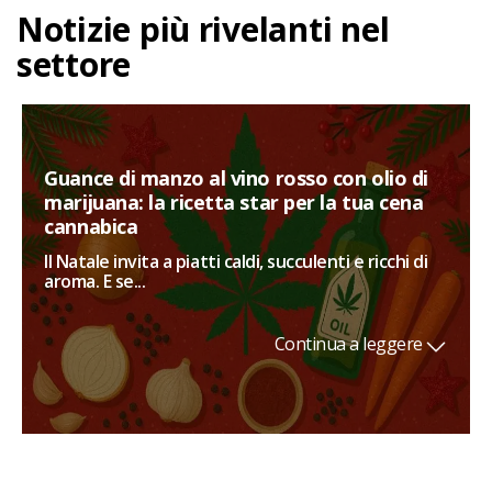
Notizie più rivelanti nel
settore
Guance di manzo al vino rosso con olio di
marijuana: la ricetta star per la tua cena
cannabica
Il Natale invita a piatti caldi, succulenti e ricchi di
aroma. E se...
Continua a leggere