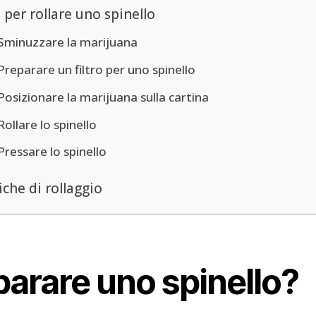
 per rollare uno spinello
Sminuzzare la marijuana
Preparare un filtro per uno spinello
Posizionare la marijuana sulla cartina
Rollare lo spinello
Pressare lo spinello
iche di rollaggio
arare uno spinello?