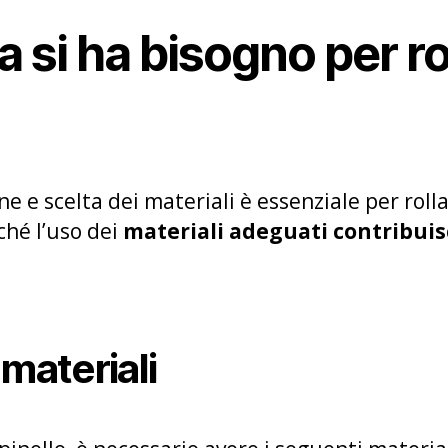
a si ha bisogno per ro
e e scelta dei materiali è essenziale per rolla
ché l’uso dei
materiali adeguati contribuisc
 materiali