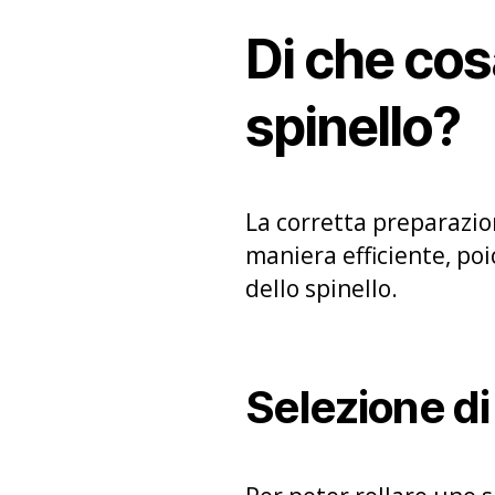
Di che cos
spinello?
La corretta preparazion
maniera efficiente, poi
dello spinello.
Selezione di