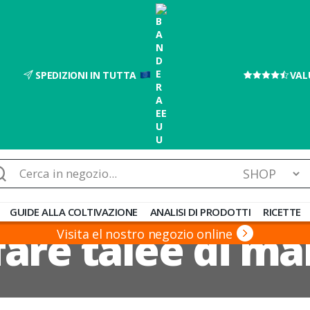
SPEDIZIONI IN TUTTA
VAL
rca:
GUIDE ALLA COLTIVAZIONE
ANALISI DI PRODOTTI
RICETTE
are talee di ma
Visita el nostro negozio online