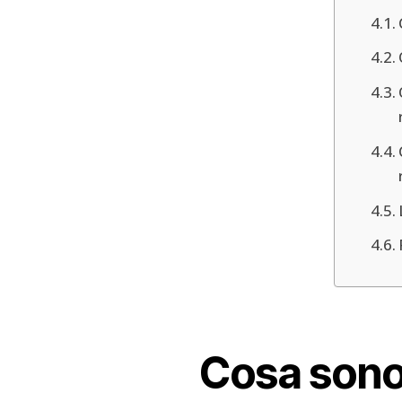
Cosa sono 