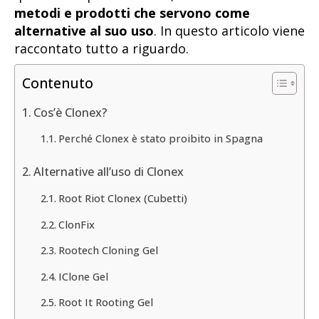
metodi e prodotti che servono come
alternative al suo uso
. In questo articolo viene
raccontato tutto a riguardo.
Contenuto
Cos’è Clonex?
Perché Clonex è stato proibito in Spagna
Alternative all’uso di Clonex
Root Riot Clonex (Cubetti)
ClonFix
Rootech Cloning Gel
IClone Gel
Root It Rooting Gel