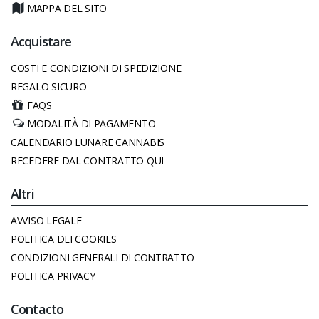
MAPPA DEL SITO
Acquistare
COSTI E CONDIZIONI DI SPEDIZIONE
REGALO SICURO
FAQS
MODALITÀ DI PAGAMENTO
CALENDARIO LUNARE CANNABIS
RECEDERE DAL CONTRATTO QUI
Altri
AVVISO LEGALE
POLITICA DEI COOKIES
CONDIZIONI GENERALI DI CONTRATTO
POLITICA PRIVACY
Contacto