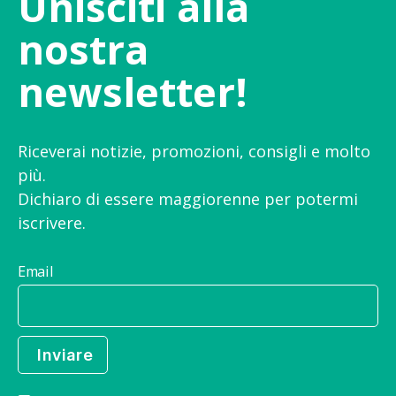
Unisciti alla
nostra
newsletter!
Riceverai notizie, promozioni, consigli e molto
più.
Dichiaro di essere maggiorenne per potermi
iscrivere.
Email