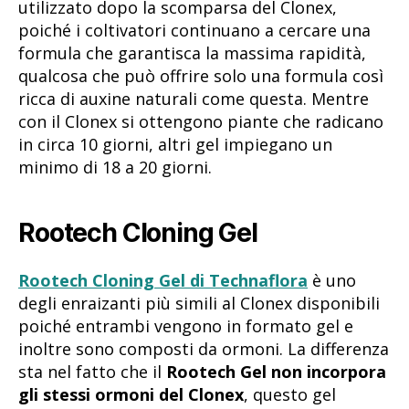
utilizzato dopo la scomparsa del Clonex,
poiché i coltivatori continuano a cercare una
formula che garantisca la massima rapidità,
qualcosa che può offrire solo una formula così
ricca di auxine naturali come questa. Mentre
con il Clonex si ottengono piante che radicano
in circa 10 giorni, altri gel impiegano un
minimo di 18 a 20 giorni.
Rootech Cloning Gel
Rootech Cloning Gel di Technaflora
è uno
degli enraizanti più simili al Clonex disponibili
poiché entrambi vengono in formato gel e
inoltre sono composti da ormoni. La differenza
sta nel fatto che il
Rootech Gel non incorpora
gli stessi ormoni del Clonex
, questo gel