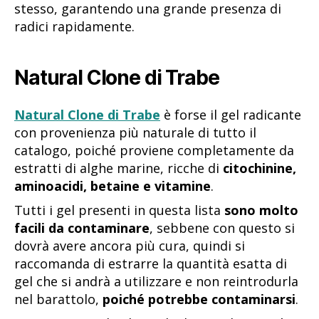
stesso, garantendo una grande presenza di
radici rapidamente.
Natural Clone di Trabe
Natural Clone di Trabe
è forse il gel radicante
con provenienza più naturale di tutto il
catalogo, poiché proviene completamente da
estratti di alghe marine, ricche di
citochinine,
aminoacidi, betaine e vitamine
.
Tutti i gel presenti in questa lista
sono molto
facili da contaminare
, sebbene con questo si
dovrà avere ancora più cura, quindi si
raccomanda di estrarre la quantità esatta di
gel che si andrà a utilizzare e non reintrodurla
nel barattolo,
poiché potrebbe contaminarsi
.