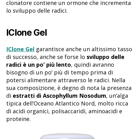
clonatore contiene un ormone che incrementa
lo sviluppo delle radici.
IClone Gel
IClone Gel
garantisce anche un altissimo tasso
di successo, anche se forse lo
sviluppo delle
radici è un po’ più lento
, quindi avranno
bisogno di un po’ più di tempo prima di
potersi alimentare attraverso le radici. Nella
sua composizione, è degno di nota la presenza
di
estratti di Ascophyllum Nosodum
, un’alga
tipica dell’Oceano Atlantico Nord, molto ricca
di acidi organici, polisaccaridi, aminoacidi e
proteine.