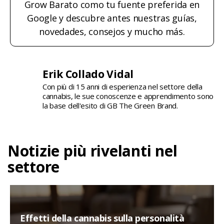
Grow Barato como tu fuente preferida en
Google y descubre antes nuestras guías,
novedades, consejos y mucho más.
Erik Collado Vidal
Con più di 15 anni di esperienza nel settore della
cannabis, le sue conoscenze e apprendimento sono
la base dell'esito di GB The Green Brand.
Notizie più rivelanti nel
settore
Effetti della cannabis sulla personalità