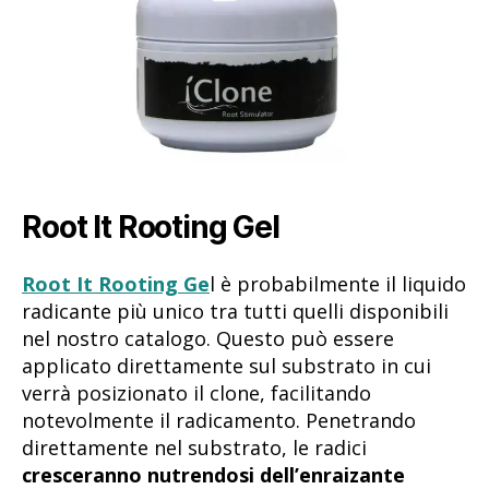
Root It Rooting Gel
Root It Rooting Ge
l è probabilmente il liquido
radicante più unico tra tutti quelli disponibili
nel nostro catalogo. Questo può essere
applicato direttamente sul substrato in cui
verrà posizionato il clone, facilitando
notevolmente il radicamento. Penetrando
direttamente nel substrato, le radici
cresceranno nutrendosi dell’enraizante