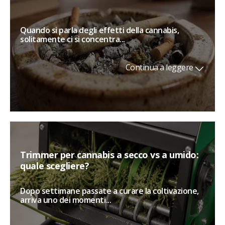
Quando si parla degli effetti della cannabis,
solitamente ci si concentra...
Continua a leggere
Trimmer per cannabis a secco vs a umido:
quale scegliere?
Dopo settimane passate a curare la coltivazione,
arriva uno dei momenti...