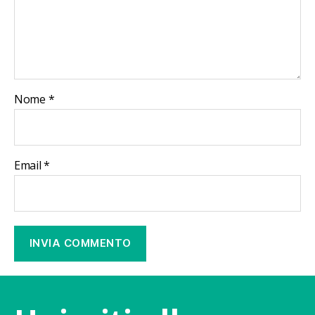
Nome
*
Email
*