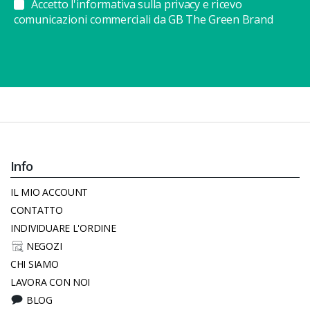
Accetto l'informativa sulla privacy e ricevo
comunicazioni commerciali da GB The Green Brand
Info
IL MIO ACCOUNT
CONTATTO
INDIVIDUARE L'ORDINE
NEGOZI
CHI SIAMO
LAVORA CON NOI
BLOG