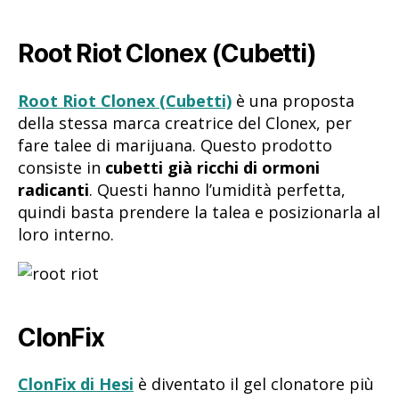
Root Riot Clonex (Cubetti)
Root Riot Clonex (Cubetti)
è una proposta
della stessa marca creatrice del Clonex, per
fare talee di marijuana. Questo prodotto
consiste in
cubetti già ricchi di ormoni
radicanti
. Questi hanno l’umidità perfetta,
quindi basta prendere la talea e posizionarla al
loro interno.
ClonFix
ClonFix di Hesi
è diventato il gel clonatore più