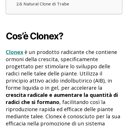
Natural Clone di Trabe
Cos’è Clonex?
Clonex
è un prodotto radicante che contiene
ormoni della crescita, specificamente
progettato per stimolare lo sviluppo delle
radici nelle talee delle piante. Utilizza il
principio attivo acido indolbutirico (AIB), in
forme liquida o in gel, per accelerare la
crescita radicale e aumentare la quantità di
radici che si formano
, facilitando così la
riproduzione rapida ed efficace delle piante
mediante talee. Clonex è conosciuto per la sua
efficacia nella promozione di un sistema