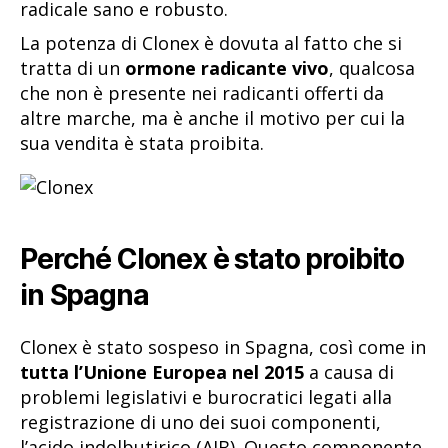
radicale sano e robusto.
La potenza di Clonex è dovuta al fatto che si
tratta di un
ormone radicante vivo
, qualcosa
che non è presente nei radicanti offerti da
altre marche, ma è anche il motivo per cui la
sua vendita è stata proibita.
Perché Clonex è stato proibito
in Spagna
Clonex è stato sospeso in Spagna, così come in
tutta l’Unione Europea nel 2015
a causa di
problemi legislativi e burocratici legati alla
registrazione di uno dei suoi componenti,
l’acido indolbutirico (AIB). Questo componente