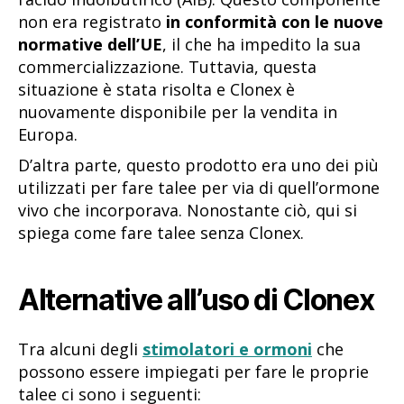
non era registrato
in conformità con le nuove
normative dell’UE
, il che ha impedito la sua
commercializzazione. Tuttavia, questa
situazione è stata risolta e Clonex è
nuovamente disponibile per la vendita in
Europa.
D’altra parte, questo prodotto era uno dei più
utilizzati per fare talee per via di quell’ormone
vivo che incorporava. Nonostante ciò, qui si
spiega come fare talee senza Clonex.
Alternative all’uso di Clonex
Tra alcuni degli
stimolatori e ormoni
che
possono essere impiegati per fare le proprie
talee ci sono i seguenti: