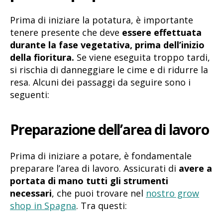
Prima di iniziare la potatura, è importante
tenere presente che deve
essere effettuata
durante la fase vegetativa, prima dell’inizio
della fioritura.
Se viene eseguita troppo tardi,
si rischia di danneggiare le cime e di ridurre la
resa. Alcuni dei passaggi da seguire sono i
seguenti:
Preparazione dell’area di lavoro
Prima di iniziare a potare, è fondamentale
preparare l’area di lavoro. Assicurati di
avere a
portata di mano tutti gli strumenti
necessari
, che puoi trovare nel
nostro grow
shop in Spagna
. Tra questi: