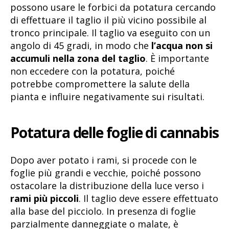
possono usare le forbici da potatura cercando
di effettuare il taglio il più vicino possibile al
tronco principale. Il taglio va eseguito con un
angolo di 45 gradi, in modo che
l’acqua non si
accumuli nella zona del taglio
. È importante
non eccedere con la potatura, poiché
potrebbe compromettere la salute della
pianta e influire negativamente sui risultati.
Potatura delle foglie di cannabis
Dopo aver potato i rami, si procede con le
foglie più grandi e vecchie, poiché possono
ostacolare la distribuzione della luce verso i
rami più piccoli
. Il taglio deve essere effettuato
alla base del picciolo. In presenza di foglie
parzialmente danneggiate o malate, è