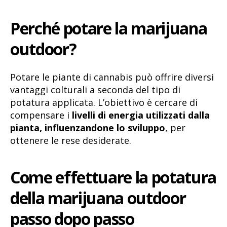
Perché potare la marijuana
outdoor?
Potare le piante di cannabis può offrire diversi
vantaggi colturali a seconda del tipo di
potatura applicata. L’obiettivo è cercare di
compensare i
livelli di energia utilizzati dalla
pianta, influenzandone lo sviluppo
, per
ottenere le rese desiderate.
Come effettuare la potatura
della marijuana outdoor
passo dopo passo