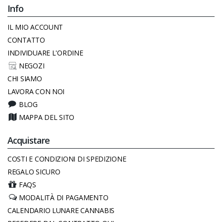
Info
IL MIO ACCOUNT
CONTATTO
INDIVIDUARE L'ORDINE
NEGOZI
CHI SIAMO
LAVORA CON NOI
BLOG
MAPPA DEL SITO
Acquistare
COSTI E CONDIZIONI DI SPEDIZIONE
REGALO SICURO
FAQS
MODALITÀ DI PAGAMENTO
CALENDARIO LUNARE CANNABIS