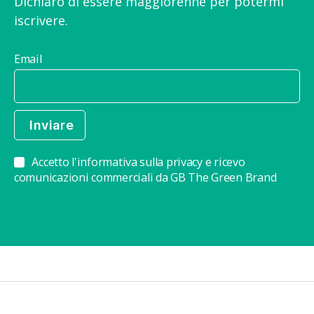
Dichiaro di essere maggiorenne per potermi
iscrivere.
Email
Accetto l'informativa sulla privacy e ricevo
comunicazioni commerciali da GB The Green Brand