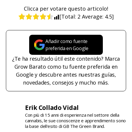
Clicca per votare questo articolo!
[Total:
2
Average:
4.5
]
Añadir como fuente
preferida en Google
¿Te ha resultado útil este contenido? Marca
Grow Barato como tu fuente preferida en
Google y descubre antes nuestras guías,
novedades, consejos y mucho más.
Erik Collado Vidal
Con più di 15 anni di esperienza nel settore della
cannabis, le sue conoscenze e apprendimento sono
la base dell'esito di GB The Green Brand.