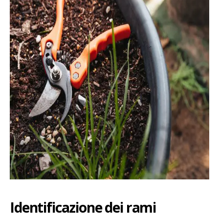
Identificazione dei rami