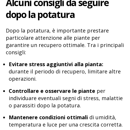
Alcuni consigli da seguire
dopo la potatura
Dopo la potatura, è importante prestare
particolare attenzione alle piante per
garantire un recupero ottimale. Tra i principali
consigli:
Evitare stress aggiuntivi alla pianta:
durante il periodo di recupero, limitare altre
operazioni.
Controllare e osservare le piante
per
individuare eventuali segni di stress, malattie
o parassiti dopo la potatura.
Mantenere condizioni ottimali
di umidità,
temperatura e luce per una crescita corretta.