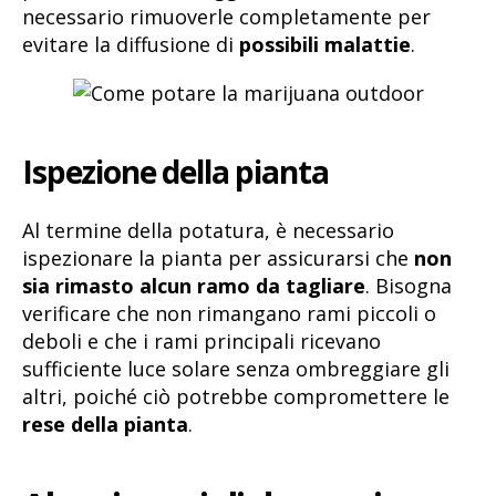
necessario rimuoverle completamente per
evitare la diffusione di
possibili malattie
.
Ispezione della pianta
Al termine della potatura, è necessario
ispezionare la pianta per assicurarsi che
non
sia rimasto alcun ramo da tagliare
. Bisogna
verificare che non rimangano rami piccoli o
deboli e che i rami principali ricevano
sufficiente luce solare senza ombreggiare gli
altri, poiché ciò potrebbe compromettere le
rese della pianta
.