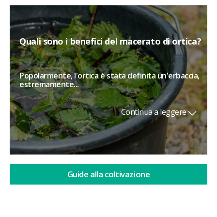
Quali sono i benefici del macerato di ortica?
Popolarmente, l'ortica è stata definita un'erbaccia,
estremamente...
Continua a leggere
Guide alla coltivazione