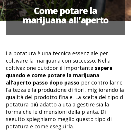
Come potare la
marijuana all’aperto
La potatura è una tecnica essenziale per
coltivare la marijuana con successo. Nella
coltivazione outdoor è importante
sapere
quando e come potare la marijuana
all’aperto passo dopo passo
per controllarne
l’altezza e la produzione di fiori, migliorando la
qualità del prodotto finale. La scelta del tipo di
potatura più adatto aiuta a gestire sia la
forma che le dimensioni della pianta. Di
seguito spieghiamo meglio questo tipo di
potatura e come eseguirla.