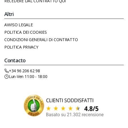
RECEDERE DAL CONTRATTO QUI
Altri
AVVISO LEGALE
POLITICA DEI COOKIES
CONDIZIONI GENERALI DI CONTRATTO
POLITICA PRIVACY
Contacto
+34 96 206 62 98
Lun-Ven 11:00 - 18:00