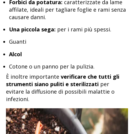
Forbici da potatura:
caratterizzate da lame
affilate, ideali per tagliare foglie e rami senza
causare danni.
Una piccola sega:
per i rami più spessi.
Guanti
Alcol
Cotone o un panno per la pulizia.
È inoltre importante
verificare che tutti gli
strumenti siano puliti e sterilizzati
per
evitare la diffusione di possibili malattie o
infezioni.