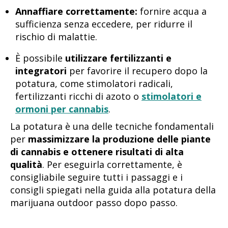
Annaffiare correttamente:
fornire acqua a
sufficienza senza eccedere, per ridurre il
rischio di malattie.
È possibile
utilizzare fertilizzanti e
integratori
per favorire il recupero dopo la
potatura, come stimolatori radicali,
fertilizzanti ricchi di azoto o
stimolatori e
ormoni per cannabis
.
La potatura è una delle tecniche fondamentali
per
massimizzare la produzione delle piante
di cannabis e ottenere risultati di alta
qualità
. Per eseguirla correttamente, è
consigliabile seguire tutti i passaggi e i
consigli spiegati nella guida alla potatura della
marijuana outdoor passo dopo passo.