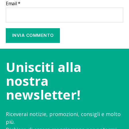
Email
*
Unisciti alla
nostra
newsletter!
Riceverai notizie, promozioni, consigli e molto
più.