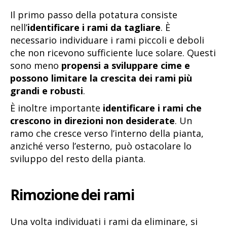
Il primo passo della potatura consiste
nell’
identificare i rami da tagliare
. È
necessario individuare i rami piccoli e deboli
che non ricevono sufficiente luce solare. Questi
sono meno
propensi a sviluppare cime e
possono limitare la crescita dei rami più
grandi e robusti
.
È inoltre importante
identificare i rami che
crescono in direzioni non desiderate
. Un
ramo che cresce verso l’interno della pianta,
anziché verso l’esterno, può ostacolare lo
sviluppo del resto della pianta.
Rimozione dei rami
Una volta individuati i rami da eliminare, si