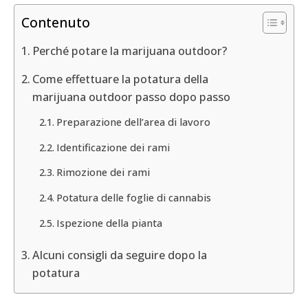
Contenuto
Perché potare la marijuana outdoor?
Come effettuare la potatura della
marijuana outdoor passo dopo passo
Preparazione dell’area di lavoro
Identificazione dei rami
Rimozione dei rami
Potatura delle foglie di cannabis
Ispezione della pianta
Alcuni consigli da seguire dopo la
potatura