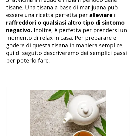
tisane. Una tisana a base di marijuana può
essere una ricetta perfetta per
alleviare i
raffreddori o qualsiasi altro tipo di sintomo
negativo.
Inoltre, è perfetta per prendersi un
momento di relax in casa. Per preparare e
godere di questa tisana in maniera semplice,
qui di seguito descriveremo dei semplici passi
per poterlo fare.