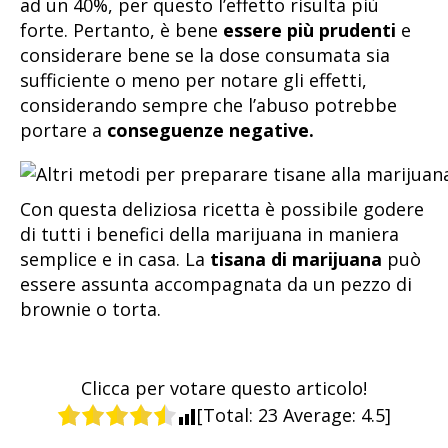
ad un 40%, per questo l’effetto risulta più
forte. Pertanto, è bene
essere più prudenti
e
considerare bene se la dose consumata sia
sufficiente o meno per notare gli effetti,
considerando sempre che l’abuso potrebbe
portare a
conseguenze negative.
Con questa deliziosa ricetta è possibile godere
di tutti i benefici della marijuana in maniera
semplice e in casa. La
tisana di marijuana
può
essere assunta accompagnata da un pezzo di
brownie o torta.
Clicca per votare questo articolo!
[Total:
23
Average:
4.5
]