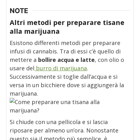
NOTE
Altri metodi per preparare tisane
alla marijuana
Esistono differenti metodi per preparare
infusi di cannabis. Tra di essi c’è quello di
mettere a
bollire acqua e latte
, con olio o
usare del
burro di marijuana
.
Successivamente si toglie dall’acqua e si
versa in un bicchiere dove si aggiungerà la
marijuana.
Si chiude con una pellicola e si lascia
riposare per almeno un’ora. Nonostante
questo sia il metodo più semplice, è