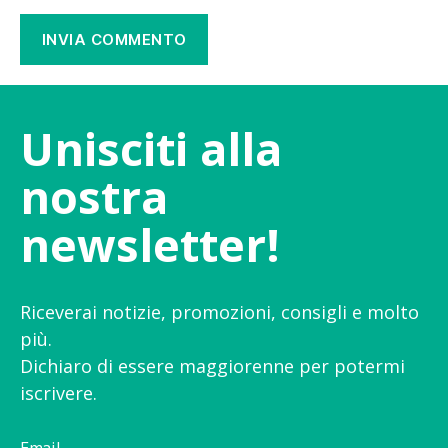
Unisciti alla
nostra
newsletter!
Riceverai notizie, promozioni, consigli e molto
più.
Dichiaro di essere maggiorenne per potermi
iscrivere.