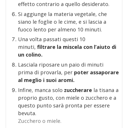
effetto contrario a quello desiderato.
Si aggiunge la materia vegetale, che
siano le foglie o le cime, e si lascia a
fuoco lento per almeno 10 minuti.
Una volta passati questi 10
minuti,
filtrare la miscela con l’aiuto di
un colino.
Lasciala riposare un paio di minuti
prima di provarla, per
poter assaporare
al meglio i suoi aromi.
Infine, manca solo
zuccherare
la tisana a
proprio gusto, con miele o zucchero e a
questo punto sarà pronta per essere
bevuta.
Zucchero o miele.