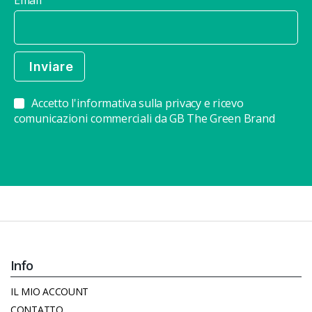
Email
Accetto l'informativa sulla privacy e ricevo
comunicazioni commerciali da GB The Green Brand
Info
IL MIO ACCOUNT
CONTATTO