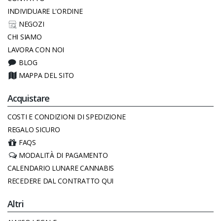
INDIVIDUARE L'ORDINE
NEGOZI
CHI SIAMO
LAVORA CON NOI
BLOG
MAPPA DEL SITO
Acquistare
COSTI E CONDIZIONI DI SPEDIZIONE
REGALO SICURO
FAQS
MODALITÀ DI PAGAMENTO
CALENDARIO LUNARE CANNABIS
RECEDERE DAL CONTRATTO QUI
Altri