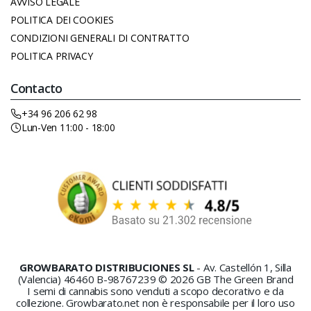
AVVISO LEGALE
POLITICA DEI COOKIES
CONDIZIONI GENERALI DI CONTRATTO
POLITICA PRIVACY
Contacto
+34 96 206 62 98
Lun-Ven 11:00 - 18:00
GROWBARATO DISTRIBUCIONES SL
- Av. Castellón 1, Silla
(Valencia) 46460 B-98767239 © 2026 GB The Green Brand
I semi di cannabis sono venduti a scopo decorativo e da
collezione. Growbarato.net non è responsabile per il loro uso