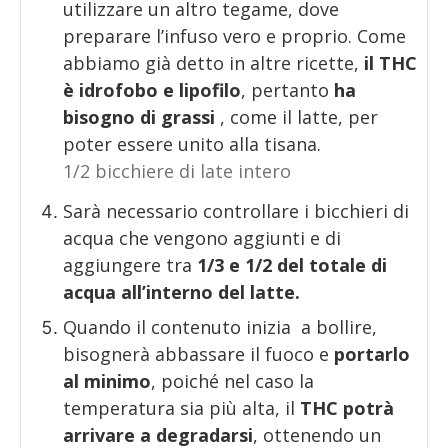
utilizzare un altro tegame, dove
preparare l’infuso vero e proprio. Come
abbiamo già detto in altre ricette,
il THC
è idrofobo e lipofilo
, pertanto
ha
bisogno di grassi
, come il latte, per
poter essere unito alla tisana.
1/2 bicchiere di late intero
Sarà necessario controllare i bicchieri di
acqua che vengono aggiunti e di
aggiungere tra
1/3 e 1/2 del totale di
acqua all’interno del latte.
Quando il contenuto inizia a bollire,
bisognerà abbassare il fuoco e
portarlo
al minimo
, poiché nel caso la
temperatura sia più alta, il
THC potrà
arrivare a degradarsi
, ottenendo un