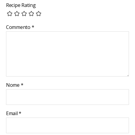
Recipe Rating
Commento
*
Nome
*
Email
*