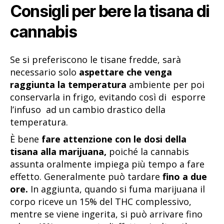
Consigli per bere la tisana di
cannabis
Se si preferiscono le tisane fredde, sarà
necessario solo
aspettare che venga
raggiunta la temperatura
ambiente per poi
conservarla in frigo, evitando così di esporre
l’infuso ad un cambio drastico della
temperatura.
È bene
fare attenzione con le dosi della
tisana alla marijuana,
poiché la cannabis
assunta oralmente impiega più tempo a fare
effetto. Generalmente può tardare
fino a due
ore.
In aggiunta, quando si fuma marijuana il
corpo riceve un 15% del THC complessivo,
mentre se viene ingerita, si può arrivare fino