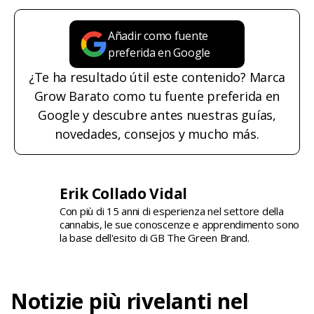
Añadir como fuente
preferida en Google
¿Te ha resultado útil este contenido? Marca
Grow Barato como tu fuente preferida en
Google y descubre antes nuestras guías,
novedades, consejos y mucho más.
Erik Collado Vidal
Con più di 15 anni di esperienza nel settore della
cannabis, le sue conoscenze e apprendimento sono
la base dell'esito di GB The Green Brand.
Notizie più rivelanti nel