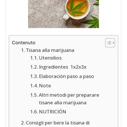
Contenuto
Tisana alla marijuana
Utensilios
Ingredientes 1x2x3x
Elaboración paso a paso
Note
Altri metodi per preparare
tisane alla marijuana
NUTRICIÓN
Consigli per bere la tisana di