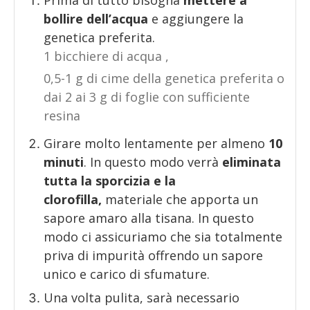
bollire dell’acqua
e aggiungere la
genetica preferita.
1 bicchiere di acqua ,
0,5-1 g di cime della genetica preferita o
dai 2 ai 3 g di foglie con sufficiente
resina
Girare molto lentamente per almeno
10
minuti
. In questo modo verrà
eliminata
tutta la sporcizia e la
clorofilla,
materiale che apporta un
sapore amaro alla tisana. In questo
modo ci assicuriamo che sia totalmente
priva di impurità offrendo un sapore
unico e carico di sfumature.
Una volta pulita, sarà necessario