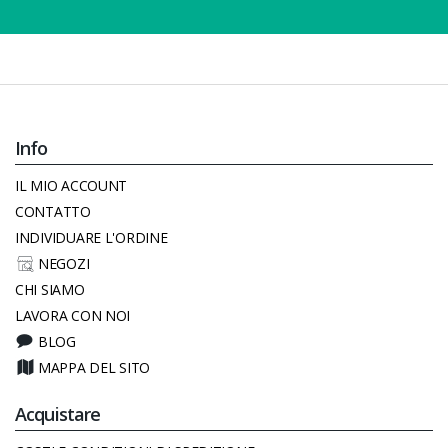
Info
IL MIO ACCOUNT
CONTATTO
INDIVIDUARE L'ORDINE
NEGOZI
CHI SIAMO
LAVORA CON NOI
BLOG
MAPPA DEL SITO
Acquistare