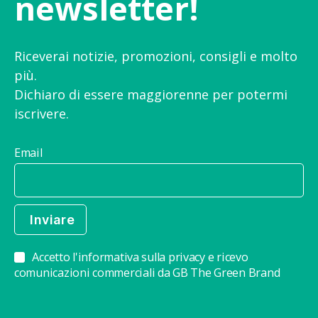
newsletter!
Riceverai notizie, promozioni, consigli e molto
più.
Dichiaro di essere maggiorenne per potermi
iscrivere.
Email
Accetto l'informativa sulla privacy e ricevo
comunicazioni commerciali da GB The Green Brand