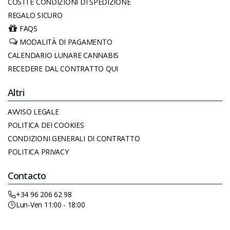
COSTI E CONDIZIONI DI SPEDIZIONE
REGALO SICURO
FAQS
MODALITÀ DI PAGAMENTO
CALENDARIO LUNARE CANNABIS
RECEDERE DAL CONTRATTO QUI
Altri
AVVISO LEGALE
POLITICA DEI COOKIES
CONDIZIONI GENERALI DI CONTRATTO
POLITICA PRIVACY
Contacto
+34 96 206 62 98
Lun-Ven 11:00 - 18:00