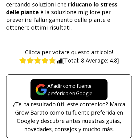
cercando soluzioni che
riducano lo stress
delle piante
è la soluzione migliore per
prevenire l’allungamento delle piante e
ottenere ottimi risultati.
Clicca per votare questo articolo!
[Total:
8
Average:
4.8
]
Añadir como fuente
preferida en Google
¿Te ha resultado útil este contenido? Marca
Grow Barato como tu fuente preferida en
Google y descubre antes nuestras guías,
novedades, consejos y mucho más.