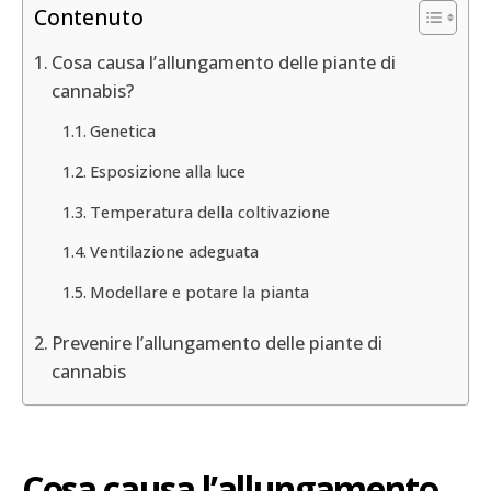
Contenuto
Cosa causa l’allungamento delle piante di
cannabis?
Genetica
Esposizione alla luce
Temperatura della coltivazione
Ventilazione adeguata
Modellare e potare la pianta
Prevenire l’allungamento delle piante di
cannabis
Cosa causa l’allungamento