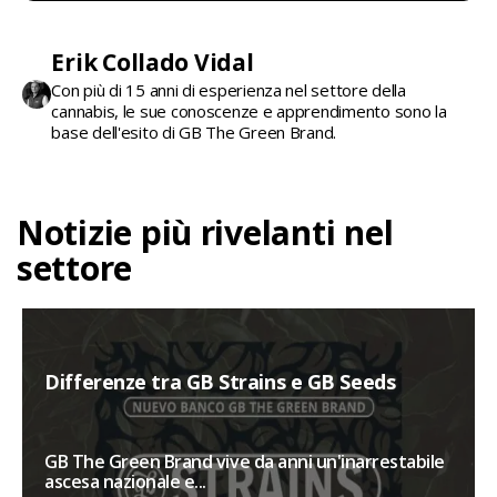
Erik Collado Vidal
Con più di 15 anni di esperienza nel settore della
cannabis, le sue conoscenze e apprendimento sono la
base dell'esito di GB The Green Brand.
Notizie più rivelanti nel
settore
Differenze tra GB Strains e GB Seeds
GB The Green Brand vive da anni un'inarrestabile
ascesa nazionale e...