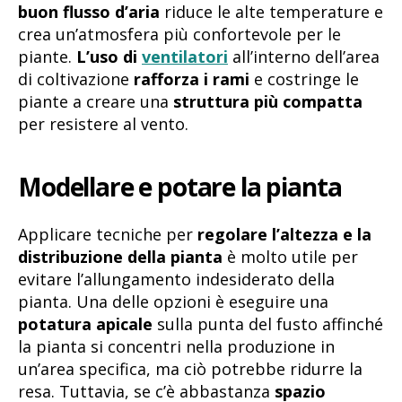
buon flusso d’aria
riduce le alte temperature e
crea un’atmosfera più confortevole per le
piante.
L’uso di
ventilatori
all’interno dell’area
di coltivazione
rafforza i rami
e costringe le
piante a creare una
struttura più compatta
per resistere al vento.
Modellare e potare la pianta
Applicare tecniche per
regolare l’altezza e la
distribuzione della pianta
è molto utile per
evitare l’allungamento indesiderato della
pianta. Una delle opzioni è eseguire una
potatura apicale
sulla punta del fusto affinché
la pianta si concentri nella produzione in
un’area specifica, ma ciò potrebbe ridurre la
resa. Tuttavia, se c’è abbastanza
spazio