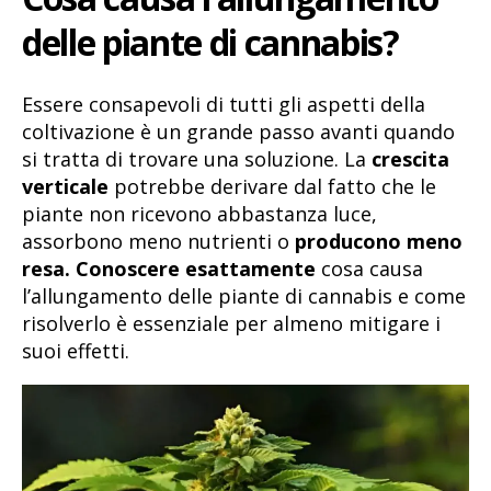
delle piante di cannabis?
Essere consapevoli di tutti gli aspetti della
coltivazione è un grande passo avanti quando
si tratta di trovare una soluzione. La
crescita
verticale
potrebbe derivare dal fatto che le
piante non ricevono abbastanza luce,
assorbono meno nutrienti o
producono meno
resa. Conoscere esattamente
cosa causa
l’allungamento delle piante di cannabis e come
risolverlo è essenziale per almeno mitigare i
suoi effetti.