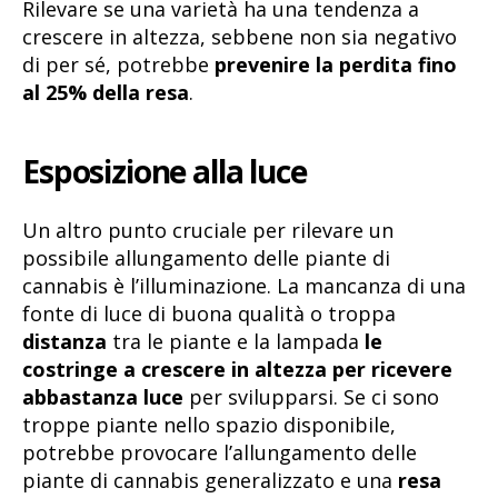
Rilevare se una varietà ha una tendenza a
crescere in altezza, sebbene non sia negativo
di per sé, potrebbe
prevenire la perdita fino
al 25% della resa
.
Esposizione alla luce
Un altro punto cruciale per rilevare un
possibile allungamento delle piante di
cannabis è l’illuminazione. La mancanza di una
fonte di luce di buona qualità o troppa
distanza
tra le piante e la lampada
le
costringe a crescere in altezza per ricevere
abbastanza luce
per svilupparsi. Se ci sono
troppe piante nello spazio disponibile,
potrebbe provocare l’allungamento delle
piante di cannabis generalizzato e una
resa