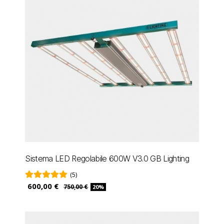
Sistema LED Regolabile 600W V3.0 GB Lighting
(5)
600,00 €
750,00 €
20%