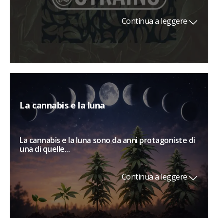
Continua a leggere
La cannabis e la luna
La cannabis e la luna sono da anni protagoniste di
una di quelle...
Continua a leggere