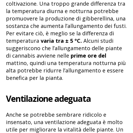
coltivazione. Una troppo grande differenza tra
la temperatura diurna e notturna potrebbe
promuovere la produzione di gibberellina, una
sostanza che aumenta l’allungamento dei fusti.
Per evitare ciò, è meglio se la differenza di
temperatura
varia tra ± 5 ºC.
Alcuni studi
suggeriscono che l’allungamento delle piante
di cannabis avviene nelle
prime ore del
mattino, quindi una temperatura notturna più
alta potrebbe ridurre l’allungamento e essere
benefica per la pianta.
Ventilazione adeguata
Anche se potrebbe sembrare ridicolo e
insensato, una ventilazione adeguata è molto
utile per migliorare la vitalità delle piante. Un