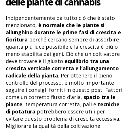
delle piante di cannabis
Indipendentemente da tutto ciò che è stato
menzionato,
è normale che le piante si
allunghino durante le prime fasi di crescita e
fioritura
perché cercano sempre di assorbire
quanta più luce possibile e la crescita è più o
meno stabilita dai geni. Ciò che un coltivatore
deve trovare è il giusto
equilibrio tra una
crescita verticale corretta e l’allungamento
radicale della pianta
. Per ottenere il pieno
controllo del processo, è molto importante
seguire i consigli forniti in questo post. Fattori
come un corretto flusso d’aria,
spazio tra le
piante
, temperatura corretta, pali e
tecniche
di potatura
potrebbero essere utili per
evitare questo problema di crescita eccessiva.
Migliorare la qualità della coltivazione