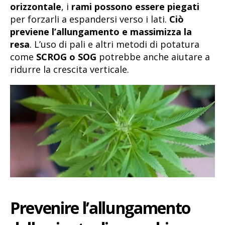
orizzontale
, i
rami possono essere piegati
per forzarli a espandersi verso i lati.
Ciò
previene l’allungamento e massimizza la
resa
. L’uso di pali e altri metodi di potatura
come
SCROG o SOG
potrebbe anche aiutare a
ridurre la crescita verticale.
Prevenire l’allungamento