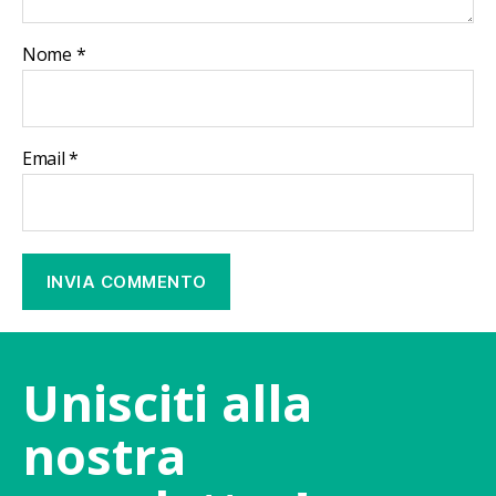
Nome
*
Email
*
Unisciti alla
nostra