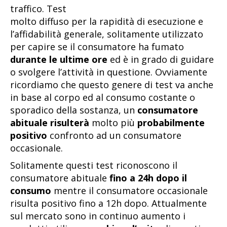
traffico. Test
molto diffuso per la rapidità di esecuzione e
l’affidabilità generale, solitamente utilizzato
per capire se il consumatore ha fumato
durante le ultime ore
ed è in grado di guidare
o svolgere l’attività in questione. Ovviamente
ricordiamo che questo genere di test va anche
in base al corpo ed al consumo costante o
sporadico della sostanza, un
consumatore
abituale risulterà
molto più
probabilmente
positivo
confronto ad un consumatore
occasionale.
Solitamente questi test riconoscono il
consumatore abituale
fino a 24h dopo il
consumo
mentre il consumatore occasionale
risulta positivo fino a 12h dopo. Attualmente
sul mercato sono in continuo aumento i