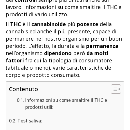
lavoro. Informazioni su come smaltire il THC e
prodotti di vario utilizzo.
Il
THC
è il
cannabinoide
più
potente
della
cannabis ed anche il più presente, capace di
permanere nel nostro organismo per un buon
periodo. L’effetto, la durata e la
permanenza
nell’organismo
dipendono
però
da molti
fattori
fra cui la tipologia di consumatore
(abituale o meno), varie caratteristiche del
corpo e prodotto consumato.
Contenuto
Informazioni su come smaltire il THC e
prodotti utili:
Test saliva: