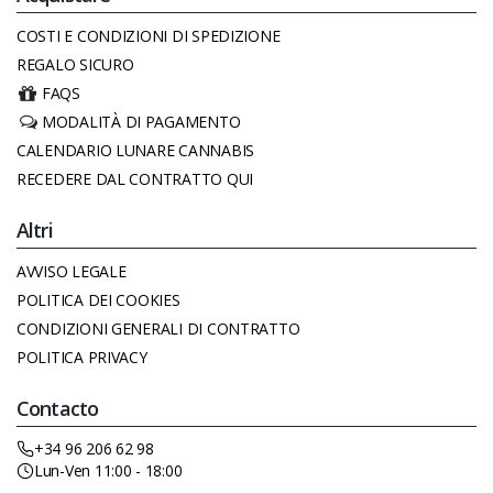
COSTI E CONDIZIONI DI SPEDIZIONE
REGALO SICURO
FAQS
MODALITÀ DI PAGAMENTO
CALENDARIO LUNARE CANNABIS
RECEDERE DAL CONTRATTO QUI
Altri
AVVISO LEGALE
POLITICA DEI COOKIES
CONDIZIONI GENERALI DI CONTRATTO
POLITICA PRIVACY
Contacto
+34 96 206 62 98
Lun-Ven 11:00 - 18:00