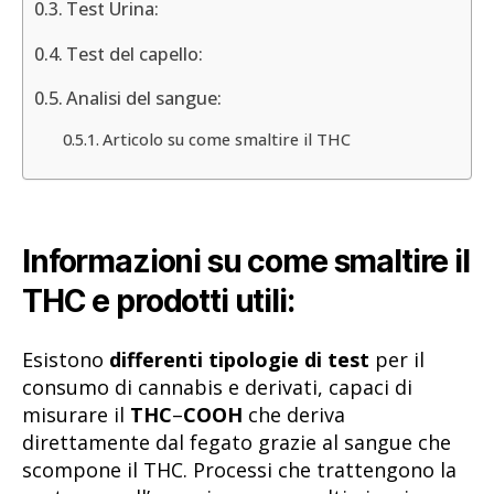
Test Urina:
Test del capello:
Analisi del sangue:
Articolo su come smaltire il THC
Informazioni su come smaltire il
THC e prodotti utili:
Esistono
differenti tipologie di test
per il
consumo di cannabis e derivati, capaci di
misurare il
THC
–
COOH
che deriva
direttamente dal fegato grazie al sangue che
scompone il THC. Processi che trattengono la