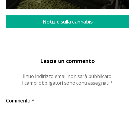
Notizie sulla cannabis
Lascia un commento
Il tuo indirizzo email non sarà pubblicato.
I campi obbligatori sono contrassegnati
*
Commento
*