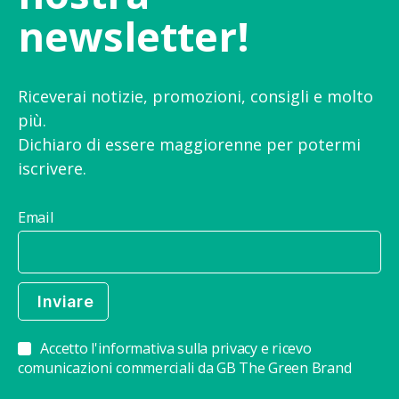
newsletter!
Riceverai notizie, promozioni, consigli e molto
più.
Dichiaro di essere maggiorenne per potermi
iscrivere.
Email
Accetto l'informativa sulla privacy e ricevo
comunicazioni commerciali da GB The Green Brand