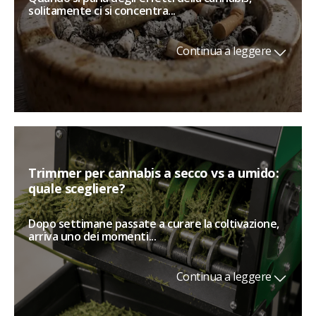
solitamente ci si concentra...
Continua a leggere
Trimmer per cannabis a secco vs a umido:
quale scegliere?
Dopo settimane passate a curare la coltivazione,
arriva uno dei momenti...
Continua a leggere