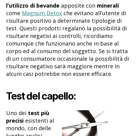
l’utilizzo di bevande
apposite con
minerali
come
Magnum Detox
che evitano all’utente di
risultare positivo a determinate tipologie di
test. Questi prodotti regalano la possibilità di
risultare negativi ai controlli, ricordiamo
comunque che funzionano anche in base al
corpo ed al consumo del soggetto. Se si tratta
di un consumatore occasionale la possibilità di
risultare negativo sarà maggiore mentre in
alcuni casi potrebbe non essere efficace.
Test del capello:
Uno dei
test più
precisi
esistenti al
mondo, con delle
lunghe analisi