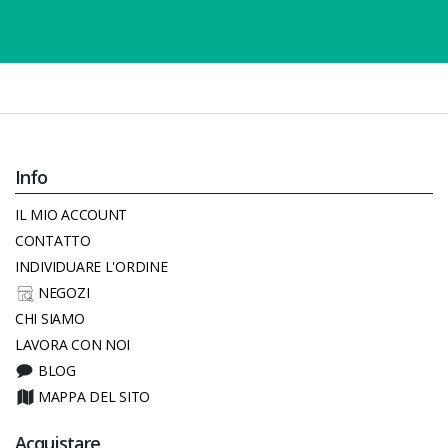
Info
IL MIO ACCOUNT
CONTATTO
INDIVIDUARE L'ORDINE
NEGOZI
CHI SIAMO
LAVORA CON NOI
BLOG
MAPPA DEL SITO
Acquistare