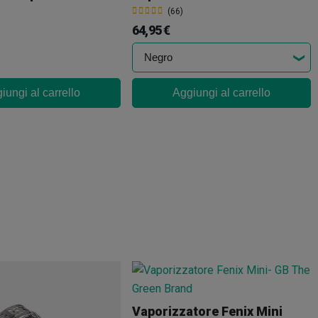
(66)
64,95 €
iungi al carrello
Aggiungi al carrello
Vaporizzatore Fenix Mini